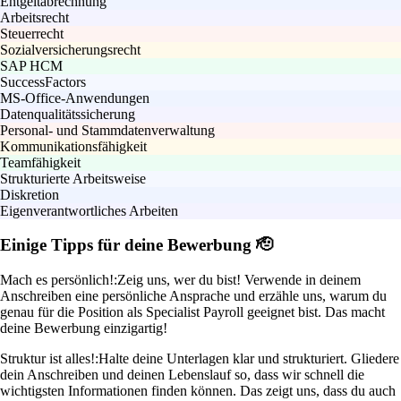
Entgeltabrechnung
Arbeitsrecht
Steuerrecht
Sozialversicherungsrecht
SAP HCM
SuccessFactors
MS-Office-Anwendungen
Datenqualitätssicherung
Personal- und Stammdatenverwaltung
Kommunikationsfähigkeit
Teamfähigkeit
Strukturierte Arbeitsweise
Diskretion
Eigenverantwortliches Arbeiten
Einige Tipps für deine Bewerbung 🫡
Mach es persönlich!:
Zeig uns, wer du bist! Verwende in deinem
Anschreiben eine persönliche Ansprache und erzähle uns, warum du
genau für die Position als Specialist Payroll geeignet bist. Das macht
deine Bewerbung einzigartig!
Struktur ist alles!:
Halte deine Unterlagen klar und strukturiert. Gliedere
dein Anschreiben und deinen Lebenslauf so, dass wir schnell die
wichtigsten Informationen finden können. Das zeigt uns, dass du auch