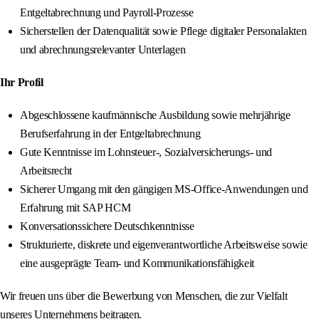
Entgeltabrechnung und Payroll-Prozesse
Sicherstellen der Datenqualität sowie Pflege digitaler Personalakten
und abrechnungsrelevanter Unterlagen
Ihr Profil
Abgeschlossene kaufmännische Ausbildung sowie mehrjährige
Berufserfahrung in der Entgeltabrechnung
Gute Kenntnisse im Lohnsteuer-, Sozialversicherungs- und
Arbeitsrecht
Sicherer Umgang mit den gängigen MS-Office-Anwendungen und
Erfahrung mit SAP HCM
Konversationssichere Deutschkenntnisse
Strukturierte, diskrete und eigenverantwortliche Arbeitsweise sowie
eine ausgeprägte Team- und Kommunikationsfähigkeit
Wir freuen uns über die Bewerbung von Menschen, die zur Vielfalt
unseres Unternehmens beitragen.