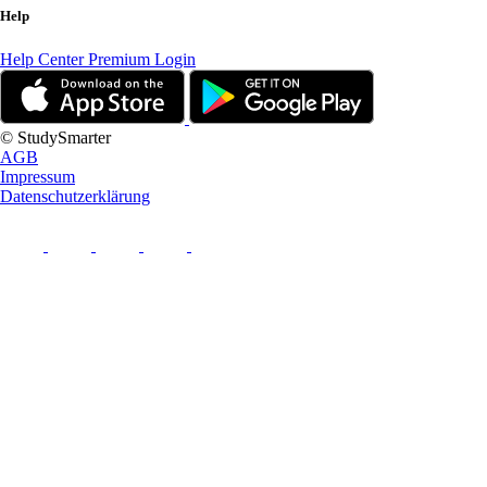
Help
Help Center
Premium Login
© StudySmarter
AGB
Impressum
Datenschutzerklärung