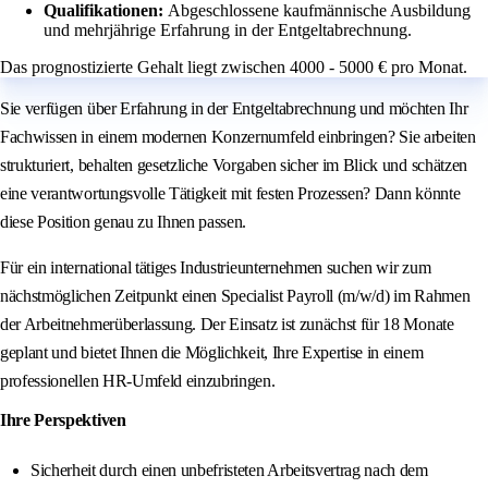
Qualifikationen:
Abgeschlossene kaufmännische Ausbildung
und mehrjährige Erfahrung in der Entgeltabrechnung.
Das prognostizierte Gehalt liegt zwischen 4000 - 5000 € pro Monat.
Sie verfügen über Erfahrung in der Entgeltabrechnung und möchten Ihr
Fachwissen in einem modernen Konzernumfeld einbringen? Sie arbeiten
strukturiert, behalten gesetzliche Vorgaben sicher im Blick und schätzen
eine verantwortungsvolle Tätigkeit mit festen Prozessen? Dann könnte
diese Position genau zu Ihnen passen.
Für ein international tätiges Industrieunternehmen suchen wir zum
nächstmöglichen Zeitpunkt einen Specialist Payroll (m/w/d) im Rahmen
der Arbeitnehmerüberlassung. Der Einsatz ist zunächst für 18 Monate
geplant und bietet Ihnen die Möglichkeit, Ihre Expertise in einem
professionellen HR-Umfeld einzubringen.
Ihre Perspektiven
Sicherheit durch einen unbefristeten Arbeitsvertrag nach dem