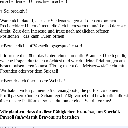
entscheidenden Unterschied machen!
✨
Sei proaktiv!
Warte nicht darauf, dass die Stellenanzeigen auf dich zukommen.
Recherchiere Unternehmen, die dich interessieren, und kontaktiere sie
direkt. Zeig dein Interesse und frage nach möglichen offenen
Positionen – das kann Türen öffnen!
✨
Bereite dich auf Vorstellungsgespräche vor!
Informiere dich über das Unternehmen und die Branche. Überlege dir,
welche Fragen du stellen möchtest und wie du deine Erfahrungen am
besten präsentieren kannst. Übung macht den Meister – vielleicht mit
Freunden oder vor dem Spiegel!
✨
Bewirb dich über unsere Website!
Wir haben viele spannende Stellenangebote, die perfekt zu deinem
Profil passen könnten. Schau regelmäßig vorbei und bewirb dich direkt
über unsere Plattform – so bist du immer einen Schritt voraus!
Wir glauben, dass du diese Fähigkeiten brauchst, um Specialist
Payroll (m/w/d) mit Bravour zu bestehen