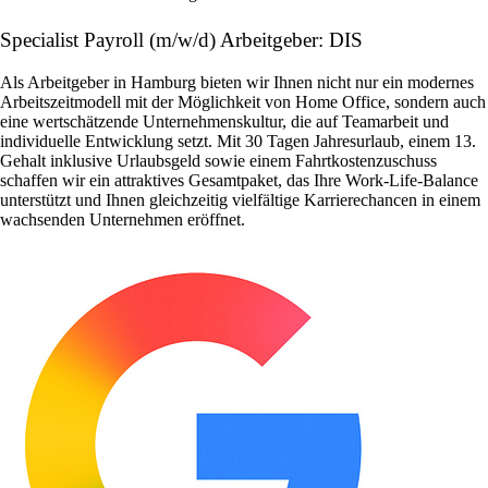
Specialist Payroll (m/w/d) Arbeitgeber: DIS
Als Arbeitgeber in Hamburg bieten wir Ihnen nicht nur ein modernes
Arbeitszeitmodell mit der Möglichkeit von Home Office, sondern auch
eine wertschätzende Unternehmenskultur, die auf Teamarbeit und
individuelle Entwicklung setzt. Mit 30 Tagen Jahresurlaub, einem 13.
Gehalt inklusive Urlaubsgeld sowie einem Fahrtkostenzuschuss
schaffen wir ein attraktives Gesamtpaket, das Ihre Work-Life-Balance
unterstützt und Ihnen gleichzeitig vielfältige Karrierechancen in einem
wachsenden Unternehmen eröffnet.