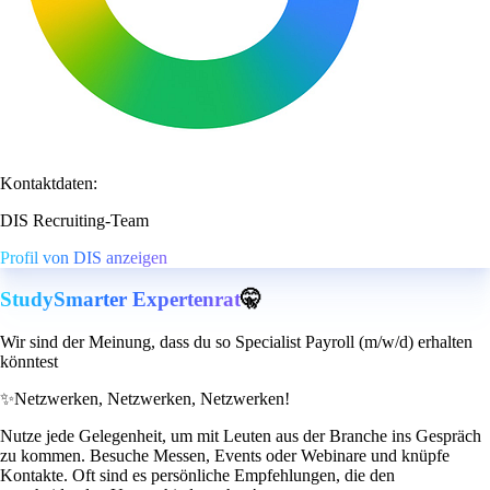
Kontaktdaten:
DIS Recruiting-Team
Profil von DIS anzeigen
StudySmarter Expertenrat
🤫
Wir sind der Meinung, dass du so Specialist Payroll (m/w/d) erhalten
könntest
✨
Netzwerken, Netzwerken, Netzwerken!
Nutze jede Gelegenheit, um mit Leuten aus der Branche ins Gespräch
zu kommen. Besuche Messen, Events oder Webinare und knüpfe
Kontakte. Oft sind es persönliche Empfehlungen, die den