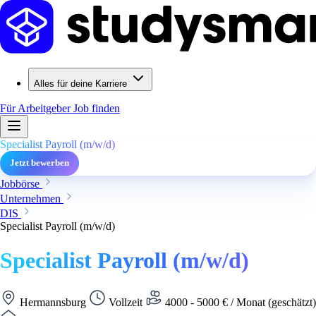
Alles für deine Karriere
Für Arbeitgeber
Job finden
Specialist Payroll (m/w/d)
Jetzt bewerben
Jobbörse
Unternehmen
DIS
Specialist Payroll (m/w/d)
Specialist Payroll (m/w/d)
Hermannsburg
Vollzeit
4000 - 5000 € / Monat (geschätzt)