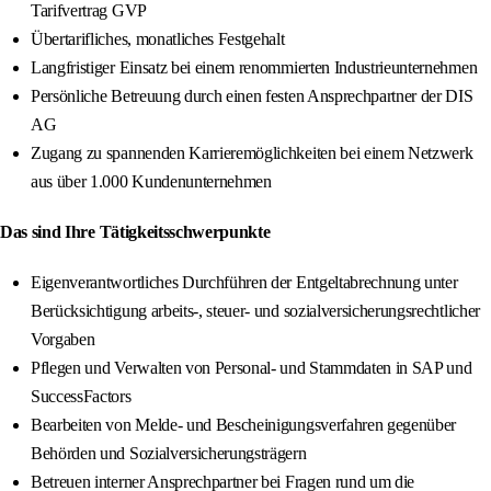
Tarifvertrag GVP
Übertarifliches, monatliches Festgehalt
Langfristiger Einsatz bei einem renommierten Industrieunternehmen
Persönliche Betreuung durch einen festen Ansprechpartner der DIS
AG
Zugang zu spannenden Karrieremöglichkeiten bei einem Netzwerk
aus über 1.000 Kundenunternehmen
Das sind Ihre Tätigkeitsschwerpunkte
Eigenverantwortliches Durchführen der Entgeltabrechnung unter
Berücksichtigung arbeits-, steuer- und sozialversicherungsrechtlicher
Vorgaben
Pflegen und Verwalten von Personal- und Stammdaten in SAP und
SuccessFactors
Bearbeiten von Melde- und Bescheinigungsverfahren gegenüber
Behörden und Sozialversicherungsträgern
Betreuen interner Ansprechpartner bei Fragen rund um die