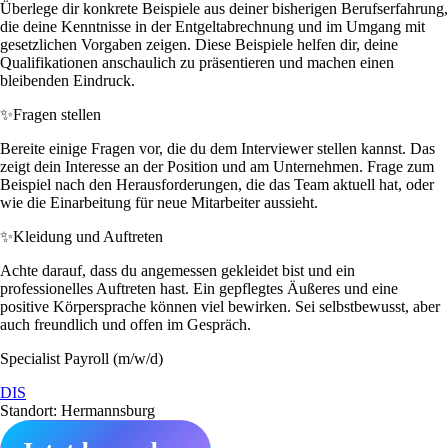
Überlege dir konkrete Beispiele aus deiner bisherigen Berufserfahrung,
die deine Kenntnisse in der Entgeltabrechnung und im Umgang mit
gesetzlichen Vorgaben zeigen. Diese Beispiele helfen dir, deine
Qualifikationen anschaulich zu präsentieren und machen einen
bleibenden Eindruck.
✨
Fragen stellen
Bereite einige Fragen vor, die du dem Interviewer stellen kannst. Das
zeigt dein Interesse an der Position und am Unternehmen. Frage zum
Beispiel nach den Herausforderungen, die das Team aktuell hat, oder
wie die Einarbeitung für neue Mitarbeiter aussieht.
✨
Kleidung und Auftreten
Achte darauf, dass du angemessen gekleidet bist und ein
professionelles Auftreten hast. Ein gepflegtes Äußeres und eine
positive Körpersprache können viel bewirken. Sei selbstbewusst, aber
auch freundlich und offen im Gespräch.
Specialist Payroll (m/w/d)
DIS
Standort: Hermannsburg