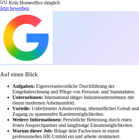
Kein Homeoffice möglich
Jetzt bewerben
Auf einen Blick
Aufgaben:
Eigenverantwortliche Durchführung der
Entgeltabrechnung und Pflege von Personal- und Stammdaten.
Unternehmen:
International tätiges Industrieunternehmen mit
einem modernen Arbeitsumfeld.
Vorteile:
Unbefristeter Arbeitsvertrag, übertarifliches Gehalt und
Zugang zu spannenden Karrieremöglichkeiten.
Weitere Informationen:
Persönliche Betreuung durch einen
festen Ansprechpartner und langfristige Einsatzmöglichkeiten.
Warum dieser Job:
Bringe dein Fachwissen in einem
professionellen HR-Umfeld ein und arbeite strukturiert.