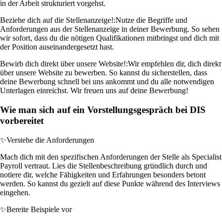
in der Arbeit strukturiert vorgehst.
Beziehe dich auf die Stellenanzeige!:
Nutze die Begriffe und
Anforderungen aus der Stellenanzeige in deiner Bewerbung. So sehen
wir sofort, dass du die nötigen Qualifikationen mitbringst und dich mit
der Position auseinandergesetzt hast.
Bewirb dich direkt über unsere Website!:
Wir empfehlen dir, dich direkt
über unsere Website zu bewerben. So kannst du sicherstellen, dass
deine Bewerbung schnell bei uns ankommt und du alle notwendigen
Unterlagen einreichst. Wir freuen uns auf deine Bewerbung!
Wie man sich auf ein Vorstellungsgespräch bei DIS
vorbereitet
✨
Verstehe die Anforderungen
Mach dich mit den spezifischen Anforderungen der Stelle als Specialist
Payroll vertraut. Lies die Stellenbeschreibung gründlich durch und
notiere dir, welche Fähigkeiten und Erfahrungen besonders betont
werden. So kannst du gezielt auf diese Punkte während des Interviews
eingehen.
✨
Bereite Beispiele vor