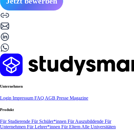
Jetzt bewerben
Unternehmen
Login
Impressum
FAQ
AGB
Presse
Magazine
Produkt
Für Studierende
Für Schüler*innen
Für Auszubildende
Für
Unternehmen
Für Lehrer*innen
Für Eltern
Alle Universitäten