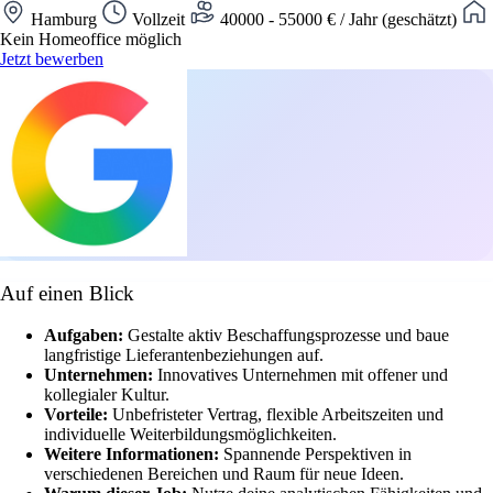
Hamburg
Vollzeit
40000 - 55000 € / Jahr (geschätzt)
Kein Homeoffice möglich
Jetzt bewerben
Auf einen Blick
Aufgaben:
Gestalte aktiv Beschaffungsprozesse und baue
langfristige Lieferantenbeziehungen auf.
Unternehmen:
Innovatives Unternehmen mit offener und
kollegialer Kultur.
Vorteile:
Unbefristeter Vertrag, flexible Arbeitszeiten und
individuelle Weiterbildungsmöglichkeiten.
Weitere Informationen:
Spannende Perspektiven in
verschiedenen Bereichen und Raum für neue Ideen.