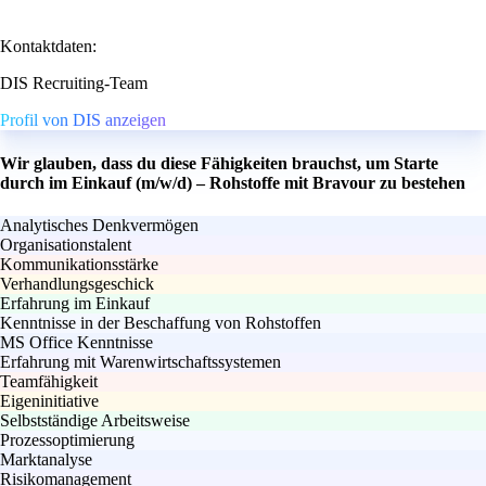
Kontaktdaten:
DIS Recruiting-Team
Profil von DIS anzeigen
Wir glauben, dass du diese Fähigkeiten brauchst, um Starte
durch im Einkauf (m/w/d) – Rohstoffe mit Bravour zu bestehen
Analytisches Denkvermögen
Organisationstalent
Kommunikationsstärke
Verhandlungsgeschick
Erfahrung im Einkauf
Kenntnisse in der Beschaffung von Rohstoffen
MS Office Kenntnisse
Erfahrung mit Warenwirtschaftssystemen
Teamfähigkeit
Eigeninitiative
Selbstständige Arbeitsweise
Prozessoptimierung
Marktanalyse
Risikomanagement