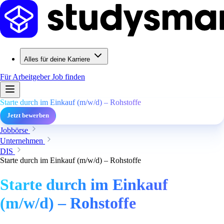
Alles für deine Karriere
Für Arbeitgeber
Job finden
Starte durch im Einkauf (m/w/d) – Rohstoffe
Jetzt bewerben
Jobbörse
Unternehmen
DIS
Starte durch im Einkauf (m/w/d) – Rohstoffe
Starte durch im Einkauf
(m/w/d) – Rohstoffe