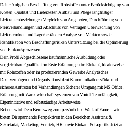
Deine Aufgaben Beschaffung von Rohstoffen unter Berücksichtigung von
Kosten, Qualität und Lieferzeiten Aufbau und Pflege langfristiger
Lieferantenbeziehungen Vergleich von Angeboten, Durchführung von
Preisverhandlungen und Abschluss von Verträgen Überwachung von
Lieferterminen und Lagerbeständen Analyse von Märkten sowie
Identifikation von Beschaffungsrisiken Unterstützung bei der Optimierung
von Einkaufsprozessen
Dein Profil Abgeschlossene kaufmännische Ausbildung oder
vergleichbare Qualifikation Erste Erfahrungen im Einkauf, idealerweise
mit Rohstoffen oder im produzierenden Gewerbe Analytisches
Denkvermögen und Organisationstalent Kommunikationsstärke und
sicheres Auftreten bei Verhandlungen Sicherer Umgang mit MS Office;
Erfahrung mit Warenwirtschaftssystemen von Vorteil Teamfähigkeit,
Eigeninitiative und selbstständige Arbeitsweise
Bei uns wird Dein Berufsweg zum persönlichen Walk of Fame – wir
bieten Dir spannende Perspektiven in den Bereichen Assistenz &
Sekretariat, Marketing, Vertrieb, HR sowie Einkauf & Logistik. Jetzt auf