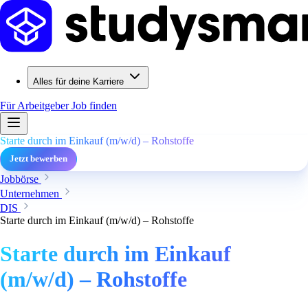
Alles für deine Karriere
Für Arbeitgeber
Job finden
Starte durch im Einkauf (m/w/d) – Rohstoffe
Jetzt bewerben
Jobbörse
Unternehmen
DIS
Starte durch im Einkauf (m/w/d) – Rohstoffe
Starte durch im Einkauf
(m/w/d) – Rohstoffe