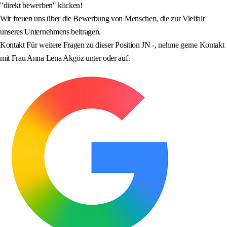
"direkt bewerben" klicken!
Wir freuen uns über die Bewerbung von Menschen, die zur Vielfalt
unseres Unternehmens beitragen.
Kontakt Für weitere Fragen zu dieser Position JN -, nehme gerne Kontakt
mit Frau Anna Lena Akgöz unter oder auf.