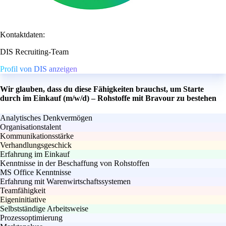
Kontaktdaten:
DIS Recruiting-Team
Profil von DIS anzeigen
Wir glauben, dass du diese Fähigkeiten brauchst, um Starte
durch im Einkauf (m/w/d) – Rohstoffe mit Bravour zu bestehen
Analytisches Denkvermögen
Organisationstalent
Kommunikationsstärke
Verhandlungsgeschick
Erfahrung im Einkauf
Kenntnisse in der Beschaffung von Rohstoffen
MS Office Kenntnisse
Erfahrung mit Warenwirtschaftssystemen
Teamfähigkeit
Eigeninitiative
Selbstständige Arbeitsweise
Prozessoptimierung