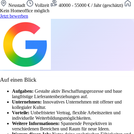
Neustadt
Vollzeit
40000 - 55000 € / Jahr (geschätzt)
Kein Homeoffice möglich
Jetzt bewerben
Auf einen Blick
Aufgaben:
Gestalte aktiv Beschaffungsprozesse und baue
langfristige Lieferantenbeziehungen auf.
Unternehmen:
Innovatives Unternehmen mit offener und
kollegialer Kultur.
Vorteile:
Unbefristeter Vertrag, flexible Arbeitszeiten und
individuelle Weiterbildungsmöglichkeiten.
Weitere Informationen:
Spannende Perspektiven in
verschiedenen Bereichen und Raum für neue Ideen.