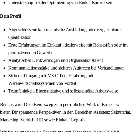
Unterstützung bei der Optimierung von Einkaufsprozessen
Dein Profil
Abgeschlossene kaufmännische Ausbildung oder vergleichbare
Qualifikation
Erste Erfahrungen im Einkauf, idealerweise mit Rohstoffen oder im
produzierenden Gewerbe
Analytisches Denkvermögen und Organisationstalent
Kommunikationsstärke und sicheres Auftreten bei Verhandlungen
Sicherer Umgang mit MS Office; Erfahrung mit
Warenwirtschaftssystemen von Vorteil
Teamfähigkeit, Eigeninitiative und selbstständige Arbeitsweise
Bei uns wird Dein Berufsweg zum persönlichen Walk of Fame – wir
bieten Dir spannende Perspektiven in den Bereichen Assistenz Sekretariat,
Marketing, Vertrieb, HR sowie Einkauf Logistik.