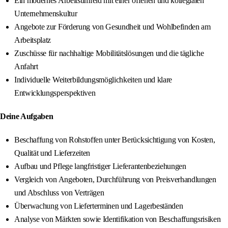
Ein modernes Arbeitsumfeld mit einer offenen und kollegialen
Unternehmenskultur
Angebote zur Förderung von Gesundheit und Wohlbefinden am
Arbeitsplatz
Zuschüsse für nachhaltige Mobilitätslösungen und die tägliche
Anfahrt
Individuelle Weiterbildungsmöglichkeiten und klare
Entwicklungsperspektiven
Deine Aufgaben
Beschaffung von Rohstoffen unter Berücksichtigung von Kosten,
Qualität und Lieferzeiten
Aufbau und Pflege langfristiger Lieferantenbeziehungen
Vergleich von Angeboten, Durchführung von Preisverhandlungen
und Abschluss von Verträgen
Überwachung von Lieferterminen und Lagerbeständen
Analyse von Märkten sowie Identifikation von Beschaffungsrisiken