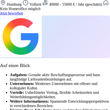
Hamburg
Vollzeit
40000 - 55000 € / Jahr (geschätzt)
Kein Homeoffice möglich
Jetzt bewerben
Auf einen Blick
Aufgaben:
Gestalte aktiv Beschaffungsprozesse und baue
langfristige Lieferantenbeziehungen auf.
Unternehmen:
Modernes Unternehmen mit offener und
kollegialer Kultur.
Vorteile:
Unbefristeter Vertrag, flexible Arbeitszeiten und
Weiterbildungsmöglichkeiten.
Weitere Informationen:
Spannende Entwicklungsperspektiven
in verschiedenen Bereichen.