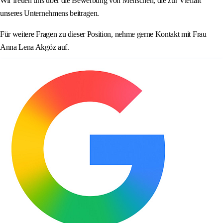
Wir freuen uns über die Bewerbung von Menschen, die zur Vielfalt
unseres Unternehmens beitragen.
Für weitere Fragen zu dieser Position, nehme gerne Kontakt mit Frau
Anna Lena Akgöz auf.