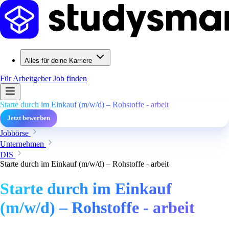
Alles für deine Karriere
Für Arbeitgeber
Job finden
Starte durch im Einkauf (m/w/d) – Rohstoffe - arbeit
Jetzt bewerben
Jobbörse
Unternehmen
DIS
Starte durch im Einkauf (m/w/d) – Rohstoffe - arbeit
Starte durch im Einkauf
(m/w/d) – Rohstoffe - arbeit