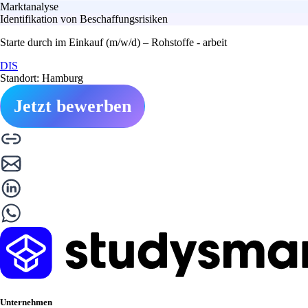
Marktanalyse
Identifikation von Beschaffungsrisiken
Starte durch im Einkauf (m/w/d) – Rohstoffe - arbeit
DIS
Standort: Hamburg
Jetzt bewerben
Unternehmen