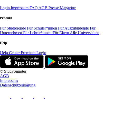
Login
Impressum
FAQ
AGB
Presse
Magazine
Produkt
Für Studierende
Für Schüler*innen
Für Auszubildende
Für
Unternehmen
Für Lehrer*innen
Für Eltern
Alle Universitäten
Help
Help Center
Premium Login
© StudySmarter
AGB
Impressum
Datenschutzerklärung