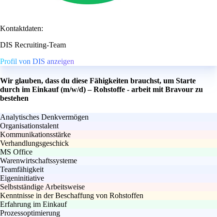
Kontaktdaten:
DIS Recruiting-Team
Profil von DIS anzeigen
Wir glauben, dass du diese Fähigkeiten brauchst, um Starte
durch im Einkauf (m/w/d) – Rohstoffe - arbeit mit Bravour zu
bestehen
Analytisches Denkvermögen
Organisationstalent
Kommunikationsstärke
Verhandlungsgeschick
MS Office
Warenwirtschaftssysteme
Teamfähigkeit
Eigeninitiative
Selbstständige Arbeitsweise
Kenntnisse in der Beschaffung von Rohstoffen
Erfahrung im Einkauf
Prozessoptimierung