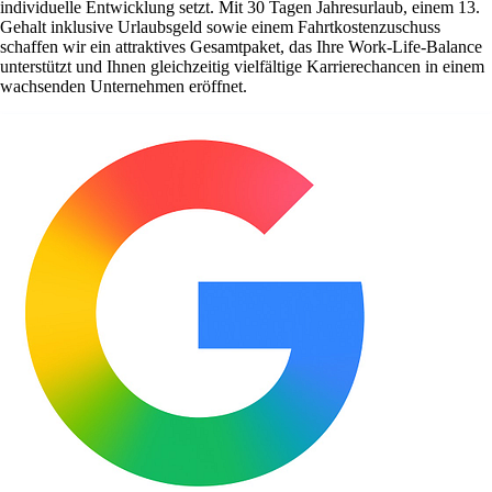
individuelle Entwicklung setzt. Mit 30 Tagen Jahresurlaub, einem 13.
Gehalt inklusive Urlaubsgeld sowie einem Fahrtkostenzuschuss
schaffen wir ein attraktives Gesamtpaket, das Ihre Work-Life-Balance
unterstützt und Ihnen gleichzeitig vielfältige Karrierechancen in einem
wachsenden Unternehmen eröffnet.