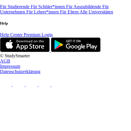
Für Studierende
Für Schüler*innen
Für Auszubildende
Für
Unternehmen
Für Lehrer*innen
Für Eltern
Alle Universitäten
Help
Help Center
Premium Login
© StudySmarter
AGB
Impressum
Datenschutzerklärung