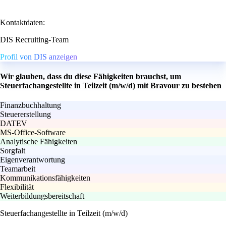
Kontaktdaten:
DIS Recruiting-Team
Profil von DIS anzeigen
Wir glauben, dass du diese Fähigkeiten brauchst, um
Steuerfachangestellte in Teilzeit (m/w/d) mit Bravour zu bestehen
Finanzbuchhaltung
Steuererstellung
DATEV
MS-Office-Software
Analytische Fähigkeiten
Sorgfalt
Eigenverantwortung
Teamarbeit
Kommunikationsfähigkeiten
Flexibilität
Weiterbildungsbereitschaft
Steuerfachangestellte in Teilzeit (m/w/d)