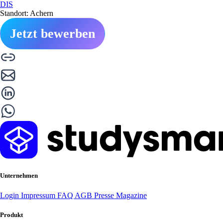
DIS
Standort: Achern
Jetzt bewerben
Unternehmen
Login
Impressum
FAQ
AGB
Presse
Magazine
Produkt