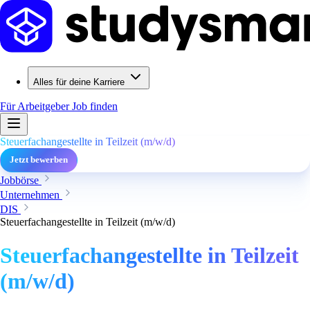
Alles für deine Karriere
Für Arbeitgeber
Job finden
Steuerfachangestellte in Teilzeit (m/w/d)
Jetzt bewerben
Jobbörse
Unternehmen
DIS
Steuerfachangestellte in Teilzeit (m/w/d)
Steuerfachangestellte in Teilzeit
(m/w/d)