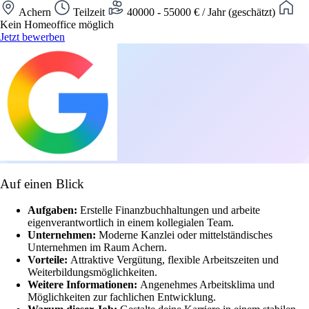
Achern
Teilzeit
40000 - 55000 € / Jahr (geschätzt)
Kein Homeoffice möglich
Jetzt bewerben
Auf einen Blick
Aufgaben:
Erstelle Finanzbuchhaltungen und arbeite
eigenverantwortlich in einem kollegialen Team.
Unternehmen:
Moderne Kanzlei oder mittelständisches
Unternehmen im Raum Achern.
Vorteile:
Attraktive Vergütung, flexible Arbeitszeiten und
Weiterbildungsmöglichkeiten.
Weitere Informationen:
Angenehmes Arbeitsklima und
Möglichkeiten zur fachlichen Entwicklung.