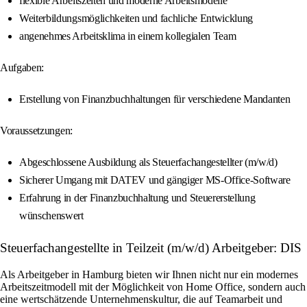
flexible Arbeitszeiten und moderne Arbeitsmodelle
Weiterbildungsmöglichkeiten und fachliche Entwicklung
angenehmes Arbeitsklima in einem kollegialen Team
Aufgaben:
Erstellung von Finanzbuchhaltungen für verschiedene Mandanten
Voraussetzungen:
Abgeschlossene Ausbildung als Steuerfachangestellter (m/w/d)
Sicherer Umgang mit DATEV und gängiger MS-Office-Software
Erfahrung in der Finanzbuchhaltung und Steuererstellung
wünschenswert
Steuerfachangestellte in Teilzeit (m/w/d) Arbeitgeber: DIS
Als Arbeitgeber in Hamburg bieten wir Ihnen nicht nur ein modernes
Arbeitszeitmodell mit der Möglichkeit von Home Office, sondern auch
eine wertschätzende Unternehmenskultur, die auf Teamarbeit und