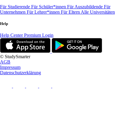
Für Studierende
Für Schüler*innen
Für Auszubildende
Für
Unternehmen
Für Lehrer*innen
Für Eltern
Alle Universitäten
Help
Help Center
Premium Login
© StudySmarter
AGB
Impressum
Datenschutzerklärung