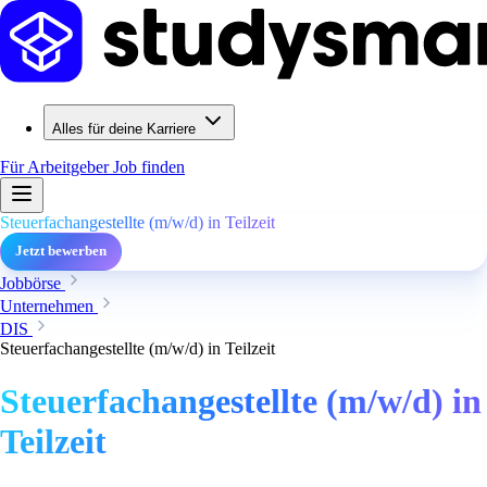
Alles für deine Karriere
Für Arbeitgeber
Job finden
Steuerfachangestellte (m/w/d) in Teilzeit
Jetzt bewerben
Jobbörse
Unternehmen
DIS
Steuerfachangestellte (m/w/d) in Teilzeit
Steuerfachangestellte (m/w/d) in
Teilzeit