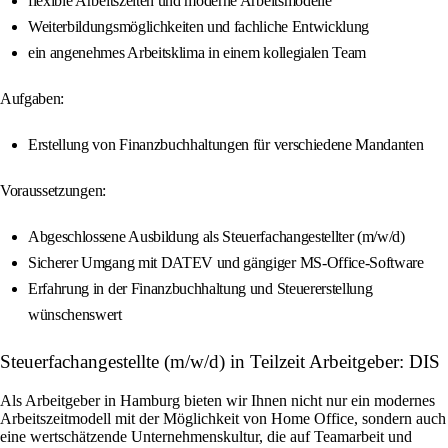
flexible Arbeitszeiten und moderne Arbeitsmodelle
Weiterbildungsmöglichkeiten und fachliche Entwicklung
ein angenehmes Arbeitsklima in einem kollegialen Team
Aufgaben:
Erstellung von Finanzbuchhaltungen für verschiedene Mandanten
Voraussetzungen:
Abgeschlossene Ausbildung als Steuerfachangestellter (m/w/d)
Sicherer Umgang mit DATEV und gängiger MS-Office-Software
Erfahrung in der Finanzbuchhaltung und Steuererstellung
wünschenswert
Steuerfachangestellte (m/w/d) in Teilzeit Arbeitgeber: DIS
Als Arbeitgeber in Hamburg bieten wir Ihnen nicht nur ein modernes
Arbeitszeitmodell mit der Möglichkeit von Home Office, sondern auch
eine wertschätzende Unternehmenskultur, die auf Teamarbeit und