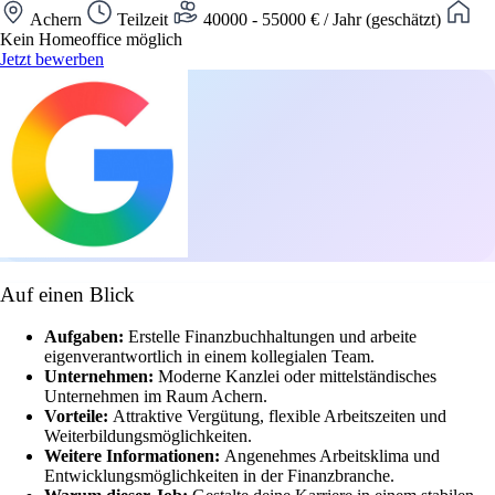
Achern
Teilzeit
40000 - 55000 € / Jahr (geschätzt)
Kein Homeoffice möglich
Jetzt bewerben
Auf einen Blick
Aufgaben:
Erstelle Finanzbuchhaltungen und arbeite
eigenverantwortlich in einem kollegialen Team.
Unternehmen:
Moderne Kanzlei oder mittelständisches
Unternehmen im Raum Achern.
Vorteile:
Attraktive Vergütung, flexible Arbeitszeiten und
Weiterbildungsmöglichkeiten.
Weitere Informationen:
Angenehmes Arbeitsklima und
Entwicklungsmöglichkeiten in der Finanzbranche.