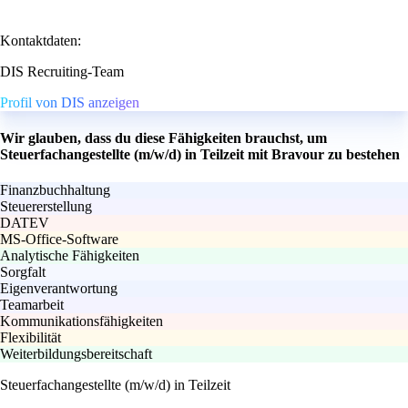
Kontaktdaten:
DIS Recruiting-Team
Profil von DIS anzeigen
Wir glauben, dass du diese Fähigkeiten brauchst, um
Steuerfachangestellte (m/w/d) in Teilzeit mit Bravour zu bestehen
Finanzbuchhaltung
Steuererstellung
DATEV
MS-Office-Software
Analytische Fähigkeiten
Sorgfalt
Eigenverantwortung
Teamarbeit
Kommunikationsfähigkeiten
Flexibilität
Weiterbildungsbereitschaft
Steuerfachangestellte (m/w/d) in Teilzeit