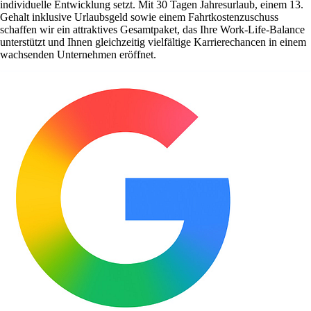
individuelle Entwicklung setzt. Mit 30 Tagen Jahresurlaub, einem 13.
Gehalt inklusive Urlaubsgeld sowie einem Fahrtkostenzuschuss
schaffen wir ein attraktives Gesamtpaket, das Ihre Work-Life-Balance
unterstützt und Ihnen gleichzeitig vielfältige Karrierechancen in einem
wachsenden Unternehmen eröffnet.