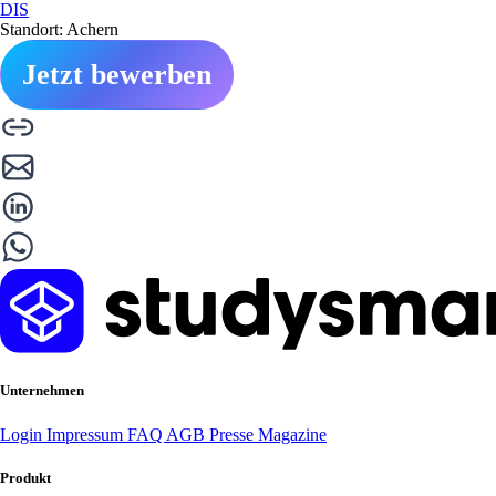
DIS
Standort: Achern
Jetzt bewerben
Unternehmen
Login
Impressum
FAQ
AGB
Presse
Magazine
Produkt