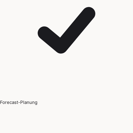
Forecast-Planung