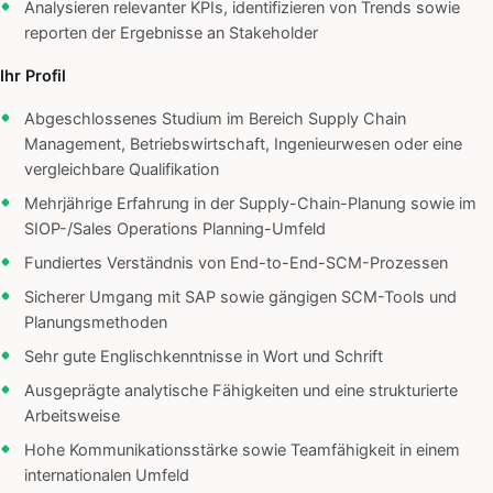
Analysieren relevanter KPIs, identifizieren von Trends sowie
reporten der Ergebnisse an Stakeholder
Ihr Profil
Abgeschlossenes Studium im Bereich Supply Chain
Management, Betriebswirtschaft, Ingenieurwesen oder eine
vergleichbare Qualifikation
Mehrjährige Erfahrung in der Supply-Chain-Planung sowie im
SIOP-/Sales Operations Planning-Umfeld
Fundiertes Verständnis von End-to-End-SCM-Prozessen
Sicherer Umgang mit SAP sowie gängigen SCM-Tools und
Planungsmethoden
Sehr gute Englischkenntnisse in Wort und Schrift
Ausgeprägte analytische Fähigkeiten und eine strukturierte
Arbeitsweise
Hohe Kommunikationsstärke sowie Teamfähigkeit in einem
internationalen Umfeld