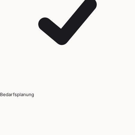
Bedarfsplanung