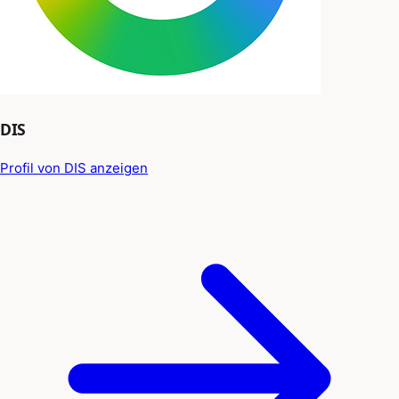
DIS
Profil von DIS anzeigen