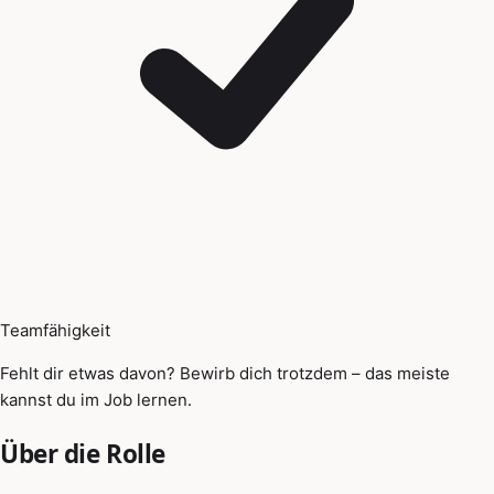
Teamfähigkeit
Fehlt dir etwas davon? Bewirb dich trotzdem – das meiste
kannst du im Job lernen.
Über die Rolle