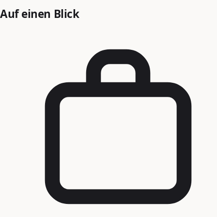
Auf einen Blick