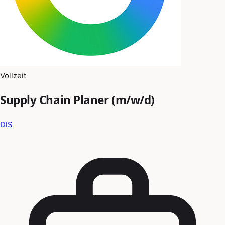
Vollzeit
Supply Chain Planer (m/w/d)
DIS