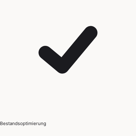
Bestandsoptimierung