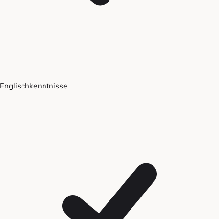
Englischkenntnisse