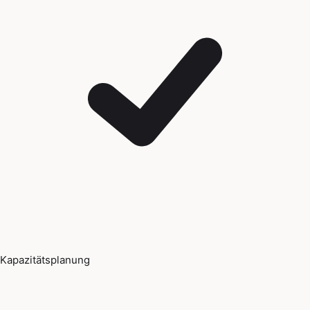
Kapazitätsplanung