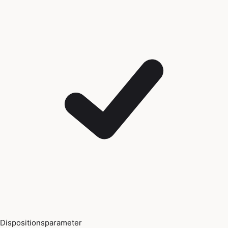
Dispositionsparameter