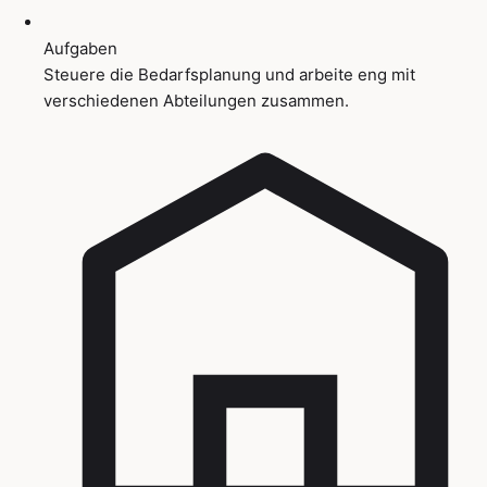
Aufgaben
Steuere die Bedarfsplanung und arbeite eng mit
verschiedenen Abteilungen zusammen.