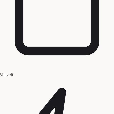
Vollzeit