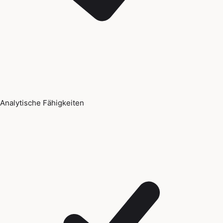
Analytische Fähigkeiten