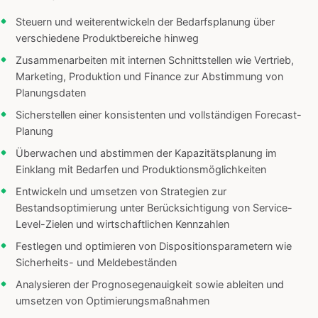
Steuern und weiterentwickeln der Bedarfsplanung über
verschiedene Produktbereiche hinweg
Zusammenarbeiten mit internen Schnittstellen wie Vertrieb,
Marketing, Produktion und Finance zur Abstimmung von
Planungsdaten
Sicherstellen einer konsistenten und vollständigen Forecast-
Planung
Überwachen und abstimmen der Kapazitätsplanung im
Einklang mit Bedarfen und Produktionsmöglichkeiten
Entwickeln und umsetzen von Strategien zur
Bestandsoptimierung unter Berücksichtigung von Service-
Level-Zielen und wirtschaftlichen Kennzahlen
Festlegen und optimieren von Dispositionsparametern wie
Sicherheits- und Meldebeständen
Analysieren der Prognosegenauigkeit sowie ableiten und
umsetzen von Optimierungsmaßnahmen