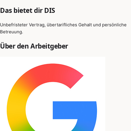
Das bietet dir DIS
Unbefristeter Vertrag, übertarifliches Gehalt und persönliche
Betreuung.
Über den Arbeitgeber