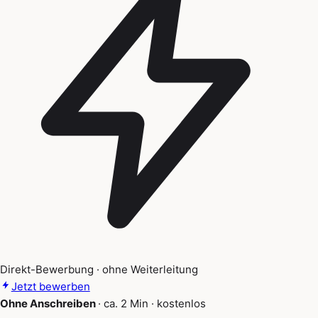
Direkt-Bewerbung · ohne Weiterleitung
Jetzt bewerben
Ohne Anschreiben
·
ca. 2 Min
·
kostenlos