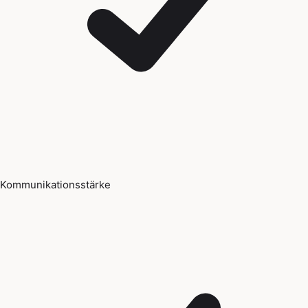
Kommunikationsstärke