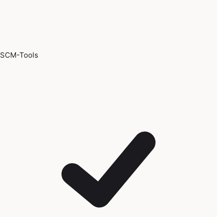
SCM-Tools