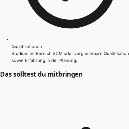
Qualifikationen
Studium im Bereich SCM oder vergleichbare Qualifikation
sowie Erfahrung in der Planung.
Das solltest du mitbringen