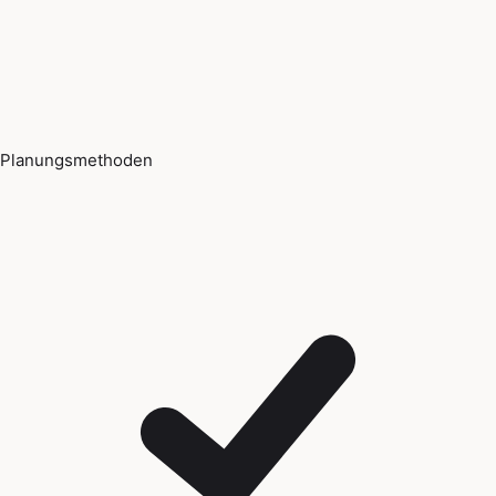
Planungsmethoden