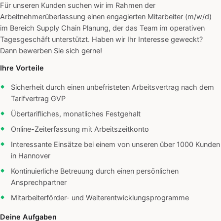
Für unseren Kunden suchen wir im Rahmen der
Arbeitnehmerüberlassung einen engagierten Mitarbeiter (m/w/d)
im Bereich Supply Chain Planung, der das Team im operativen
Tagesgeschäft unterstützt. Haben wir Ihr Interesse geweckt?
Dann bewerben Sie sich gerne!
Ihre Vorteile
Sicherheit durch einen unbefristeten Arbeitsvertrag nach dem
Tarifvertrag GVP
Übertarifliches, monatliches Festgehalt
Online-Zeiterfassung mit Arbeitszeitkonto
Interessante Einsätze bei einem von unseren über 1000 Kunden
in Hannover
Kontinuierliche Betreuung durch einen persönlichen
Ansprechpartner
Mitarbeiterförder- und Weiterentwicklungsprogramme
Deine Aufgaben