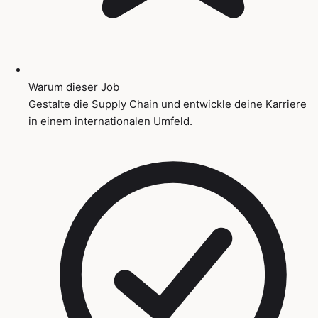
Warum dieser Job
Gestalte die Supply Chain und entwickle deine Karriere
in einem internationalen Umfeld.