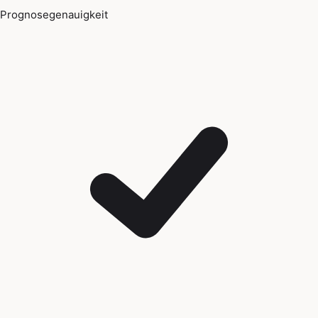
Prognosegenauigkeit