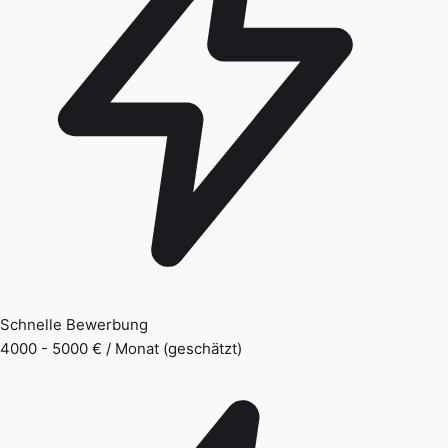
Schnelle Bewerbung
4000 - 5000 € / Monat (geschätzt)