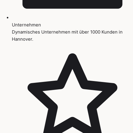
Unternehmen
Dynamisches Unternehmen mit über 1000 Kunden in
Hannover.