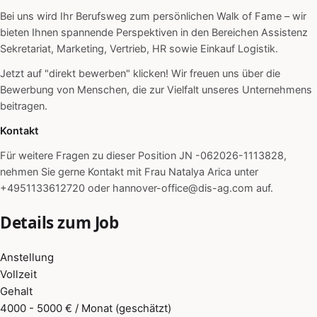
Bei uns wird Ihr Berufsweg zum persönlichen Walk of Fame – wir
bieten Ihnen spannende Perspektiven in den Bereichen Assistenz
Sekretariat, Marketing, Vertrieb, HR sowie Einkauf Logistik.
Jetzt auf "direkt bewerben" klicken! Wir freuen uns über die
Bewerbung von Menschen, die zur Vielfalt unseres Unternehmens
beitragen.
Kontakt
Für weitere Fragen zu dieser Position JN -062026-1113828,
nehmen Sie gerne Kontakt mit Frau Natalya Arica unter
+4951133612720 oder hannover-office@dis-ag.com auf.
Details zum Job
Anstellung
Vollzeit
Gehalt
4000 - 5000 € / Monat (geschätzt)