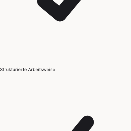
Strukturierte Arbeitsweise