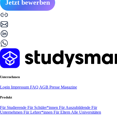
Jetzt bewerben
Unternehmen
Login
Impressum
FAQ
AGB
Presse
Magazine
Produkt
Für Studierende
Für Schüler*innen
Für Auszubildende
Für
Unternehmen
Für Lehrer*innen
Für Eltern
Alle Universitäten