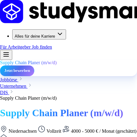
Alles für deine Karriere
Für Arbeitgeber
Job finden
Supply Chain Planer (m/w/d)
Jetzt bewerben
Jobbörse
Unternehmen
DIS
Supply Chain Planer (m/w/d)
Supply Chain Planer (m/w/d)
Niedersachsen
Vollzeit
4000 - 5000 € / Monat (geschätzt)