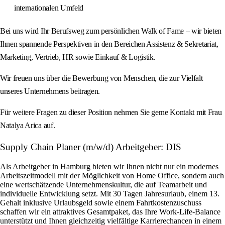
internationalen Umfeld
Bei uns wird Ihr Berufsweg zum persönlichen Walk of Fame – wir bieten
Ihnen spannende Perspektiven in den Bereichen Assistenz & Sekretariat,
Marketing, Vertrieb, HR sowie Einkauf & Logistik.
Wir freuen uns über die Bewerbung von Menschen, die zur Vielfalt
unseres Unternehmens beitragen.
Für weitere Fragen zu dieser Position nehmen Sie gerne Kontakt mit Frau
Natalya Arica auf.
Supply Chain Planer (m/w/d) Arbeitgeber: DIS
Als Arbeitgeber in Hamburg bieten wir Ihnen nicht nur ein modernes
Arbeitszeitmodell mit der Möglichkeit von Home Office, sondern auch
eine wertschätzende Unternehmenskultur, die auf Teamarbeit und
individuelle Entwicklung setzt. Mit 30 Tagen Jahresurlaub, einem 13.
Gehalt inklusive Urlaubsgeld sowie einem Fahrtkostenzuschuss
schaffen wir ein attraktives Gesamtpaket, das Ihre Work-Life-Balance
unterstützt und Ihnen gleichzeitig vielfältige Karrierechancen in einem