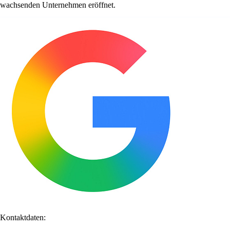
wachsenden Unternehmen eröffnet.
Kontaktdaten: