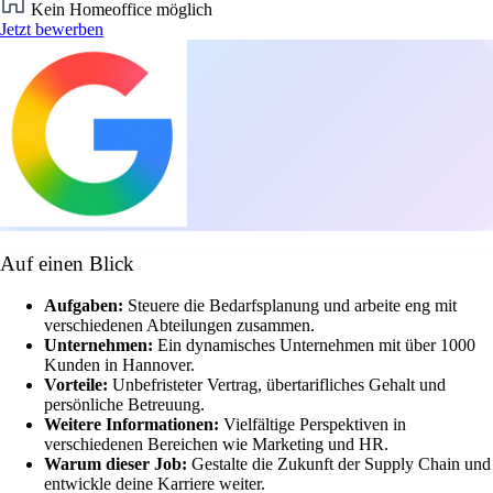
Kein Homeoffice möglich
Jetzt bewerben
Auf einen Blick
Aufgaben:
Steuere die Bedarfsplanung und arbeite eng mit
verschiedenen Abteilungen zusammen.
Unternehmen:
Ein dynamisches Unternehmen mit über 1000
Kunden in Hannover.
Vorteile:
Unbefristeter Vertrag, übertarifliches Gehalt und
persönliche Betreuung.
Weitere Informationen:
Vielfältige Perspektiven in
verschiedenen Bereichen wie Marketing und HR.
Warum dieser Job:
Gestalte die Zukunft der Supply Chain und
entwickle deine Karriere weiter.