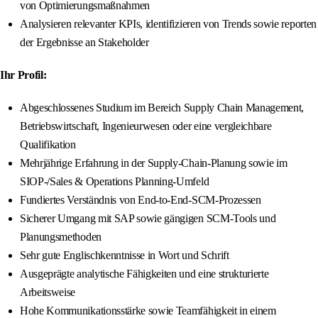
von Optimierungsmaßnahmen
Analysieren relevanter KPIs, identifizieren von Trends sowie reporten
der Ergebnisse an Stakeholder
Ihr Profil:
Abgeschlossenes Studium im Bereich Supply Chain Management,
Betriebswirtschaft, Ingenieurwesen oder eine vergleichbare
Qualifikation
Mehrjährige Erfahrung in der Supply-Chain-Planung sowie im
SIOP-/Sales & Operations Planning-Umfeld
Fundiertes Verständnis von End-to-End-SCM-Prozessen
Sicherer Umgang mit SAP sowie gängigen SCM-Tools und
Planungsmethoden
Sehr gute Englischkenntnisse in Wort und Schrift
Ausgeprägte analytische Fähigkeiten und eine strukturierte
Arbeitsweise
Hohe Kommunikationsstärke sowie Teamfähigkeit in einem