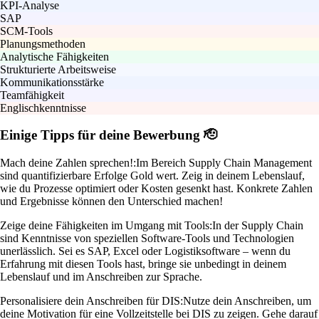
KPI-Analyse
SAP
SCM-Tools
Planungsmethoden
Analytische Fähigkeiten
Strukturierte Arbeitsweise
Kommunikationsstärke
Teamfähigkeit
Englischkenntnisse
Einige Tipps für deine Bewerbung 🫡
Mach deine Zahlen sprechen!:
Im Bereich Supply Chain Management
sind quantifizierbare Erfolge Gold wert. Zeig in deinem Lebenslauf,
wie du Prozesse optimiert oder Kosten gesenkt hast. Konkrete Zahlen
und Ergebnisse können den Unterschied machen!
Zeige deine Fähigkeiten im Umgang mit Tools:
In der Supply Chain
sind Kenntnisse von speziellen Software-Tools und Technologien
unerlässlich. Sei es SAP, Excel oder Logistiksoftware – wenn du
Erfahrung mit diesen Tools hast, bringe sie unbedingt in deinem
Lebenslauf und im Anschreiben zur Sprache.
Personalisiere dein Anschreiben für DIS:
Nutze dein Anschreiben, um
deine Motivation für eine Vollzeitstelle bei DIS zu zeigen. Gehe darauf