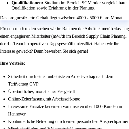
Qualifikationen:
Studium im Bereich SCM oder vergleichbare
Qualifikation sowie Erfahrung in der Planung.
Das prognostizierte Gehalt liegt zwischen 4000 - 5000 € pro Monat.
Für unseren Kunden suchen wir im Rahmen der Arbeitnehmerüberlassung
einen engagierten Mitarbeiter (m/w/d) im Bereich Supply Chain Planung,
der das Team im operativen Tagesgeschäft unterstützt. Haben wir Ihr
Interesse geweckt? Dann bewerben Sie sich gerne!
Ihre Vorteile:
Sicherheit durch einen unbefristeten Arbeitsvertrag nach dem
Tarifvertrag GVP
Übertarifliches, monatliches Festgehalt
Online-Zeiterfassung mit Arbeitszeitkonto
Interessante Einsätze bei einem von unseren über 1000 Kunden in
Hannover
Kontinuierliche Betreuung durch einen persönlichen Ansprechpartner
Mitarbeiterförder- und Weiterentwicklungsprogramme