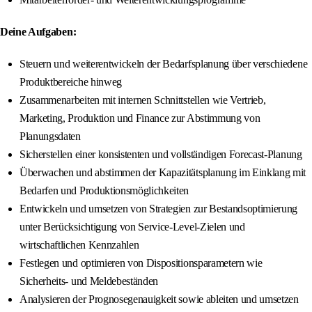
Deine Aufgaben:
Steuern und weiterentwickeln der Bedarfsplanung über verschiedene
Produktbereiche hinweg
Zusammenarbeiten mit internen Schnittstellen wie Vertrieb,
Marketing, Produktion und Finance zur Abstimmung von
Planungsdaten
Sicherstellen einer konsistenten und vollständigen Forecast-Planung
Überwachen und abstimmen der Kapazitätsplanung im Einklang mit
Bedarfen und Produktionsmöglichkeiten
Entwickeln und umsetzen von Strategien zur Bestandsoptimierung
unter Berücksichtigung von Service-Level-Zielen und
wirtschaftlichen Kennzahlen
Festlegen und optimieren von Dispositionsparametern wie
Sicherheits- und Meldebeständen
Analysieren der Prognosegenauigkeit sowie ableiten und umsetzen