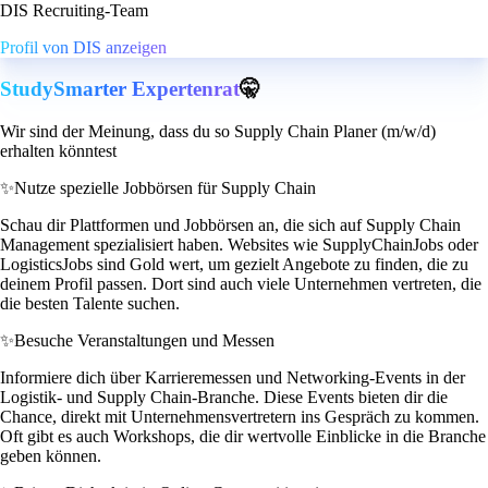
DIS Recruiting-Team
Profil von DIS anzeigen
StudySmarter Expertenrat
🤫
Wir sind der Meinung, dass du so Supply Chain Planer (m/w/d)
erhalten könntest
✨
Nutze spezielle Jobbörsen für Supply Chain
Schau dir Plattformen und Jobbörsen an, die sich auf Supply Chain
Management spezialisiert haben. Websites wie SupplyChainJobs oder
LogisticsJobs sind Gold wert, um gezielt Angebote zu finden, die zu
deinem Profil passen. Dort sind auch viele Unternehmen vertreten, die
die besten Talente suchen.
✨
Besuche Veranstaltungen und Messen
Informiere dich über Karrieremessen und Networking-Events in der
Logistik- und Supply Chain-Branche. Diese Events bieten dir die
Chance, direkt mit Unternehmensvertretern ins Gespräch zu kommen.
Oft gibt es auch Workshops, die dir wertvolle Einblicke in die Branche
geben können.