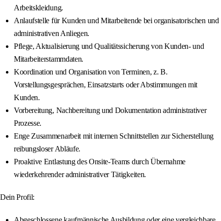
Arbeitskleidung.
Anlaufstelle für Kunden und Mitarbeitende bei organisatorischen und
administrativen Anliegen.
Pflege, Aktualisierung und Qualitätssicherung von Kunden‑ und
Mitarbeiterstammdaten.
Koordination und Organisation von Terminen, z. B.
Vorstellungsgesprächen, Einsatzstarts oder Abstimmungen mit
Kunden.
Vorbereitung, Nachbereitung und Dokumentation administrativer
Prozesse.
Enge Zusammenarbeit mit internen Schnittstellen zur Sicherstellung
reibungsloser Abläufe.
Proaktive Entlastung des Onsite-Teams durch Übernahme
wiederkehrender administrativer Tätigkeiten.
Dein Profil:
Abgeschlossene kaufmännische Ausbildung oder eine vergleichbare