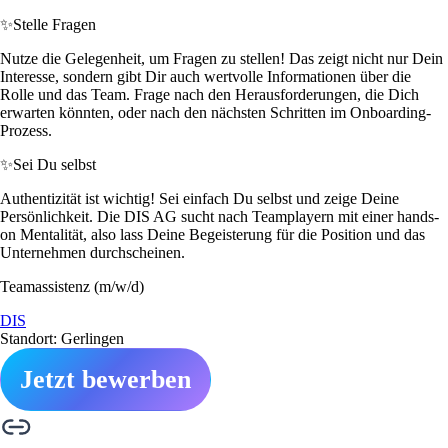
✨
Stelle Fragen
Nutze die Gelegenheit, um Fragen zu stellen! Das zeigt nicht nur Dein
Interesse, sondern gibt Dir auch wertvolle Informationen über die
Rolle und das Team. Frage nach den Herausforderungen, die Dich
erwarten könnten, oder nach den nächsten Schritten im Onboarding-
Prozess.
✨
Sei Du selbst
Authentizität ist wichtig! Sei einfach Du selbst und zeige Deine
Persönlichkeit. Die DIS AG sucht nach Teamplayern mit einer hands-
on Mentalität, also lass Deine Begeisterung für die Position und das
Unternehmen durchscheinen.
Teamassistenz (m/w/d)
DIS
Standort: Gerlingen
Jetzt bewerben