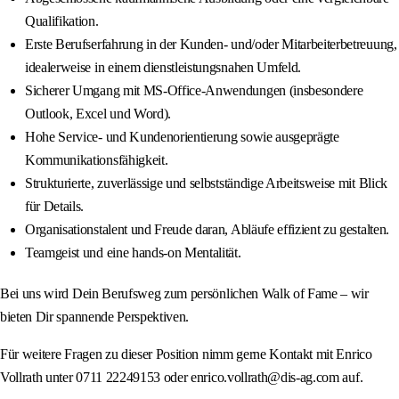
Qualifikation.
Erste Berufserfahrung in der Kunden‑ und/oder Mitarbeiterbetreuung,
idealerweise in einem dienstleistungsnahen Umfeld.
Sicherer Umgang mit MS‑Office-Anwendungen (insbesondere
Outlook, Excel und Word).
Hohe Service‑ und Kundenorientierung sowie ausgeprägte
Kommunikationsfähigkeit.
Strukturierte, zuverlässige und selbstständige Arbeitsweise mit Blick
für Details.
Organisationstalent und Freude daran, Abläufe effizient zu gestalten.
Teamgeist und eine hands‑on Mentalität.
Bei uns wird Dein Berufsweg zum persönlichen Walk of Fame – wir
bieten Dir spannende Perspektiven.
Für weitere Fragen zu dieser Position nimm gerne Kontakt mit Enrico
Vollrath unter 0711 22249153 oder enrico.vollrath@dis-ag.com auf.