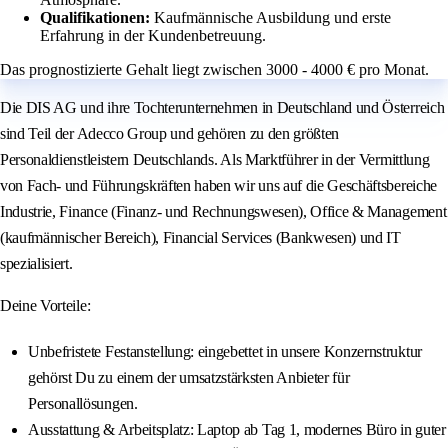
Qualifikationen:
Kaufmännische Ausbildung und erste
Erfahrung in der Kundenbetreuung.
Das prognostizierte Gehalt liegt zwischen 3000 - 4000 € pro Monat.
Die DIS AG und ihre Tochterunternehmen in Deutschland und Österreich
sind Teil der Adecco Group und gehören zu den größten
Personaldienstleistern Deutschlands. Als Marktführer in der Vermittlung
von Fach- und Führungskräften haben wir uns auf die Geschäftsbereiche
Industrie, Finance (Finanz- und Rechnungswesen), Office & Management
(kaufmännischer Bereich), Financial Services (Bankwesen) und IT
spezialisiert.
Deine Vorteile:
Unbefristete Festanstellung: eingebettet in unsere Konzernstruktur
gehörst Du zu einem der umsatzstärksten Anbieter für
Personallösungen.
Ausstattung & Arbeitsplatz: Laptop ab Tag 1, modernes Büro in guter