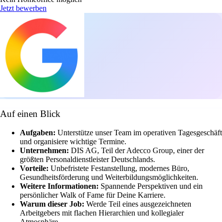
Jetzt bewerben
Auf einen Blick
Aufgaben:
Unterstütze unser Team im operativen Tagesgeschäft
und organisiere wichtige Termine.
Unternehmen:
DIS AG, Teil der Adecco Group, einer der
größten Personaldienstleister Deutschlands.
Vorteile:
Unbefristete Festanstellung, modernes Büro,
Gesundheitsförderung und Weiterbildungsmöglichkeiten.
Weitere Informationen:
Spannende Perspektiven und ein
persönlicher Walk of Fame für Deine Karriere.
Warum dieser Job:
Werde Teil eines ausgezeichneten
Arbeitgebers mit flachen Hierarchien und kollegialer
Atmosphäre.