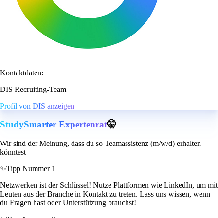
Kontaktdaten:
DIS Recruiting-Team
Profil von DIS anzeigen
StudySmarter Expertenrat
🤫
Wir sind der Meinung, dass du so Teamassistenz (m/w/d) erhalten
könntest
✨
Tipp Nummer 1
Netzwerken ist der Schlüssel! Nutze Plattformen wie LinkedIn, um mit
Leuten aus der Branche in Kontakt zu treten. Lass uns wissen, wenn
du Fragen hast oder Unterstützung brauchst!