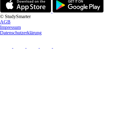
© StudySmarter
AGB
Impressum
Datenschutzerklärung