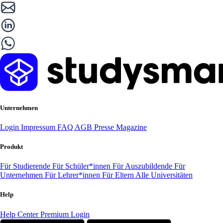
Unternehmen
Login
Impressum
FAQ
AGB
Presse
Magazine
Produkt
Für Studierende
Für Schüler*innen
Für Auszubildende
Für
Unternehmen
Für Lehrer*innen
Für Eltern
Alle Universitäten
Help
Help Center
Premium Login