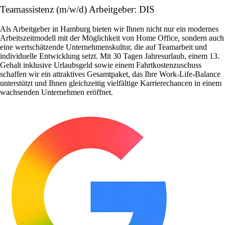
Teamassistenz (m/w/d) Arbeitgeber: DIS
Als Arbeitgeber in Hamburg bieten wir Ihnen nicht nur ein modernes
Arbeitszeitmodell mit der Möglichkeit von Home Office, sondern auch
eine wertschätzende Unternehmenskultur, die auf Teamarbeit und
individuelle Entwicklung setzt. Mit 30 Tagen Jahresurlaub, einem 13.
Gehalt inklusive Urlaubsgeld sowie einem Fahrtkostenzuschuss
schaffen wir ein attraktives Gesamtpaket, das Ihre Work-Life-Balance
unterstützt und Ihnen gleichzeitig vielfältige Karrierechancen in einem
wachsenden Unternehmen eröffnet.