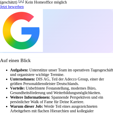
(geschätzt)
Kein Homeoffice möglich
Jetzt bewerben
Auf einen Blick
Aufgaben:
Unterstütze unser Team im operativen Tagesgeschäft
und organisiere wichtige Termine.
Unternehmen:
DIS AG, Teil der Adecco Group, einer der
größten Personaldienstleister Deutschlands.
Vorteile:
Unbefristete Festanstellung, modernes Büro,
Gesundheitsförderung und Weiterbildungsmöglichkeiten.
Weitere Informationen:
Spannende Perspektiven und ein
persönlicher Walk of Fame für Deine Karriere.
Warum dieser Job:
Werde Teil eines ausgezeichneten
Arbeitgebers mit flachen Hierarchien und kollegialer