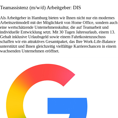
Teamassistenz (m/w/d) Arbeitgeber: DIS
Als Arbeitgeber in Hamburg bieten wir Ihnen nicht nur ein modernes
Arbeitszeitmodell mit der Möglichkeit von Home Office, sondern auch
eine wertschätzende Unternehmenskultur, die auf Teamarbeit und
individuelle Entwicklung setzt. Mit 30 Tagen Jahresurlaub, einem 13.
Gehalt inklusive Urlaubsgeld sowie einem Fahrtkostenzuschuss
schaffen wir ein attraktives Gesamtpaket, das Ihre Work-Life-Balance
unterstützt und Ihnen gleichzeitig vielfältige Karrierechancen in einem
wachsenden Unternehmen eröffnet.