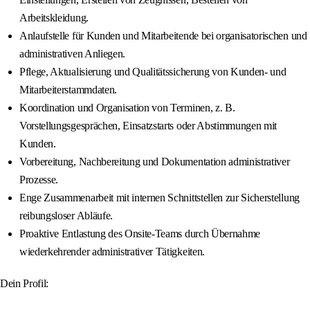
Arbeitskleidung.
Anlaufstelle für Kunden und Mitarbeitende bei organisatorischen und
administrativen Anliegen.
Pflege, Aktualisierung und Qualitätssicherung von Kunden‑ und
Mitarbeiterstammdaten.
Koordination und Organisation von Terminen, z. B.
Vorstellungsgesprächen, Einsatzstarts oder Abstimmungen mit
Kunden.
Vorbereitung, Nachbereitung und Dokumentation administrativer
Prozesse.
Enge Zusammenarbeit mit internen Schnittstellen zur Sicherstellung
reibungsloser Abläufe.
Proaktive Entlastung des Onsite-Teams durch Übernahme
wiederkehrender administrativer Tätigkeiten.
Dein Profil: