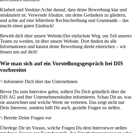
Klarheit und Struktur:
Achte darauf, dass deine Bewerbung klar und
strukturiert ist. Verwende Absätze, um deine Gedanken zu gliedern,
und achte auf eine fehlerfreie Rechtschreibung und Grammatik – das
macht einen guten Eindruck!
Bewirb dich über unsere Website:
Der einfachste Weg, um Teil unseres
Teams zu werden, ist über unsere Website. Dort findest du alle
Informationen und kannst deine Bewerbung direkt einreichen – wir
freuen uns auf dich!
Wie man sich auf ein Vorstellungsgespräch bei DIS
vorbereitet
✨
Informiere Dich über das Unternehmen
Bevor Du zum Interview gehst, solltest Du Dich gründlich über die
DIS AG und ihre Unternehmenskultur informieren. Schau Dir an, was
sie auszeichnet und welche Werte sie vertreten. Das zeigt nicht nur
Dein Interesse, sondern hilft Dir auch, gezielte Fragen zu stellen.
✨
Bereite Deine Fragen vor
Überlege Dir im Voraus, welche Fragen Du dem Interviewer stellen