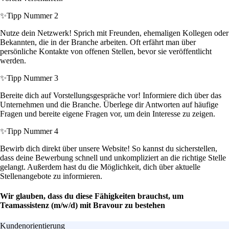
✨
Tipp Nummer 2
Nutze dein Netzwerk! Sprich mit Freunden, ehemaligen Kollegen oder
Bekannten, die in der Branche arbeiten. Oft erfährt man über
persönliche Kontakte von offenen Stellen, bevor sie veröffentlicht
werden.
✨
Tipp Nummer 3
Bereite dich auf Vorstellungsgespräche vor! Informiere dich über das
Unternehmen und die Branche. Überlege dir Antworten auf häufige
Fragen und bereite eigene Fragen vor, um dein Interesse zu zeigen.
✨
Tipp Nummer 4
Bewirb dich direkt über unsere Website! So kannst du sicherstellen,
dass deine Bewerbung schnell und unkompliziert an die richtige Stelle
gelangt. Außerdem hast du die Möglichkeit, dich über aktuelle
Stellenangebote zu informieren.
Wir glauben, dass du diese Fähigkeiten brauchst, um
Teamassistenz (m/w/d) mit Bravour zu bestehen
Kundenorientierung