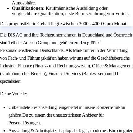
Atmosphäre.
Qualifikationen:
Kaufmännische Ausbildung oder
vergleichbare Qualifikation, erste Berufserfahrung von Vorteil.
Das prognostizierte Gehalt liegt zwischen 3000 - 4000 € pro Monat.
Die DIS AG und ihre Tochterunternehmen in Deutschland und Österreich
sind Teil der Adecco Group und gehören zu den größten
Personaldienstleistern Deutschlands. Als Marktführer in der Vermittlung
von Fach- und Führungskräften haben wir uns auf die Geschäftsbereiche
Industrie, Finance (Finanz- und Rechnungswesen), Office & Management
(kaufmännischer Bereich), Financial Services (Bankwesen) und IT
spezialisiert.
Deine Vorteile:
Unbefristete Festanstellung: eingebettet in unsere Konzernstruktur
gehörst Du zu einem der umsatzstärksten Anbieter für
Personallösungen.
Ausstattung & Arbeitsplatz: Laptop ab Tag 1, modernes Büro in guter