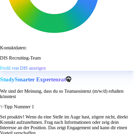
Kontaktdaten:
DIS Recruiting-Team
Profil von DIS anzeigen
StudySmarter Expertenrat
🤫
Wir sind der Meinung, dass du so Teamassistenz (m/w/d) erhalten
könntest
✨
Tipp Nummer 1
Sei proaktiv! Wenn du eine Stelle im Auge hast, zögere nicht, direkt
Kontakt aufzunehmen. Frag nach Informationen oder zeig dein
Interesse an der Position. Das zeigt Engagement und kann dir einen
Vorteil verschaffen.