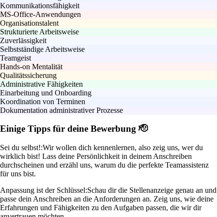
Kommunikationsfähigkeit
MS-Office-Anwendungen
Organisationstalent
Strukturierte Arbeitsweise
Zuverlässigkeit
Selbstständige Arbeitsweise
Teamgeist
Hands-on Mentalität
Qualitätssicherung
Administrative Fähigkeiten
Einarbeitung und Onboarding
Koordination von Terminen
Dokumentation administrativer Prozesse
Einige Tipps für deine Bewerbung 🫡
Sei du selbst!:
Wir wollen dich kennenlernen, also zeig uns, wer du
wirklich bist! Lass deine Persönlichkeit in deinem Anschreiben
durchscheinen und erzähl uns, warum du die perfekte Teamassistenz
für uns bist.
Anpassung ist der Schlüssel:
Schau dir die Stellenanzeige genau an und
passe dein Anschreiben an die Anforderungen an. Zeig uns, wie deine
Erfahrungen und Fähigkeiten zu den Aufgaben passen, die wir dir
anvertrauen möchten.