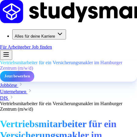
Alles für deine Karriere
Für Arbeitgeber
Job finden
Vertriebsmitarbeiter für ein Versicherungsmakler im Hamburger
Zentrum (m/w/d)
Jetzt bewerben
Jobbörse
Unternehmen
DIS
Vertriebsmitarbeiter für ein Versicherungsmakler im Hamburger
Zentrum (m/w/d)
Vertriebsmitarbeiter für ein
Versicherungsmakler im