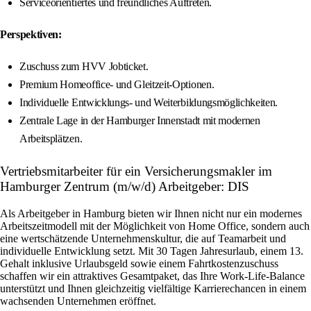
Serviceorientiertes und freundliches Auftreten.
Perspektiven:
Zuschuss zum HVV Jobticket.
Premium Homeoffice- und Gleitzeit-Optionen.
Individuelle Entwicklungs- und Weiterbildungsmöglichkeiten.
Zentrale Lage in der Hamburger Innenstadt mit modernen
Arbeitsplätzen.
Vertriebsmitarbeiter für ein Versicherungsmakler im
Hamburger Zentrum (m/w/d) Arbeitgeber: DIS
Als Arbeitgeber in Hamburg bieten wir Ihnen nicht nur ein modernes
Arbeitszeitmodell mit der Möglichkeit von Home Office, sondern auch
eine wertschätzende Unternehmenskultur, die auf Teamarbeit und
individuelle Entwicklung setzt. Mit 30 Tagen Jahresurlaub, einem 13.
Gehalt inklusive Urlaubsgeld sowie einem Fahrtkostenzuschuss
schaffen wir ein attraktives Gesamtpaket, das Ihre Work-Life-Balance
unterstützt und Ihnen gleichzeitig vielfältige Karrierechancen in einem
wachsenden Unternehmen eröffnet.