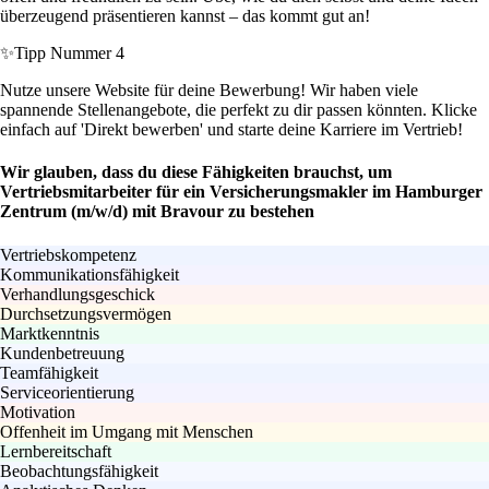
überzeugend präsentieren kannst – das kommt gut an!
✨
Tipp Nummer 4
Nutze unsere Website für deine Bewerbung! Wir haben viele
spannende Stellenangebote, die perfekt zu dir passen könnten. Klicke
einfach auf 'Direkt bewerben' und starte deine Karriere im Vertrieb!
Wir glauben, dass du diese Fähigkeiten brauchst, um
Vertriebsmitarbeiter für ein Versicherungsmakler im Hamburger
Zentrum (m/w/d) mit Bravour zu bestehen
Vertriebskompetenz
Kommunikationsfähigkeit
Verhandlungsgeschick
Durchsetzungsvermögen
Marktkenntnis
Kundenbetreuung
Teamfähigkeit
Serviceorientierung
Motivation
Offenheit im Umgang mit Menschen
Lernbereitschaft
Beobachtungsfähigkeit