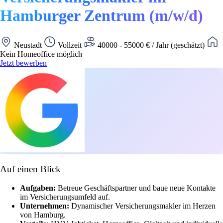
Hamburger Zentrum (m/w/d)
Neustadt
Vollzeit
40000 - 55000 € / Jahr (geschätzt)
Kein Homeoffice möglich
Jetzt bewerben
Auf einen Blick
Aufgaben:
Betreue Geschäftspartner und baue neue Kontakte
im Versicherungsumfeld auf.
Unternehmen:
Dynamischer Versicherungsmakler im Herzen
von Hamburg.