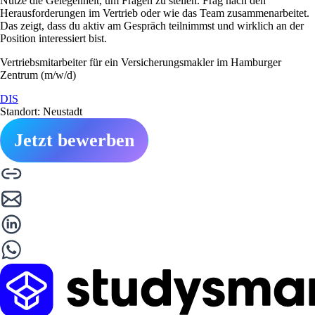
Nutze die Gelegenheit, um Fragen zu stellen. Frag nach den
Herausforderungen im Vertrieb oder wie das Team zusammenarbeitet.
Das zeigt, dass du aktiv am Gespräch teilnimmst und wirklich an der
Position interessiert bist.
Vertriebsmitarbeiter für ein Versicherungsmakler im Hamburger
Zentrum (m/w/d)
DIS
Standort: Neustadt
Jetzt bewerben