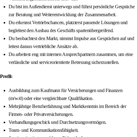
Du bist im Außendienst unterwegs und führst persönliche Gespräche
zur Beratung und Weiterentwicklung der Zusammenarbeit.
Du erkennst Vertriebschancen, platzierst passende Lösungen und
begleitest den Ausbau des Geschäfts spartenübergreifend.
Du beobachtest den Markt, nimmst Impulse aus Gesprächen auf und
leitest daraus vertriebliche Ansätze ab.
Du arbeitest eng mit internen Ansprechpartnern zusammen, um eine
verlässliche und serviceorientierte Betreuung sicherzustellen.
Profil:
Ausbildung zum Kaufmann für Versicherungen und Finanzen
(m/w/d) oder eine vergleichbare Qualifikation.
Mehrjährige Berufserfahrung und Marktkenntnis im Bereich der
Firmen- oder Privatversicherungen.
Verhandlungsgeschick und Durchsetzungsvermögen.
Team- und Kommunikationsfähigkeit.