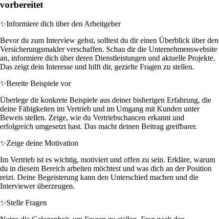
vorbereitet
✨
Informiere dich über den Arbeitgeber
Bevor du zum Interview gehst, solltest du dir einen Überblick über den
Versicherungsmakler verschaffen. Schau dir die Unternehmenswebsite
an, informiere dich über deren Dienstleistungen und aktuelle Projekte.
Das zeigt dein Interesse und hilft dir, gezielte Fragen zu stellen.
✨
Bereite Beispiele vor
Überlege dir konkrete Beispiele aus deiner bisherigen Erfahrung, die
deine Fähigkeiten im Vertrieb und im Umgang mit Kunden unter
Beweis stellen. Zeige, wie du Vertriebschancen erkannt und
erfolgreich umgesetzt hast. Das macht deinen Beitrag greifbarer.
✨
Zeige deine Motivation
Im Vertrieb ist es wichtig, motiviert und offen zu sein. Erkläre, warum
du in diesem Bereich arbeiten möchtest und was dich an der Position
reizt. Deine Begeisterung kann den Unterschied machen und die
Interviewer überzeugen.
✨
Stelle Fragen