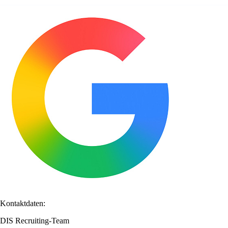
Kontaktdaten:
DIS Recruiting-Team