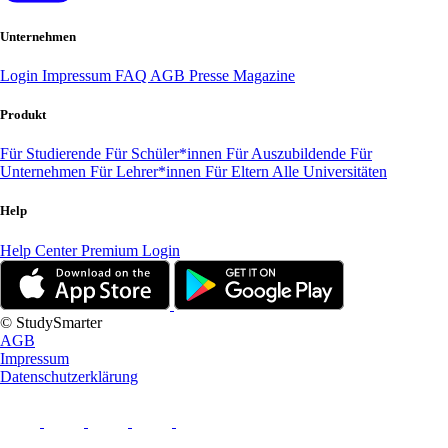
Unternehmen
Login
Impressum
FAQ
AGB
Presse
Magazine
Produkt
Für Studierende
Für Schüler*innen
Für Auszubildende
Für
Unternehmen
Für Lehrer*innen
Für Eltern
Alle Universitäten
Help
Help Center
Premium Login
© StudySmarter
AGB
Impressum
Datenschutzerklärung