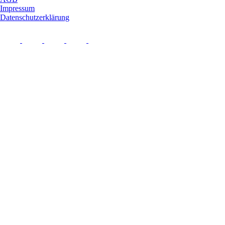
Impressum
Datenschutzerklärung