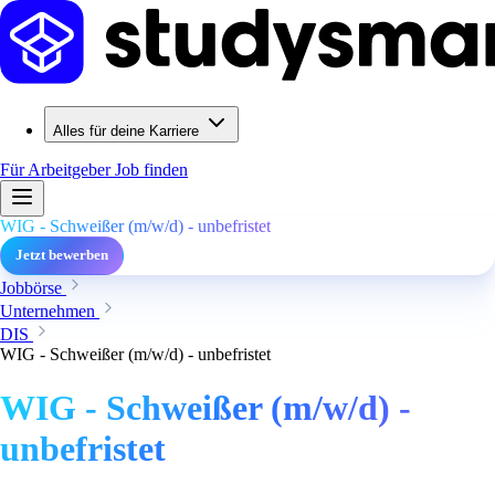
Alles für deine Karriere
Für Arbeitgeber
Job finden
WIG - Schweißer (m/w/d) - unbefristet
Jetzt bewerben
Jobbörse
Unternehmen
DIS
WIG - Schweißer (m/w/d) - unbefristet
WIG - Schweißer (m/w/d) -
unbefristet