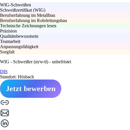
WIG-Schweißen
Schweißzertifikat (WIG)
Berufserfahrung im Metallbau
Berufserfahrung im Rohrleitungsbau
Technische Zeichnungen lesen
Präzision
Qualitätsbewusstsein
Teamarbeit
Anpassungsfähigkeit
Sorgfalt
WIG - Schweißer (m/w/d) - unbefristet
DIS
Standort: Hösbach
Jetzt bewerben