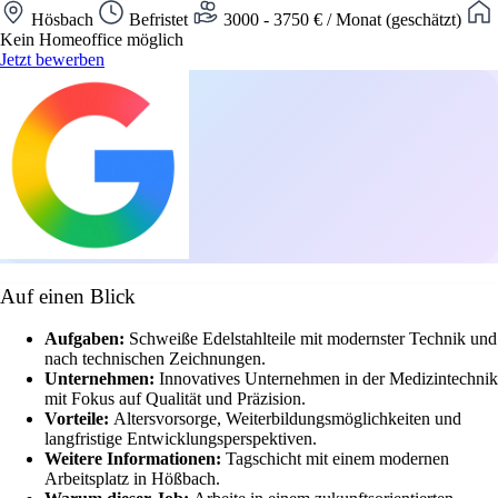
Hösbach
Befristet
3000 - 3750 € / Monat (geschätzt)
Kein Homeoffice möglich
Jetzt bewerben
Auf einen Blick
Aufgaben:
Schweiße Edelstahlteile mit modernster Technik und
nach technischen Zeichnungen.
Unternehmen:
Innovatives Unternehmen in der Medizintechnik
mit Fokus auf Qualität und Präzision.
Vorteile:
Altersvorsorge, Weiterbildungsmöglichkeiten und
langfristige Entwicklungsperspektiven.
Weitere Informationen:
Tagschicht mit einem modernen
Arbeitsplatz in Hößbach.