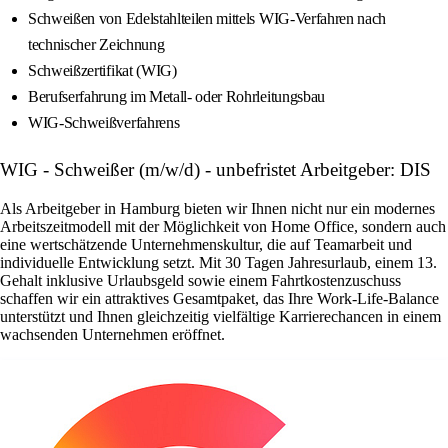
Schweißen von Edelstahlteilen mittels WIG-Verfahren nach
technischer Zeichnung
Schweißzertifikat (WIG)
Berufserfahrung im Metall- oder Rohrleitungsbau
WIG-Schweißverfahrens
WIG - Schweißer (m/w/d) - unbefristet Arbeitgeber: DIS
Als Arbeitgeber in Hamburg bieten wir Ihnen nicht nur ein modernes
Arbeitszeitmodell mit der Möglichkeit von Home Office, sondern auch
eine wertschätzende Unternehmenskultur, die auf Teamarbeit und
individuelle Entwicklung setzt. Mit 30 Tagen Jahresurlaub, einem 13.
Gehalt inklusive Urlaubsgeld sowie einem Fahrtkostenzuschuss
schaffen wir ein attraktives Gesamtpaket, das Ihre Work-Life-Balance
unterstützt und Ihnen gleichzeitig vielfältige Karrierechancen in einem
wachsenden Unternehmen eröffnet.