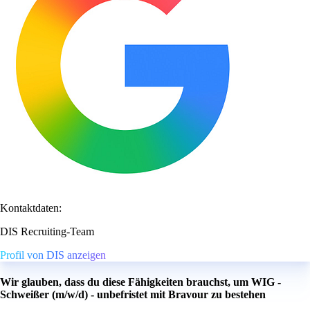
Kontaktdaten:
DIS Recruiting-Team
Profil von DIS anzeigen
Wir glauben, dass du diese Fähigkeiten brauchst, um WIG -
Schweißer (m/w/d) - unbefristet mit Bravour zu bestehen