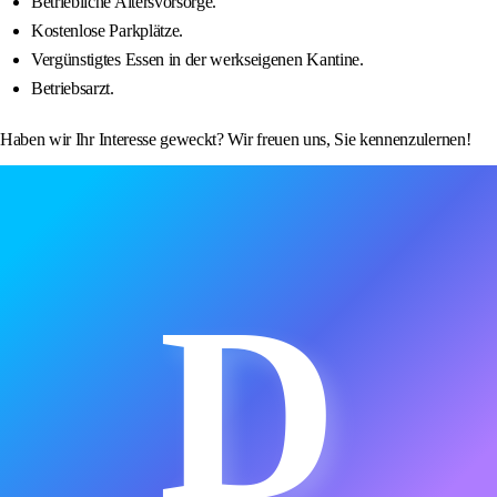
Betriebliche Altersvorsorge.
Kostenlose Parkplätze.
Vergünstigtes Essen in der werkseigenen Kantine.
Betriebsarzt.
Haben wir Ihr Interesse geweckt? Wir freuen uns, Sie kennenzulernen!
D