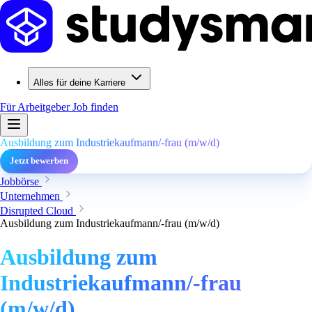
Alles für deine Karriere
Für Arbeitgeber
Job finden
Ausbildung zum Industriekaufmann/-frau (m/w/d)
Jetzt bewerben
Jobbörse
Unternehmen
Disrupted Cloud
Ausbildung zum Industriekaufmann/-frau (m/w/d)
Ausbildung zum
Industriekaufmann/-frau
(m/w/d)