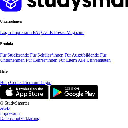
Unternehmen
Login
Impressum
FAQ
AGB
Presse
Magazine
Produkt
Für Studierende
Für Schüler*innen
Für Auszubildende
Für
Unternehmen
Für Lehrer*innen
Für Eltern
Alle Universitäten
Help
Help Center
Premium Login
© StudySmarter
AGB
Impressum
Datenschutzerklärung