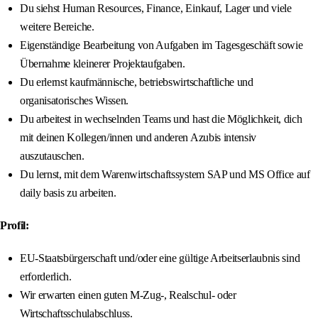
Du siehst Human Resources, Finance, Einkauf, Lager und viele
weitere Bereiche.
Eigenständige Bearbeitung von Aufgaben im Tagesgeschäft sowie
Übernahme kleinerer Projektaufgaben.
Du erlernst kaufmännische, betriebswirtschaftliche und
organisatorisches Wissen.
Du arbeitest in wechselnden Teams und hast die Möglichkeit, dich
mit deinen Kollegen/innen und anderen Azubis intensiv
auszutauschen.
Du lernst, mit dem Warenwirtschaftssystem SAP und MS Office auf
daily basis zu arbeiten.
Profil:
EU-Staatsbürgerschaft und/oder eine gültige Arbeitserlaubnis sind
erforderlich.
Wir erwarten einen guten M-Zug-, Realschul- oder
Wirtschaftsschulabschluss.