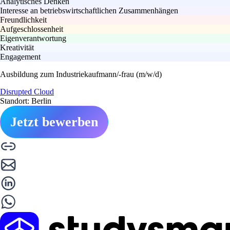
Analytisches Denken
Interesse an betriebswirtschaftlichen Zusammenhängen
Freundlichkeit
Aufgeschlossenheit
Eigenverantwortung
Kreativität
Engagement
Ausbildung zum Industriekaufmann/-frau (m/w/d)
Disrupted Cloud
Standort: Berlin
Jetzt bewerben