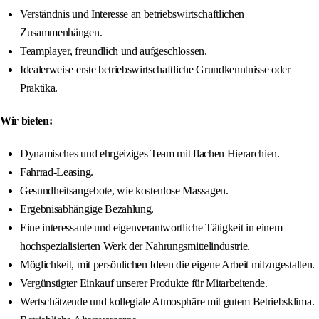
Verständnis und Interesse an betriebswirtschaftlichen
Zusammenhängen.
Teamplayer, freundlich und aufgeschlossen.
Idealerweise erste betriebswirtschaftliche Grundkenntnisse oder
Praktika.
Wir bieten:
Dynamisches und ehrgeiziges Team mit flachen Hierarchien.
Fahrrad-Leasing.
Gesundheitsangebote, wie kostenlose Massagen.
Ergebnisabhängige Bezahlung.
Eine interessante und eigenverantwortliche Tätigkeit in einem
hochspezialisierten Werk der Nahrungsmittelindustrie.
Möglichkeit, mit persönlichen Ideen die eigene Arbeit mitzugestalten.
Vergünstigter Einkauf unserer Produkte für Mitarbeitende.
Wertschätzende und kollegiale Atmosphäre mit gutem Betriebsklima.