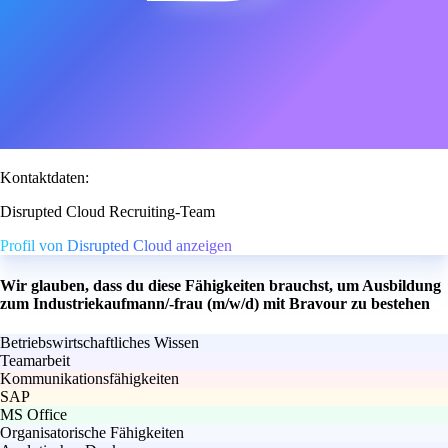
Kontaktdaten:
Disrupted Cloud Recruiting-Team
Profil von Disrupted Cloud anzeigen
Wir glauben, dass du diese Fähigkeiten brauchst, um Ausbildung
zum Industriekaufmann/-frau (m/w/d) mit Bravour zu bestehen
Betriebswirtschaftliches Wissen
Teamarbeit
Kommunikationsfähigkeiten
SAP
MS Office
Organisatorische Fähigkeiten