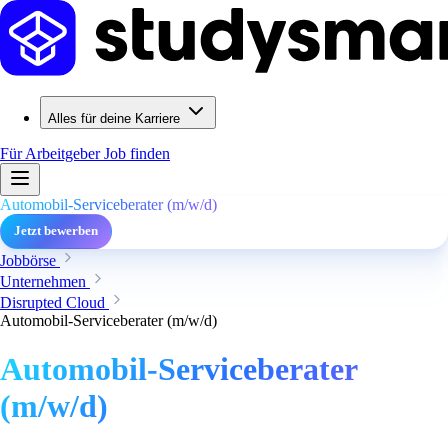
Alles für deine Karriere
Für Arbeitgeber
Job finden
Automobil-Serviceberater (m/w/d)
Jetzt bewerben
Jobbörse
Unternehmen
Disrupted Cloud
Automobil-Serviceberater (m/w/d)
Automobil-Serviceberater
(m/w/d)