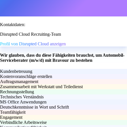
Kontaktdaten:
Disrupted Cloud Recruiting-Team
Profil von Disrupted Cloud anzeigen
Wir glauben, dass du diese Fähigkeiten brauchst, um Automobil-
Serviceberater (m/w/d) mit Bravour zu bestehen
Kundenbetreuung
Kostenvoranschläge erstellen
Auftragsmanagement
Zusammenarbeit mit Werkstatt und Teiledienst
Rechnungsstellung
Technisches Verständnis
MS Office Anwendungen
Deutschkenntnisse in Wort und Schrift
Teamfähigkeit
Engagement
Verbindliche Arbeitsweise