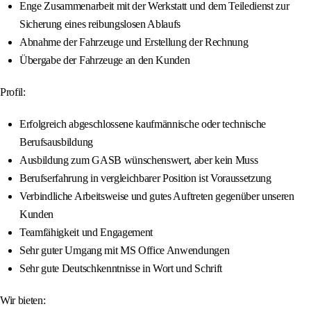
Enge Zusammenarbeit mit der Werkstatt und dem Teiledienst zur
Sicherung eines reibungslosen Ablaufs
Abnahme der Fahrzeuge und Erstellung der Rechnung
Übergabe der Fahrzeuge an den Kunden
Profil:
Erfolgreich abgeschlossene kaufmännische oder technische
Berufsausbildung
Ausbildung zum GASB wünschenswert, aber kein Muss
Berufserfahrung in vergleichbarer Position ist Voraussetzung
Verbindliche Arbeitsweise und gutes Auftreten gegenüber unseren
Kunden
Teamfähigkeit und Engagement
Sehr guter Umgang mit MS Office Anwendungen
Sehr gute Deutschkenntnisse in Wort und Schrift
Wir bieten: