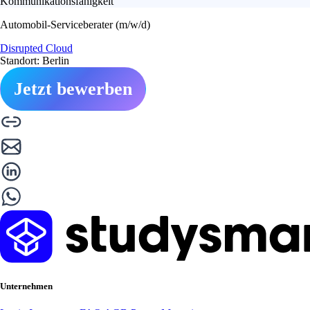
Kommunikationsfähigkeit
Automobil-Serviceberater (m/w/d)
Disrupted Cloud
Standort: Berlin
Jetzt bewerben
Unternehmen