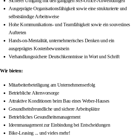
Sicherer Umgang mit den gängigen MS-Office-Anwendungen
Ausgeprägte Organisationsfähigkeit sowie eine strukturierte und
selbstständige Arbeitsweise
Hohe Kommunikations- und Teamfähigkeit sowie ein souveränes
Auftreten
Hands-on-Mentalität, unternehmerisches Denken und ein
ausgeprägtes Kostenbewusstsein
Verhandlungssichere Deutschkenntnisse in Wort und Schrift
Wir bieten:
Mitarbeiterbeteiligung am Unternehmenserfolg
Betriebliche Altersvorsorge
Attraktive Konditionen beim Bau eines Weber-Hauses
Gesundheitsfreundliche und sichere Arbeitsplätze
Betriebliches Gesundheitsmanagement
Ideenmanagement zur Einbindung bei Entscheidungen
Bike-Leasing ... und vieles mehr!