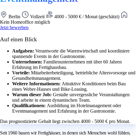
Berlin
Vollzeit
4000 - 5000 € / Monat (geschätzt)
Kein Homeoffice möglich
Jetzt bewerben
Auf einen Blick
Aufgaben:
Verantworte die Warenwirtschaft und koordiniere
spannende Events in der Gastronomie.
Unternehmen:
Familienunternehmen mit über 60 Jahren
Erfahrung im Fertighausbau.
Vorteile:
Mitarbeiterbeteiligung, betriebliche Altersvorsorge und
Gesundheitsmanagement.
Weitere Informationen:
Attraktive Konditionen beim Bau
eines Weber-Hauses und Bike-Leasing.
Warum dieser Job:
Gestalte unvergessliche Veranstaltungen
und arbeite in einem dynamischen Team.
Qualifikationen:
Ausbildung im Hotelmanagement oder
Eventmanagement und Erfahrung in der Gastronomie.
Das prognostizierte Gehalt liegt zwischen 4000 - 5000 € pro Monat.
Seit 1960 bauen wir Fertighäuser, in denen sich Menschen wohl fühlen.