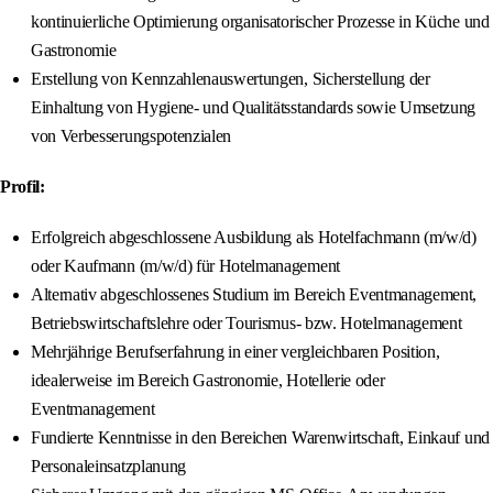
kontinuierliche Optimierung organisatorischer Prozesse in Küche und
Gastronomie
Erstellung von Kennzahlenauswertungen, Sicherstellung der
Einhaltung von Hygiene- und Qualitätsstandards sowie Umsetzung
von Verbesserungspotenzialen
Profil:
Erfolgreich abgeschlossene Ausbildung als Hotelfachmann (m/w/d)
oder Kaufmann (m/w/d) für Hotelmanagement
Alternativ abgeschlossenes Studium im Bereich Eventmanagement,
Betriebswirtschaftslehre oder Tourismus- bzw. Hotelmanagement
Mehrjährige Berufserfahrung in einer vergleichbaren Position,
idealerweise im Bereich Gastronomie, Hotellerie oder
Eventmanagement
Fundierte Kenntnisse in den Bereichen Warenwirtschaft, Einkauf und
Personaleinsatzplanung