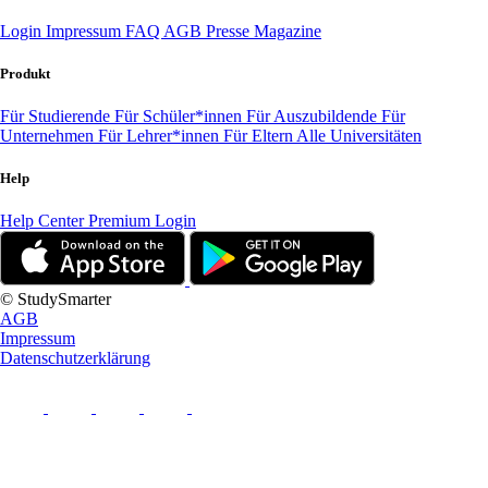
Login
Impressum
FAQ
AGB
Presse
Magazine
Produkt
Für Studierende
Für Schüler*innen
Für Auszubildende
Für
Unternehmen
Für Lehrer*innen
Für Eltern
Alle Universitäten
Help
Help Center
Premium Login
© StudySmarter
AGB
Impressum
Datenschutzerklärung