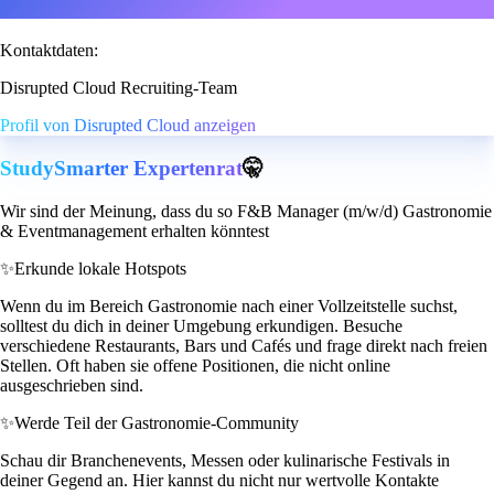
Kontaktdaten:
Disrupted Cloud Recruiting-Team
Profil von Disrupted Cloud anzeigen
StudySmarter Expertenrat
🤫
Wir sind der Meinung, dass du so F&B Manager (m/w/d) Gastronomie
& Eventmanagement erhalten könntest
✨
Erkunde lokale Hotspots
Wenn du im Bereich Gastronomie nach einer Vollzeitstelle suchst,
solltest du dich in deiner Umgebung erkundigen. Besuche
verschiedene Restaurants, Bars und Cafés und frage direkt nach freien
Stellen. Oft haben sie offene Positionen, die nicht online
ausgeschrieben sind.
✨
Werde Teil der Gastronomie-Community
Schau dir Branchenevents, Messen oder kulinarische Festivals in
deiner Gegend an. Hier kannst du nicht nur wertvolle Kontakte