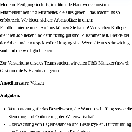
Moderne Fertigungstechnik, traditionelle Handwerkskunst und
Mitarbeiterinnen und Mitarbeiter, die alles geben – das macht uns so
erfolgreich. Wir bieten sichere Arbeitsplätze in einem
Familienunternehmen. Auf uns können Sie bauen! Wir suchen Kollegen,
die ihren Job lieben und darin richtig gut sind. Zusammenhalt, Freude bei
der Arbeit und ein respektvoller Umgang sind Werte, die uns sehr wichtig
sind und die wir täglich leben.
Zur Verstärkung unseres Teams suchen wir einen F&B Manager (m/w/d)
Gastronomie & Eventmanagement.
Anstellungsart:
Vollzeit
Aufgaben:
Verantwortung für das Bestellwesen, die Warenbeschaffung sowie die
Steuerung und Optimierung der Warenwirtschaft
Überwachung von Lagerbeständen und Bestellzyklen, Durchführung
von Inventuren sowie Analyse der Ergebnisse