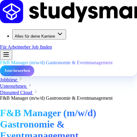
Alles für deine Karriere
Für Arbeitgeber
Job finden
F&B Manager (m/w/d) Gastronomie & Eventmanagement
Jetzt bewerben
Jobbörse
Unternehmen
Disrupted Cloud
F&B Manager (m/w/d) Gastronomie & Eventmanagement
F&B Manager (m/w/d)
Gastronomie &
Eventmanagement