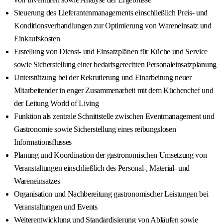
Steuerung des Lieferantenmanagements einschließlich Preis- und
Konditionsverhandlungen zur Optimierung von Wareneinsatz und
Einkaufskosten
Erstellung von Dienst- und Einsatzplänen für Küche und Service
sowie Sicherstellung einer bedarfsgerechten Personaleinsatzplanung
Unterstützung bei der Rekrutierung und Einarbeitung neuer
Mitarbeitender in enger Zusammenarbeit mit dem Küchenchef und
der Leitung World of Living
Funktion als zentrale Schnittstelle zwischen Eventmanagement und
Gastronomie sowie Sicherstellung eines reibungslosen
Informationsflusses
Planung und Koordination der gastronomischen Umsetzung von
Veranstaltungen einschließlich des Personal-, Material- und
Wareneinsatzes
Organisation und Nachbereitung gastronomischer Leistungen bei
Veranstaltungen und Events
Weiterentwicklung und Standardisierung von Abläufen sowie