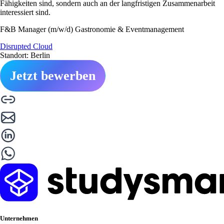
Fähigkeiten sind, sondern auch an der langfristigen Zusammenarbeit
interessiert sind.
F&B Manager (m/w/d) Gastronomie & Eventmanagement
Disrupted Cloud
Standort: Berlin
Jetzt bewerben
Unternehmen