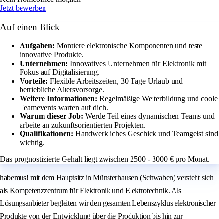
Jetzt bewerben
Auf einen Blick
Aufgaben:
Montiere elektronische Komponenten und teste
innovative Produkte.
Unternehmen:
Innovatives Unternehmen für Elektronik mit
Fokus auf Digitalisierung.
Vorteile:
Flexible Arbeitszeiten, 30 Tage Urlaub und
betriebliche Altersvorsorge.
Weitere Informationen:
Regelmäßige Weiterbildung und coole
Teamevents warten auf dich.
Warum dieser Job:
Werde Teil eines dynamischen Teams und
arbeite an zukunftsorientierten Projekten.
Qualifikationen:
Handwerkliches Geschick und Teamgeist sind
wichtig.
Das prognostizierte Gehalt liegt zwischen 2500 - 3000 € pro Monat.
habemus! mit dem Hauptsitz in Münsterhausen (Schwaben) versteht sich
als Kompetenzzentrum für Elektronik und Elektrotechnik. Als
Lösungsanbieter begleiten wir den gesamten Lebenszyklus elektronischer
Produkte von der Entwicklung über die Produktion bis hin zur