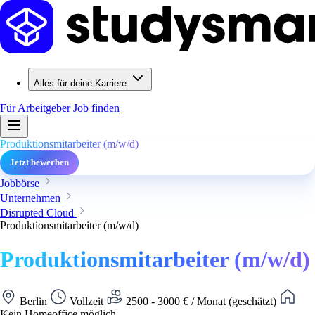
Alles für deine Karriere
Für Arbeitgeber
Job finden
Produktionsmitarbeiter (m/w/d)
Jetzt bewerben
Jobbörse
Unternehmen
Disrupted Cloud
Produktionsmitarbeiter (m/w/d)
Produktionsmitarbeiter (m/w/d)
Berlin
Vollzeit
2500 - 3000 € / Monat (geschätzt)
Kein Homeoffice möglich