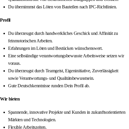
Du übernimmst das Löten von Bauteilen nach IPC-Richtlinien.
Profil
Du überzeugst durch handwerkliches Geschick und Affinität zu
feinmotorischen Arbeiten.
Erfahrungen im Löten und Bestücken wünschenswert.
Eine selbständige verantwortungsbewusste Arbeitsweise setzen wir
voraus.
Du überzeugst durch Teamgeist, Eigeninitiative, Zuverlässigkeit
sowie Verantwortungs- und Qualitätsbewusstsein.
Gute Deutschkenntnisse runden Dein Profil ab.
Wir bieten
Spannende, innovative Projekte und Kunden in zukunftsorientierten
Märkten und Technologien.
Flexible Arbeitszeiten.