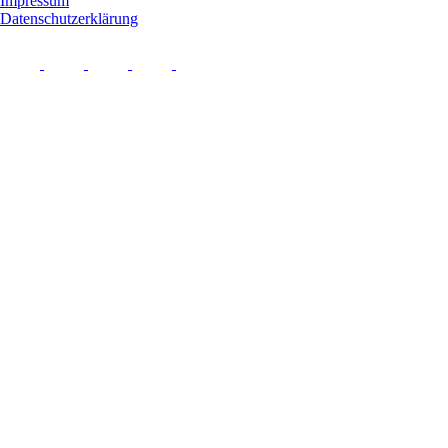
Impressum
Datenschutzerklärung