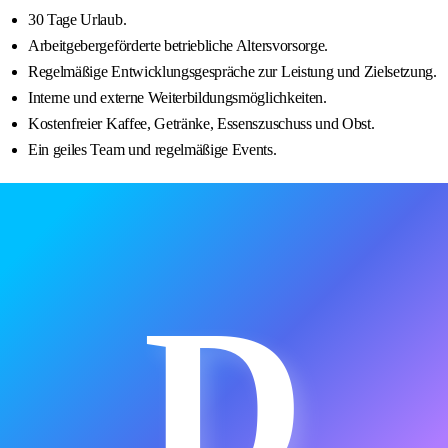
30 Tage Urlaub.
Arbeitgebergeförderte betriebliche Altersvorsorge.
Regelmäßige Entwicklungsgespräche zur Leistung und Zielsetzung.
Interne und externe Weiterbildungsmöglichkeiten.
Kostenfreier Kaffee, Getränke, Essenszuschuss und Obst.
Ein geiles Team und regelmäßige Events.
D