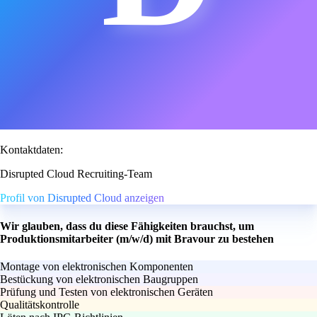
Kontaktdaten:
Disrupted Cloud Recruiting-Team
Profil von Disrupted Cloud anzeigen
Wir glauben, dass du diese Fähigkeiten brauchst, um
Produktionsmitarbeiter (m/w/d) mit Bravour zu bestehen
Montage von elektronischen Komponenten
Bestückung von elektronischen Baugruppen
Prüfung und Testen von elektronischen Geräten
Qualitätskontrolle