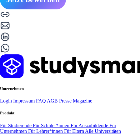
Unternehmen
Login
Impressum
FAQ
AGB
Presse
Magazine
Produkt
Für Studierende
Für Schüler*innen
Für Auszubildende
Für
Unternehmen
Für Lehrer*innen
Für Eltern
Alle Universitäten