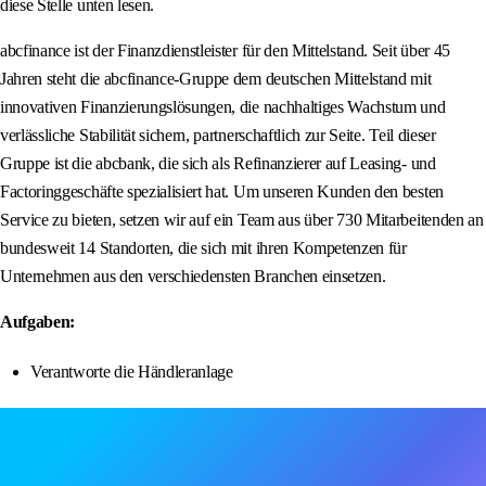
diese Stelle unten lesen.
abcfinance ist der Finanzdienstleister für den Mittelstand. Seit über 45
Jahren steht die abcfinance-Gruppe dem deutschen Mittelstand mit
innovativen Finanzierungslösungen, die nachhaltiges Wachstum und
verlässliche Stabilität sichern, partnerschaftlich zur Seite. Teil dieser
Gruppe ist die abcbank, die sich als Refinanzierer auf Leasing- und
Factoringgeschäfte spezialisiert hat. Um unseren Kunden den besten
Service zu bieten, setzen wir auf ein Team aus über 730 Mitarbeitenden an
bundesweit 14 Standorten, die sich mit ihren Kompetenzen für
Unternehmen aus den verschiedensten Branchen einsetzen.
Aufgaben:
Verantworte die Händleranlage