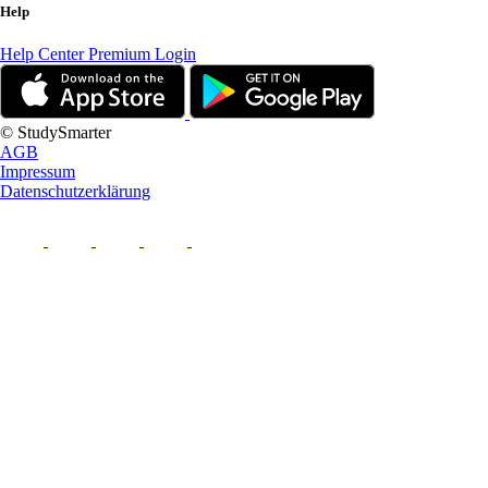
Help
Help Center
Premium Login
© StudySmarter
AGB
Impressum
Datenschutzerklärung