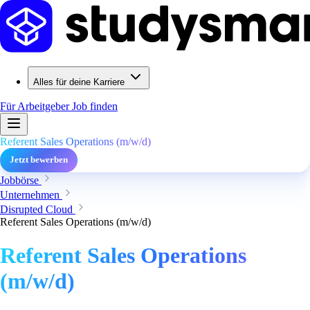
Alles für deine Karriere
Für Arbeitgeber
Job finden
Referent Sales Operations (m/w/d)
Jetzt bewerben
Jobbörse
Unternehmen
Disrupted Cloud
Referent Sales Operations (m/w/d)
Referent Sales Operations
(m/w/d)