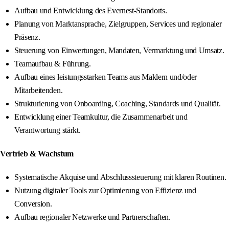
Aufbau und Entwicklung des Evernest-Standorts.
Planung von Marktansprache, Zielgruppen, Services und regionaler
Präsenz.
Steuerung von Einwertungen, Mandaten, Vermarktung und Umsatz.
Teamaufbau & Führung.
Aufbau eines leistungsstarken Teams aus Maklern und/oder
Mitarbeitenden.
Strukturierung von Onboarding, Coaching, Standards und Qualität.
Entwicklung einer Teamkultur, die Zusammenarbeit und
Verantwortung stärkt.
Vertrieb & Wachstum
Systematische Akquise und Abschlusssteuerung mit klaren Routinen.
Nutzung digitaler Tools zur Optimierung von Effizienz und
Conversion.
Aufbau regionaler Netzwerke und Partnerschaften.