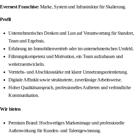
Evernest Franchise:
Marke, System und Infrastruktur für Skalierung.
Profil
Unternehmerisches Denken und Lust auf Verantwortung für Standort,
Team und Ergebnis.
Erfahrung im Immobilienvertrieb oder im unternehmerischen Umfeld.
Führungskompetenz und Motivation, ein Team aufzubauen und
weiterzuentwickeln.
Vertriebs- und Abschlussstärke mit klarer Umsetzungsorientierung.
Digitale Affinität sowie strukturierte, zuverlässige Arbeitsweise.
Hoher Qualitätsanspruch, professionelles Auftreten und verbindliche
Kommunikation.
Wir bieten
Premium Brand: Hochwertiges Markenimage und professionelle
Außenwirkung für Kunden- und Talentgewinnung.