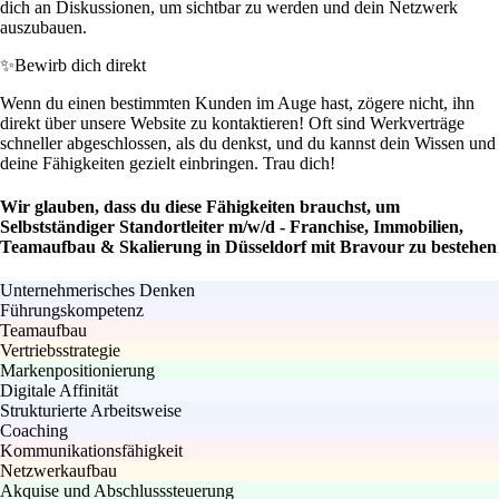
dich an Diskussionen, um sichtbar zu werden und dein Netzwerk
auszubauen.
✨
Bewirb dich direkt
Wenn du einen bestimmten Kunden im Auge hast, zögere nicht, ihn
direkt über unsere Website zu kontaktieren! Oft sind Werkverträge
schneller abgeschlossen, als du denkst, und du kannst dein Wissen und
deine Fähigkeiten gezielt einbringen. Trau dich!
Wir glauben, dass du diese Fähigkeiten brauchst, um
Selbstständiger Standortleiter m/w/d - Franchise, Immobilien,
Teamaufbau & Skalierung in Düsseldorf mit Bravour zu bestehen
Unternehmerisches Denken
Führungskompetenz
Teamaufbau
Vertriebsstrategie
Markenpositionierung
Digitale Affinität
Strukturierte Arbeitsweise
Coaching
Kommunikationsfähigkeit
Netzwerkaufbau
Akquise und Abschlusssteuerung