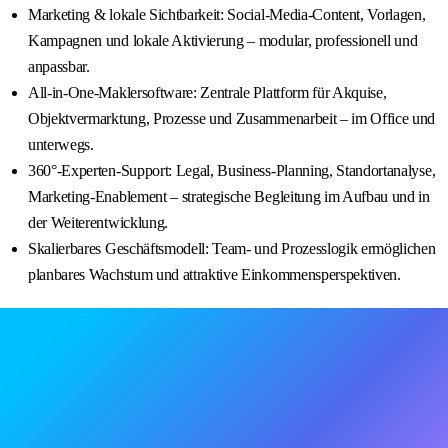
Marketing & lokale Sichtbarkeit: Social-Media-Content, Vorlagen,
Kampagnen und lokale Aktivierung – modular, professionell und
anpassbar.
All-in-One-Maklersoftware: Zentrale Plattform für Akquise,
Objektvermarktung, Prozesse und Zusammenarbeit – im Office und
unterwegs.
360°-Experten-Support: Legal, Business-Planning, Standortanalyse,
Marketing-Enablement – strategische Begleitung im Aufbau und in
der Weiterentwicklung.
Skalierbares Geschäftsmodell: Team- und Prozesslogik ermöglichen
planbares Wachstum und attraktive Einkommensperspektiven.