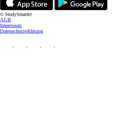
© StudySmarter
AGB
Impressum
Datenschutzerklärung