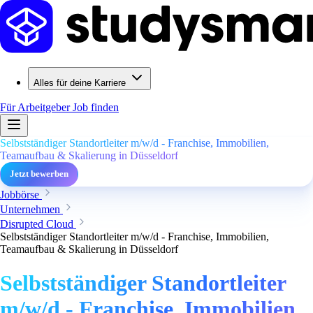
Alles für deine Karriere
Für Arbeitgeber
Job finden
Selbstständiger Standortleiter m/w/d - Franchise, Immobilien,
Teamaufbau & Skalierung in Düsseldorf
Jetzt bewerben
Jobbörse
Unternehmen
Disrupted Cloud
Selbstständiger Standortleiter m/w/d - Franchise, Immobilien,
Teamaufbau & Skalierung in Düsseldorf
Selbstständiger Standortleiter
m/w/d - Franchise, Immobilien,