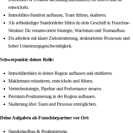
entwickeln.
Immobilien-Standort aufbauen, Team führen, skalieren.
Als selbständiger Standortleiter führst du dein Geschäft in Franchise-
Struktur: Du verantwortest Strategie, Wachstum und Teamaufbau.
Du arbeitest mit klarer Zielorientierung, strukturierten Prozessen und
hoher Umsetzungsgeschwindigkeit.
Schwerpunkte deiner Rolle:
Immobilienbüro in deiner Region aufbauen und etablieren.
Maklerteam rekrutieren, entwickeln und führen.
Vertriebsstrategie, Pipeline und Performance steuern.
Premium-Positionierung in der Region aufbauen.
Skalierung über Team und Prozesse ermöglichen.
Deine Aufgaben als Franchisepartner vor Ort:
Standortaufbau & Positionierung.