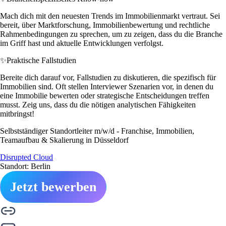
Mach dich mit den neuesten Trends im Immobilienmarkt vertraut. Sei
bereit, über Marktforschung, Immobilienbewertung und rechtliche
Rahmenbedingungen zu sprechen, um zu zeigen, dass du die Branche
im Griff hast und aktuelle Entwicklungen verfolgst.
✨
Praktische Fallstudien
Bereite dich darauf vor, Fallstudien zu diskutieren, die spezifisch für
Immobilien sind. Oft stellen Interviewer Szenarien vor, in denen du
eine Immobilie bewerten oder strategische Entscheidungen treffen
musst. Zeig uns, dass du die nötigen analytischen Fähigkeiten
mitbringst!
Selbstständiger Standortleiter m/w/d - Franchise, Immobilien,
Teamaufbau & Skalierung in Düsseldorf
Disrupted Cloud
Standort: Berlin
Jetzt bewerben