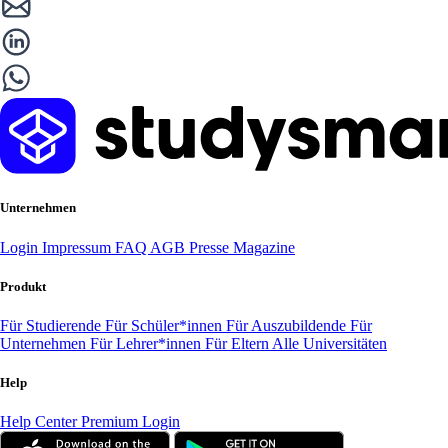
Unternehmen
Login
Impressum
FAQ
AGB
Presse
Magazine
Produkt
Für Studierende
Für Schüler*innen
Für Auszubildende
Für
Unternehmen
Für Lehrer*innen
Für Eltern
Alle Universitäten
Help
Help Center
Premium Login