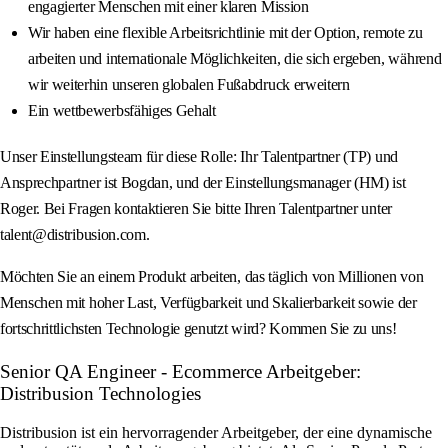
engagierter Menschen mit einer klaren Mission
Wir haben eine flexible Arbeitsrichtlinie mit der Option, remote zu
arbeiten und internationale Möglichkeiten, die sich ergeben, während
wir weiterhin unseren globalen Fußabdruck erweitern
Ein wettbewerbsfähiges Gehalt
Unser Einstellungsteam für diese Rolle: Ihr Talentpartner (TP) und
Ansprechpartner ist Bogdan, und der Einstellungsmanager (HM) ist
Roger. Bei Fragen kontaktieren Sie bitte Ihren Talentpartner unter
talent@distribusion.com.
Möchten Sie an einem Produkt arbeiten, das täglich von Millionen von
Menschen mit hoher Last, Verfügbarkeit und Skalierbarkeit sowie der
fortschrittlichsten Technologie genutzt wird? Kommen Sie zu uns!
Senior QA Engineer - Ecommerce Arbeitgeber:
Distribusion Technologies
Distribusion ist ein hervorragender Arbeitgeber, der eine dynamische