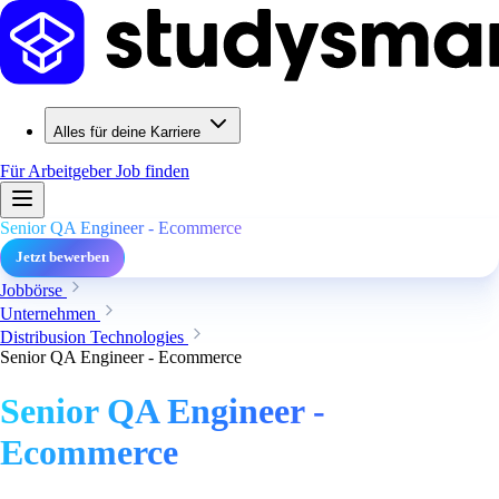
Alles für deine Karriere
Für Arbeitgeber
Job finden
Senior QA Engineer - Ecommerce
Jetzt bewerben
Jobbörse
Unternehmen
Distribusion Technologies
Senior QA Engineer - Ecommerce
Senior QA Engineer -
Ecommerce