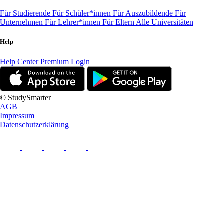
Für Studierende
Für Schüler*innen
Für Auszubildende
Für
Unternehmen
Für Lehrer*innen
Für Eltern
Alle Universitäten
Help
Help Center
Premium Login
© StudySmarter
AGB
Impressum
Datenschutzerklärung