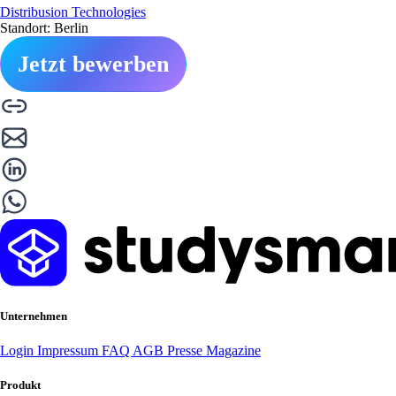
Distribusion Technologies
Standort: Berlin
Jetzt bewerben
Unternehmen
Login
Impressum
FAQ
AGB
Presse
Magazine
Produkt