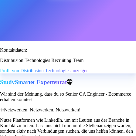
Kontaktdaten:
Distribusion Technologies Recruiting-Team
Profil von Distribusion Technologies anzeigen
StudySmarter Expertenrat
🤫
Wir sind der Meinung, dass du so Senior QA Engineer - Ecommerce
erhalten könntest
✨
Netzwerken, Netzwerken, Netzwerken!
Nutze Plattformen wie LinkedIn, um mit Leuten aus der Branche in
Kontakt zu treten. Lass uns nicht nur auf die Stellenanzeigen warten,
sondern aktiv nach Verbindungen suchen, die uns helfen können, den