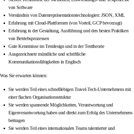
von Software
Verständnis von Datenrepräsentationstechnologien: JSON, XML
Erfahrung mit Cloud-Plattformen (von Vorteil, GCP bevorzugt)
Erfahrung in der Gestaltung, Ausführung und den besten Praktiken
von Betriebsprozessen
Gute Kenntnisse im Testdesign und in der Testtheorie
Ausgezeichnete mündliche und schriftliche
Kommunikationsfähigkeiten in Englisch
Was Sie erwarten können:
Sie werden Teil eines schnelllebigen Travel-Tech-Unternehmens mit
einer flachen Organisationsstruktur
Sie werden spannende Möglichkeiten, Verantwortung und
Eigenverantwortung haben und direkt zum Erfolg des Unternehmens
beitragen
Sie werden Teil eines internationalen Teams talentierter und