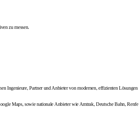
tiven zu messen.
ternen Ingenieure, Partner und Anbieter von modernen, effizienten Lösungen
Google Maps, sowie nationale Anbieter wie Amtrak, Deutsche Bahn, Renfe