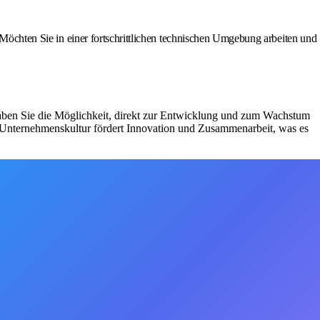
. Möchten Sie in einer fortschrittlichen technischen Umgebung arbeiten und
 haben Sie die Möglichkeit, direkt zur Entwicklung und zum Wachstum
e Unternehmenskultur fördert Innovation und Zusammenarbeit, was es