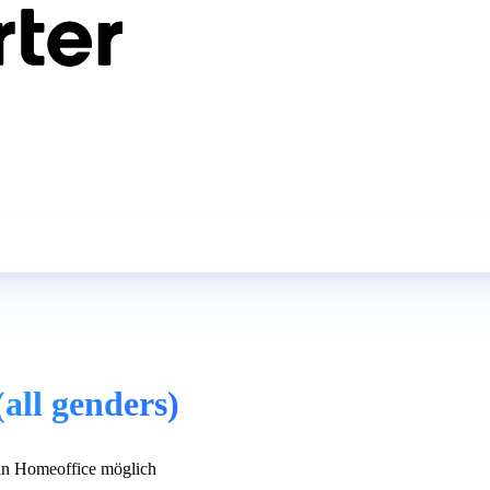
(all genders)
n Homeoffice möglich