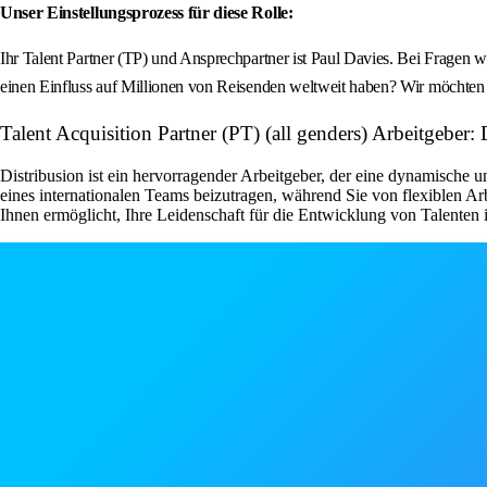
Unser Einstellungsprozess für diese Rolle:
Ihr Talent Partner (TP) und Ansprechpartner ist Paul Davies. Bei Fragen w
einen Einfluss auf Millionen von Reisenden weltweit haben? Wir möchten
Talent Acquisition Partner (PT) (all genders) Arbeitgeber:
Distribusion ist ein hervorragender Arbeitgeber, der eine dynamische
eines internationalen Teams beizutragen, während Sie von flexiblen 
Ihnen ermöglicht, Ihre Leidenschaft für die Entwicklung von Talenten 