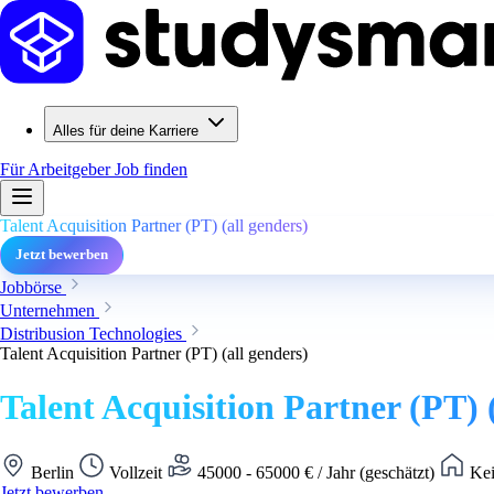
Alles für deine Karriere
Für Arbeitgeber
Job finden
Talent Acquisition Partner (PT) (all genders)
Jetzt bewerben
Jobbörse
Unternehmen
Distribusion Technologies
Talent Acquisition Partner (PT) (all genders)
Talent Acquisition Partner (PT) 
Berlin
Vollzeit
45000 - 65000 € / Jahr (geschätzt)
Kei
Jetzt bewerben