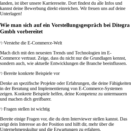
landen, ist über unsere Karriereseite. Dort findest du alle Infos und
kannst deine Bewerbung direkt einreichen. Wir freuen uns auf deine
Unterlagen!
Wie man sich auf ein Vorstellungsgespräch bei Ditegra
Gmbh vorbereitet
✨
Verstehe die E-Commerce-Welt
Mach dich mit den neuesten Trends und Technologien im E-
Commerce vertraut. Zeige, dass du nicht nur die Grundlagen kennst,
sondern auch, wie aktuelle Entwicklungen die Branche beeinflussen.
✨
Bereite konkrete Beispiele vor
Denke an spezifische Projekte oder Erfahrungen, die deine Fähigkeiten
in der Beratung und Implementierung von E-Commerce-Systemen
zeigen. Konkrete Beispiele helfen, deine Kompetenz zu untermauern
und machen dich greifbarer.
✨
Fragen stellen ist wichtig
Bereite einige Fragen vor, die du dem Interviewer stellen kannst. Das
zeigt dein Interesse an der Position und hilft dir, mehr über die
Unternehmenskultur und die Erwartungen zu erfahren.