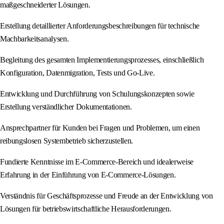
maßgeschneiderter Lösungen.
Erstellung detaillierter Anforderungsbeschreibungen für technische
Machbarkeitsanalysen.
Begleitung des gesamten Implementierungsprozesses, einschließlich
Konfiguration, Datenmigration, Tests und Go-Live.
Entwicklung und Durchführung von Schulungskonzepten sowie
Erstellung verständlicher Dokumentationen.
Ansprechpartner für Kunden bei Fragen und Problemen, um einen
reibungslosen Systembetrieb sicherzustellen.
Fundierte Kenntnisse im E-Commerce-Bereich und idealerweise
Erfahrung in der Einführung von E-Commerce-Lösungen.
Verständnis für Geschäftsprozesse und Freude an der Entwicklung von
Lösungen für betriebswirtschaftliche Herausforderungen.