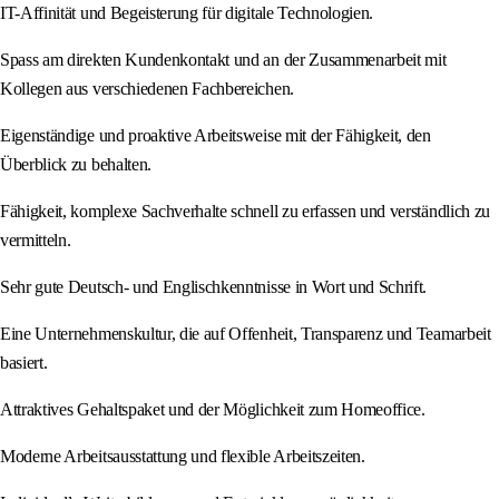
IT-Affinität und Begeisterung für digitale Technologien.
Spass am direkten Kundenkontakt und an der Zusammenarbeit mit
Kollegen aus verschiedenen Fachbereichen.
Eigenständige und proaktive Arbeitsweise mit der Fähigkeit, den
Überblick zu behalten.
Fähigkeit, komplexe Sachverhalte schnell zu erfassen und verständlich zu
vermitteln.
Sehr gute Deutsch- und Englischkenntnisse in Wort und Schrift.
Eine Unternehmenskultur, die auf Offenheit, Transparenz und Teamarbeit
basiert.
Attraktives Gehaltspaket und der Möglichkeit zum Homeoffice.
Moderne Arbeitsausstattung und flexible Arbeitszeiten.