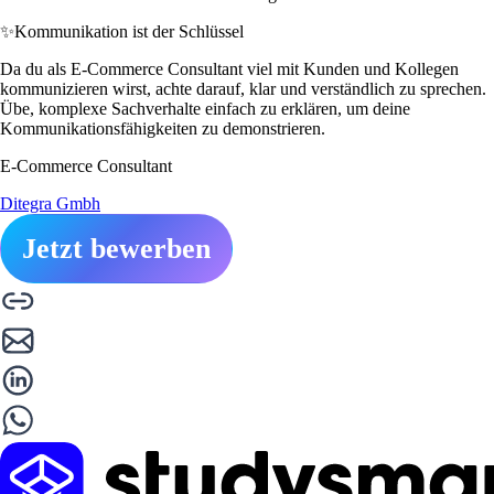
✨
Kommunikation ist der Schlüssel
Da du als E-Commerce Consultant viel mit Kunden und Kollegen
kommunizieren wirst, achte darauf, klar und verständlich zu sprechen.
Übe, komplexe Sachverhalte einfach zu erklären, um deine
Kommunikationsfähigkeiten zu demonstrieren.
E-Commerce Consultant
Ditegra Gmbh
Jetzt bewerben