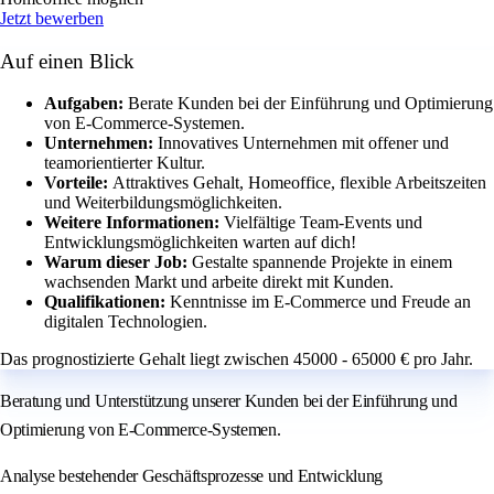
Jetzt bewerben
Auf einen Blick
Aufgaben:
Berate Kunden bei der Einführung und Optimierung
von E-Commerce-Systemen.
Unternehmen:
Innovatives Unternehmen mit offener und
teamorientierter Kultur.
Vorteile:
Attraktives Gehalt, Homeoffice, flexible Arbeitszeiten
und Weiterbildungsmöglichkeiten.
Weitere Informationen:
Vielfältige Team-Events und
Entwicklungsmöglichkeiten warten auf dich!
Warum dieser Job:
Gestalte spannende Projekte in einem
wachsenden Markt und arbeite direkt mit Kunden.
Qualifikationen:
Kenntnisse im E-Commerce und Freude an
digitalen Technologien.
Das prognostizierte Gehalt liegt zwischen 45000 - 65000 € pro Jahr.
Beratung und Unterstützung unserer Kunden bei der Einführung und
Optimierung von E-Commerce-Systemen.
Analyse bestehender Geschäftsprozesse und Entwicklung