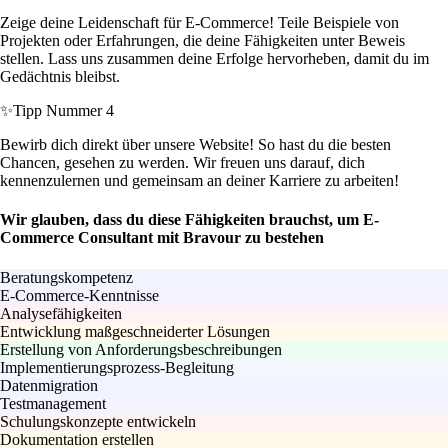
Zeige deine Leidenschaft für E-Commerce! Teile Beispiele von
Projekten oder Erfahrungen, die deine Fähigkeiten unter Beweis
stellen. Lass uns zusammen deine Erfolge hervorheben, damit du im
Gedächtnis bleibst.
✨
Tipp Nummer 4
Bewirb dich direkt über unsere Website! So hast du die besten
Chancen, gesehen zu werden. Wir freuen uns darauf, dich
kennenzulernen und gemeinsam an deiner Karriere zu arbeiten!
Wir glauben, dass du diese Fähigkeiten brauchst, um E-
Commerce Consultant mit Bravour zu bestehen
Beratungskompetenz
E-Commerce-Kenntnisse
Analysefähigkeiten
Entwicklung maßgeschneiderter Lösungen
Erstellung von Anforderungsbeschreibungen
Implementierungsprozess-Begleitung
Datenmigration
Testmanagement
Schulungskonzepte entwickeln
Dokumentation erstellen