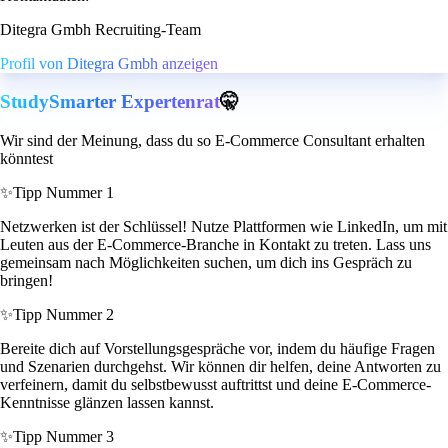
Ditegra Gmbh Recruiting-Team
Profil von Ditegra Gmbh anzeigen
StudySmarter Expertenrat
🤫
Wir sind der Meinung, dass du so E-Commerce Consultant erhalten
könntest
✨
Tipp Nummer 1
Netzwerken ist der Schlüssel! Nutze Plattformen wie LinkedIn, um mit
Leuten aus der E-Commerce-Branche in Kontakt zu treten. Lass uns
gemeinsam nach Möglichkeiten suchen, um dich ins Gespräch zu
bringen!
✨
Tipp Nummer 2
Bereite dich auf Vorstellungsgespräche vor, indem du häufige Fragen
und Szenarien durchgehst. Wir können dir helfen, deine Antworten zu
verfeinern, damit du selbstbewusst auftrittst und deine E-Commerce-
Kenntnisse glänzen lassen kannst.
✨
Tipp Nummer 3