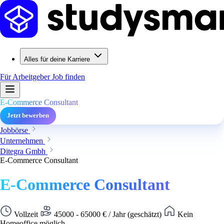
Alles für deine Karriere
Für Arbeitgeber
Job finden
E-Commerce Consultant
Jetzt bewerben
Jobbörse
Unternehmen
Ditegra Gmbh
E-Commerce Consultant
E-Commerce Consultant
Vollzeit
45000 - 65000 € / Jahr (geschätzt)
Kein
Homeoffice möglich