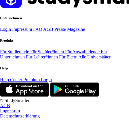
Unternehmen
Login
Impressum
FAQ
AGB
Presse
Magazine
Produkt
Für Studierende
Für Schüler*innen
Für Auszubildende
Für
Unternehmen
Für Lehrer*innen
Für Eltern
Alle Universitäten
Help
Help Center
Premium Login
© StudySmarter
AGB
Impressum
Datenschutzerklärung