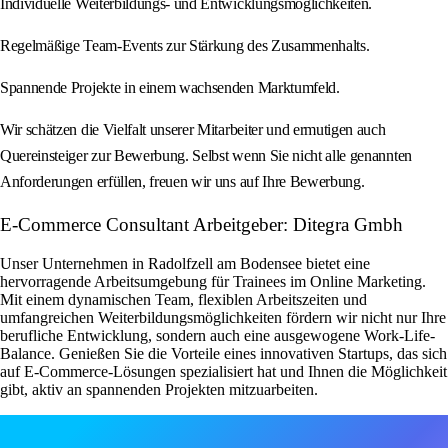
Individuelle Weiterbildungs- und Entwicklungsmöglichkeiten.
Regelmäßige Team-Events zur Stärkung des Zusammenhalts.
Spannende Projekte in einem wachsenden Marktumfeld.
Wir schätzen die Vielfalt unserer Mitarbeiter und ermutigen auch
Quereinsteiger zur Bewerbung. Selbst wenn Sie nicht alle genannten
Anforderungen erfüllen, freuen wir uns auf Ihre Bewerbung.
E-Commerce Consultant Arbeitgeber: Ditegra Gmbh
Unser Unternehmen in Radolfzell am Bodensee bietet eine
hervorragende Arbeitsumgebung für Trainees im Online Marketing.
Mit einem dynamischen Team, flexiblen Arbeitszeiten und
umfangreichen Weiterbildungsmöglichkeiten fördern wir nicht nur Ihre
berufliche Entwicklung, sondern auch eine ausgewogene Work-Life-
Balance. Genießen Sie die Vorteile eines innovativen Startups, das sich
auf E-Commerce-Lösungen spezialisiert hat und Ihnen die Möglichkeit
gibt, aktiv an spannenden Projekten mitzuarbeiten.