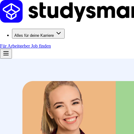
Alles für deine Karriere
Für Arbeitgeber
Job finden