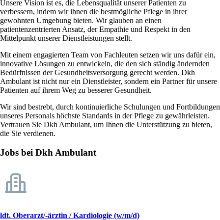
Unsere Vision ist es, die Lebensqualität unserer Patienten zu
verbessern, indem wir ihnen die bestmögliche Pflege in ihrer
gewohnten Umgebung bieten. Wir glauben an einen
patientenzentrierten Ansatz, der Empathie und Respekt in den
Mittelpunkt unserer Dienstleistungen stellt.
Mit einem engagierten Team von Fachleuten setzen wir uns dafür ein,
innovative Lösungen zu entwickeln, die den sich ständig ändernden
Bedürfnissen der Gesundheitsversorgung gerecht werden. Dkh
Ambulant ist nicht nur ein Dienstleister, sondern ein Partner für unsere
Patienten auf ihrem Weg zu besserer Gesundheit.
Wir sind bestrebt, durch kontinuierliche Schulungen und Fortbildungen
unseres Personals höchste Standards in der Pflege zu gewährleisten.
Vertrauen Sie Dkh Ambulant, um Ihnen die Unterstützung zu bieten,
die Sie verdienen.
Jobs bei Dkh Ambulant
ldt. Oberarzt/-ärztin / Kardiologie (w/m/d)