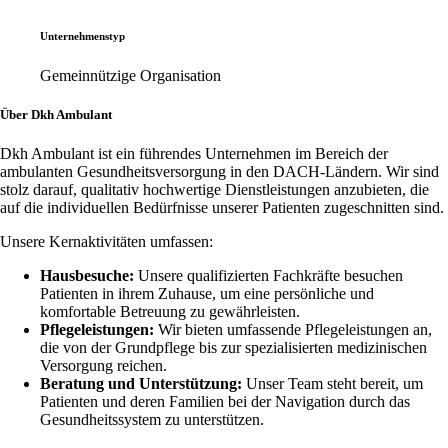
Unternehmenstyp
Gemeinnützige Organisation
Über Dkh Ambulant
Dkh Ambulant ist ein führendes Unternehmen im Bereich der
ambulanten Gesundheitsversorgung in den DACH-Ländern. Wir sind
stolz darauf, qualitativ hochwertige Dienstleistungen anzubieten, die
auf die individuellen Bedürfnisse unserer Patienten zugeschnitten sind.
Unsere Kernaktivitäten umfassen:
Hausbesuche:
Unsere qualifizierten Fachkräfte besuchen
Patienten in ihrem Zuhause, um eine persönliche und
komfortable Betreuung zu gewährleisten.
Pflegeleistungen:
Wir bieten umfassende Pflegeleistungen an,
die von der Grundpflege bis zur spezialisierten medizinischen
Versorgung reichen.
Beratung und Unterstützung:
Unser Team steht bereit, um
Patienten und deren Familien bei der Navigation durch das
Gesundheitssystem zu unterstützen.