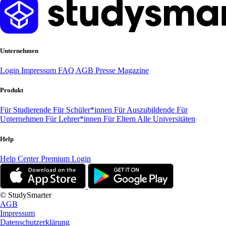
Unternehmen
Login
Impressum
FAQ
AGB
Presse
Magazine
Produkt
Für Studierende
Für Schüler*innen
Für Auszubildende
Für
Unternehmen
Für Lehrer*innen
Für Eltern
Alle Universitäten
Help
Help Center
Premium Login
© StudySmarter
AGB
Impressum
Datenschutzerklärung