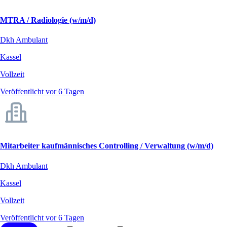
MTRA / Radiologie (w/m/d)
Dkh Ambulant
Kassel
Vollzeit
Veröffentlicht vor 6 Tagen
Mitarbeiter kaufmännisches Controlling / Verwaltung (w/m/d)
Dkh Ambulant
Kassel
Vollzeit
Veröffentlicht vor 6 Tagen