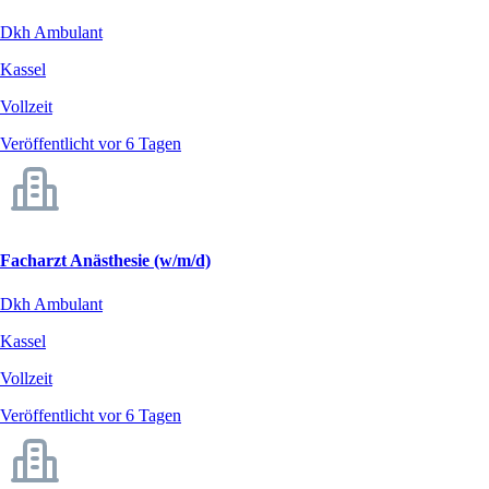
Dkh Ambulant
Kassel
Vollzeit
Veröffentlicht vor 6 Tagen
Facharzt Anästhesie (w/m/d)
Dkh Ambulant
Kassel
Vollzeit
Veröffentlicht vor 6 Tagen