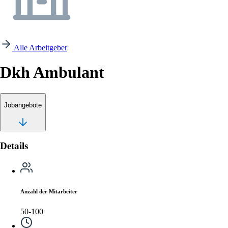
Alle Arbeitgeber
Dkh Ambulant
Jobangebote
Details
Anzahl der Mitarbeiter
50-100