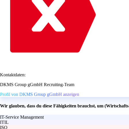
Kontaktdaten:
DKMS Group gGmbH Recruiting-Team
Profil von DKMS Group gGmbH anzeigen
Wir glauben, dass du diese Fähigkeiten brauchst, um (Wirtscha
IT-Service Management
ITIL
ISO