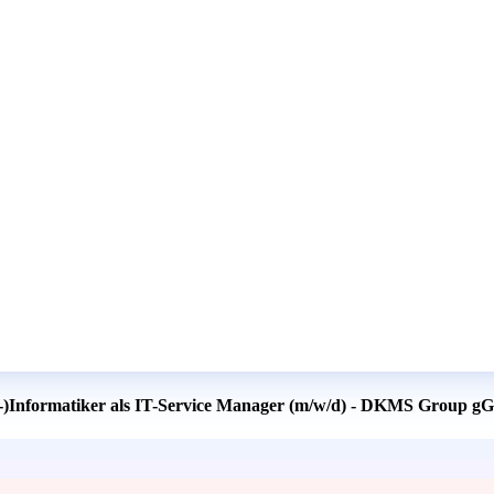
fts-)Informatiker als IT-Service Manager (m/w/d) - DKMS Group 