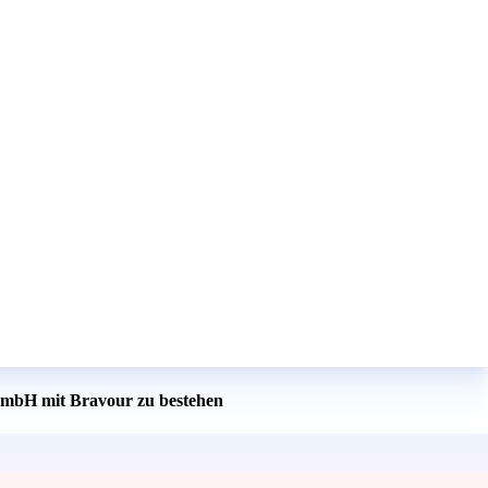
gGmbH mit Bravour zu bestehen