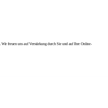
. Wir freuen uns auf Verstärkung durch Sie und auf Ihre Online-