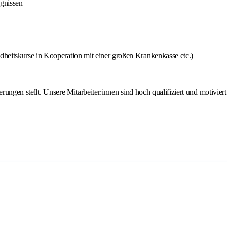
ignissen
heitskurse in Kooperation mit einer großen Krankenkasse etc.)
ngen stellt. Unsere Mitarbeiter:innen sind hoch qualifiziert und motiviert