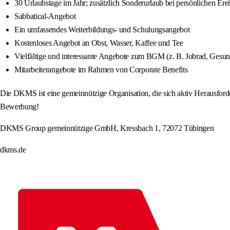
30 Urlaubstage im Jahr; zusätzlich Sonderurlaub bei persönlichen Ere
Sabbatical-Angebot
Ein umfassendes Weiterbildungs- und Schulungsangebot
Kostenloses Angebot an Obst, Wasser, Kaffee und Tee
Vielfältige und interessante Angebote zum BGM (z. B. Jobrad, Gesund
Mitarbeiterangebote im Rahmen von Corporate Benefits
Die DKMS ist eine gemeinnützige Organisation, die sich aktiv Herausforderu
Bewerbung!
DKMS Group gemeinnützige GmbH, Kressbach 1, 72072 Tübingen
dkms.de