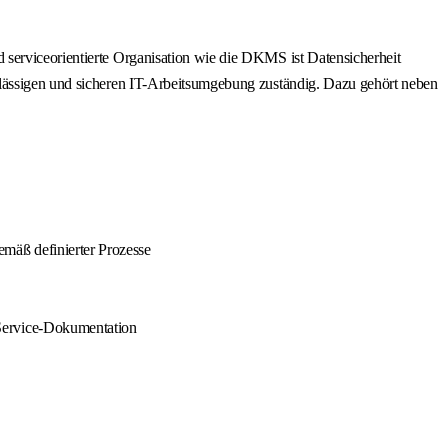
 serviceorientierte Organisation wie die DKMS ist Datensicherheit
rlässigen und sicheren IT-Arbeitsumgebung zuständig. Dazu gehört neben
mäß definierter Prozesse
Service-Dokumentation