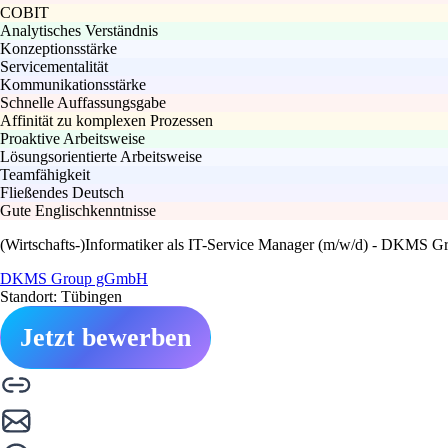
COBIT
Analytisches Verständnis
Konzeptionsstärke
Servicementalität
Kommunikationsstärke
Schnelle Auffassungsgabe
Affinität zu komplexen Prozessen
Proaktive Arbeitsweise
Lösungsorientierte Arbeitsweise
Teamfähigkeit
Fließendes Deutsch
Gute Englischkenntnisse
(Wirtschafts-)Informatiker als IT-Service Manager (m/w/d) - DKMS
DKMS Group gGmbH
Standort: Tübingen
Jetzt bewerben