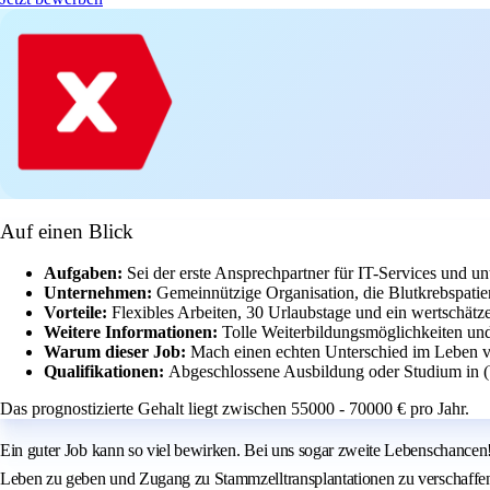
Auf einen Blick
Aufgaben:
Sei der erste Ansprechpartner für IT-Services und un
Unternehmen:
Gemeinnützige Organisation, die Blutkrebspatie
Vorteile:
Flexibles Arbeiten, 30 Urlaubstage und ein wertschätz
Weitere Informationen:
Tolle Weiterbildungsmöglichkeiten und
Warum dieser Job:
Mach einen echten Unterschied im Leben v
Qualifikationen:
Abgeschlossene Ausbildung oder Studium in (W
Das prognostizierte Gehalt liegt zwischen 55000 - 70000 € pro Jahr.
Ein guter Job kann so viel bewirken. Bei uns sogar zweite Lebenschancen! 
Leben zu geben und Zugang zu Stammzelltransplantationen zu verschaffen.