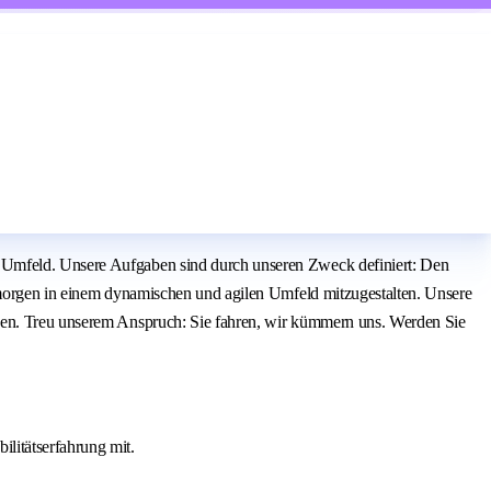
n Umfeld. Unsere Aufgaben sind durch unseren Zweck definiert: Den
n morgen in einem dynamischen und agilen Umfeld mitzugestalten. Unsere
eben. Treu unserem Anspruch: Sie fahren, wir kümmern uns. Werden Sie
ilitätserfahrung mit.