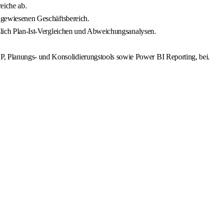
eiche ab.
zugewiesenen Geschäftsbereich.
ießlich Plan-Ist-Vergleichen und Abweichungsanalysen.
P, Planungs- und Konsolidierungstools sowie Power BI Reporting, bei.