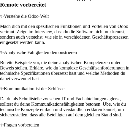
Remote vorbereitet
✨
Verstehe die Odoo-Welt
Mach dich mit den spezifischen Funktionen und Vorteilen von Odoo
vertraut. Zeige im Interview, dass du die Software nicht nur kennst,
sondern auch verstehst, wie sie in verschiedenen Geschäftsprozessen
eingesetzt werden kann.
✨
Analytische Fähigkeiten demonstrieren
Bereite Beispiele vor, die deine analytischen Kompetenzen unter
Beweis stellen. Erkläre, wie du komplexe Geschäftsanforderungen in
technische Spezifikationen übersetzt hast und welche Methoden du
dabei verwendet hast.
✨
Kommunikation ist der Schlüssel
Da du als Schnittstelle zwischen IT und Fachabteilungen agierst,
solltest du deine Kommunikationsfähigkeiten betonen. Übe, wie du
technische Konzepte einfach und verständlich erklären kannst, um
sicherzustellen, dass alle Beteiligten auf dem gleichen Stand sind.
✨
Fragen vorbereiten