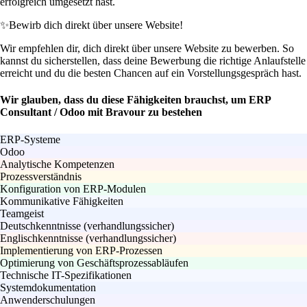
erfolgreich umgesetzt hast.
✨
Bewirb dich direkt über unsere Website!
Wir empfehlen dir, dich direkt über unsere Website zu bewerben. So
kannst du sicherstellen, dass deine Bewerbung die richtige Anlaufstelle
erreicht und du die besten Chancen auf ein Vorstellungsgespräch hast.
Wir glauben, dass du diese Fähigkeiten brauchst, um ERP
Consultant / Odoo mit Bravour zu bestehen
ERP-Systeme
Odoo
Analytische Kompetenzen
Prozessverständnis
Konfiguration von ERP-Modulen
Kommunikative Fähigkeiten
Teamgeist
Deutschkenntnisse (verhandlungssicher)
Englischkenntnisse (verhandlungssicher)
Implementierung von ERP-Prozessen
Optimierung von Geschäftsprozessabläufen
Technische IT-Spezifikationen
Systemdokumentation
Anwenderschulungen