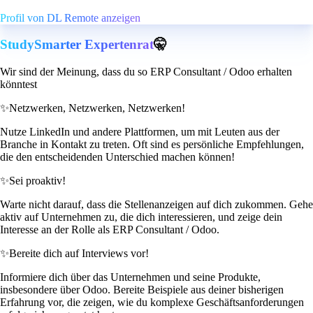
Profil von DL Remote anzeigen
StudySmarter Expertenrat
🤫
Wir sind der Meinung, dass du so ERP Consultant / Odoo erhalten
könntest
✨
Netzwerken, Netzwerken, Netzwerken!
Nutze LinkedIn und andere Plattformen, um mit Leuten aus der
Branche in Kontakt zu treten. Oft sind es persönliche Empfehlungen,
die den entscheidenden Unterschied machen können!
✨
Sei proaktiv!
Warte nicht darauf, dass die Stellenanzeigen auf dich zukommen. Gehe
aktiv auf Unternehmen zu, die dich interessieren, und zeige dein
Interesse an der Rolle als ERP Consultant / Odoo.
✨
Bereite dich auf Interviews vor!
Informiere dich über das Unternehmen und seine Produkte,
insbesondere über Odoo. Bereite Beispiele aus deiner bisherigen
Erfahrung vor, die zeigen, wie du komplexe Geschäftsanforderungen