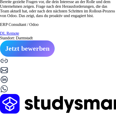
Bereite gezielte Fragen vor, die dein Interesse an der Rolle und dem
Unternehmen zeigen. Frage nach den Herausforderungen, die das
Team aktuell hat, oder nach den nächsten Schritten im Rollout-Prozess
von Odoo. Das zeigt, dass du proaktiv und engagiert bist.
ERP Consultant / Odoo
DL Remote
Standort: Darmstadt
Jetzt bewerben