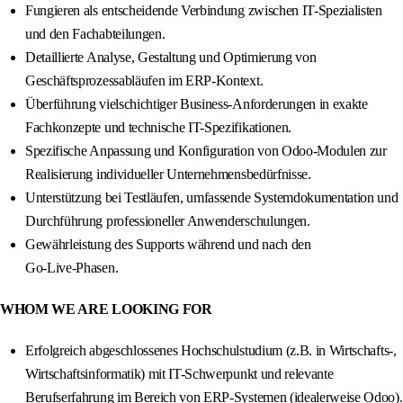
Fungieren als entscheidende Verbindung zwischen IT-Spezialisten
und den Fachabteilungen.
Detaillierte Analyse, Gestaltung und Optimierung von
Geschäftsprozessabläufen im ERP-Kontext.
Überführung vielschichtiger Business-Anforderungen in exakte
Fachkonzepte und technische IT-Spezifikationen.
Spezifische Anpassung und Konfiguration von Odoo-Modulen zur
Realisierung individueller Unternehmensbedürfnisse.
Unterstützung bei Testläufen, umfassende Systemdokumentation und
Durchführung professioneller Anwenderschulungen.
Gewährleistung des Supports während und nach den
Go‑Live‑Phasen.
WHOM WE ARE LOOKING FOR
Erfolgreich abgeschlossenes Hochschulstudium (z.B. in Wirtschafts-,
Wirtschaftsinformatik) mit IT-Schwerpunkt und relevante
Berufserfahrung im Bereich von ERP-Systemen (idealerweise Odoo).