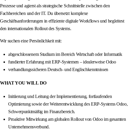
Prozesse und agierst als strategische Schnittstelle zwischen den
Fachbereichen und der IT. Du übersetzt komplexe
Geschäftsanforderungen in effiziente digitale Workflows und begleitest
den internationalen Rollout des Systems.
Wir suchen eine Persönlichkeit mit:
abgeschlossenem Studium im Bereich Wirtschaft oder Informatik
fundierter Erfahrung mit ERP-Systemen – idealerweise Odoo
verhandlungssicheren Deutsch- und Englischkenntnissen
WHAT YOU WILL DO
Initiierung und Leitung der Implementierung, fortlaufenden
Optimierung sowie der Weiterentwicklung des ERP-Systems Odoo,
Schwerpunktmäßig im Finanzbereich.
Proaktive Mitwirkung am globalen Rollout von Odoo im gesamten
Unternehmensverbund.