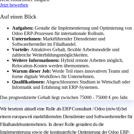
Jetzt bewerben
Auf einen Blick
Aufgaben:
Gestalte die Implementierung und Optimierung von
Odoo ERP-Prozessen für internationale Rollouts.
Unternehmen:
Marktführender Dienstleister und
Softwarehersteller im Filialhandel.
Vorteile:
Attraktives Gehalt, flexible Arbeitsmodelle und
zahlreiche Weiterbildungsmöglichkeiten.
Weitere Informationen:
Hybrid remote Arbeiten möglich,
Relocation-Kosten werden übernommen.
Warum dieser Job:
Werde Teil eines innovativen Teams und
forme digitale Workflows für Unternehmen.
Qualifikationen:
Abgeschlossenes Studium in Wirtschaft oder
Informatik und Erfahrung mit ERP-Systemen.
Das prognostizierte Gehalt liegt zwischen 75000 - 75000 € pro Jahr.
Wir besetzen aktuell eine Rolle als ERP Consultant / Odoo (m/w/d) bei
einem europaweit marktführenden Dienstleister und Softwarehersteller für
Filialhandelsunternehmen. In dieser Rolle gestaltest du die
Implementierung sowie die kontinuierliche Optimierung der Odoo ERP-