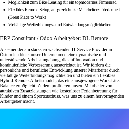
Möglichkeit zum Bike‑Leasing für ein topmodernes Firmenrad
Flexibles Remote Setup, ausgezeichnete Mitarbeiterzufriedenheit
(Great Place to Work)
Vielfältige Weiterbildungs- und Entwicklungsmöglichkeiten
ERP Consultant / Odoo Arbeitgeber: DL Remote
Als einer der am stärksten wachsenden IT Service Provider in
Österreich bietet unser Unternehmen eine dynamische und
unterstützende Arbeitsumgebung, die auf Innovation und
kontinuierliche Verbesserung ausgerichtet ist. Wir fördern die
persönliche und berufliche Entwicklung unserer Mitarbeiter durch
vielfältige Weiterbildungsmöglichkeiten und bieten ein flexibles
Hybrid-Remote-Arbeitsmodell, das eine ausgewogene Work-Life-
Balance ermöglicht. Zudem profitieren unsere Mitarbeiter von
attraktiven Zusatzleistungen wie kostenloser Ferienbetreuung für
Kinder und einem Sportzuschuss, was uns zu einem hervorragenden
Arbeitgeber macht.