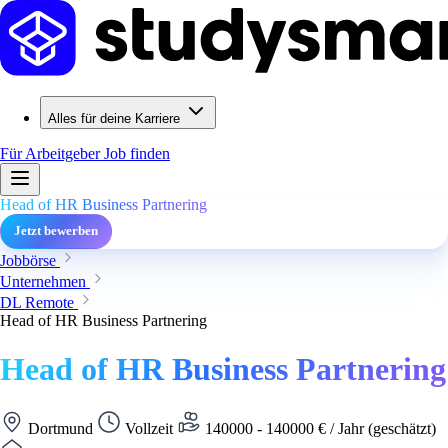
Alles für deine Karriere
Für Arbeitgeber
Job finden
Head of HR Business Partnering
Jetzt bewerben
Jobbörse
Unternehmen
DL Remote
Head of HR Business Partnering
Head of HR Business Partnering
Dortmund
Vollzeit
140000 - 140000 € / Jahr (geschätzt)