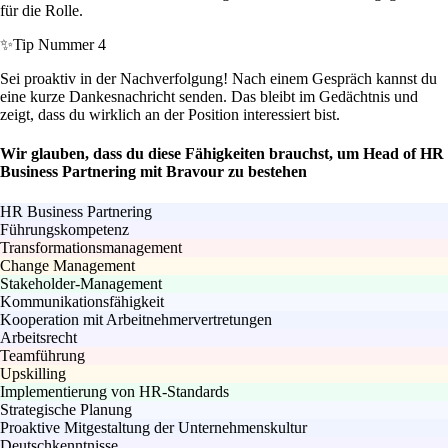
für die Rolle.
✨
Tip Nummer 4
Sei proaktiv in der Nachverfolgung! Nach einem Gespräch kannst du
eine kurze Dankesnachricht senden. Das bleibt im Gedächtnis und
zeigt, dass du wirklich an der Position interessiert bist.
Wir glauben, dass du diese Fähigkeiten brauchst, um Head of HR
Business Partnering mit Bravour zu bestehen
HR Business Partnering
Führungskompetenz
Transformationsmanagement
Change Management
Stakeholder-Management
Kommunikationsfähigkeit
Kooperation mit Arbeitnehmervertretungen
Arbeitsrecht
Teamführung
Upskilling
Implementierung von HR-Standards
Strategische Planung
Proaktive Mitgestaltung der Unternehmenskultur
Deutschkenntnisse