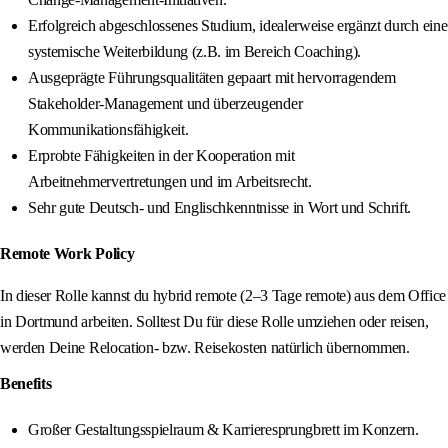
Erfolgreich abgeschlossenes Studium, idealerweise ergänzt durch eine
systemische Weiterbildung (z.B. im Bereich Coaching).
Ausgeprägte Führungsqualitäten gepaart mit hervorragendem
Stakeholder-Management und überzeugender
Kommunikationsfähigkeit.
Erprobte Fähigkeiten in der Kooperation mit
Arbeitnehmervertretungen und im Arbeitsrecht.
Sehr gute Deutsch- und Englischkenntnisse in Wort und Schrift.
Remote Work Policy
In dieser Rolle kannst du hybrid remote (2–3 Tage remote) aus dem Office
in Dortmund arbeiten. Solltest Du für diese Rolle umziehen oder reisen,
werden Deine Relocation‑ bzw. Reisekosten natürlich übernommen.
Benefits
Großer Gestaltungsspielraum & Karrieresprungbrett im Konzern.