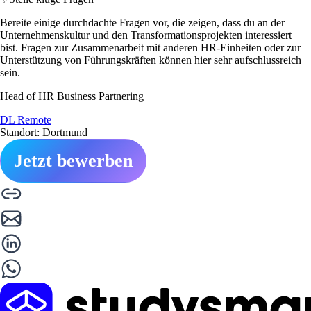
Bereite einige durchdachte Fragen vor, die zeigen, dass du an der
Unternehmenskultur und den Transformationsprojekten interessiert
bist. Fragen zur Zusammenarbeit mit anderen HR-Einheiten oder zur
Unterstützung von Führungskräften können hier sehr aufschlussreich
sein.
Head of HR Business Partnering
DL Remote
Standort: Dortmund
Jetzt bewerben