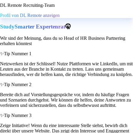
DL Remote Recruiting-Team
Profil von DL Remote anzeigen
StudySmarter Expertenrat
🤫
Wir sind der Meinung, dass du so Head of HR Business Partnering
erhalten könntest
✨
Tip Nummer 1
Netzwerken ist der Schlüssel! Nutze Plattformen wie LinkedIn, um mit
Leuten aus der Branche in Kontakt zu treten. Lass uns gemeinsam
herausfinden, wer dir helfen kann, die richtige Verbindung zu knüpfen.
✨
Tip Nummer 2
Bereite dich auf Vorstellungsgespräche vor, indem du häufige Fragen
und Szenarien durchgehst. Wir können dir helfen, deine Antworten zu
verfeinern und sicherzustellen, dass du selbstbewusst auftrittst.
✨
Tip Nummer 3
Zeige Initiative! Wenn du eine interessante Stelle siehst, bewirb dich
direkt über unsere Website. Das zeigt dein Interesse und Engagement