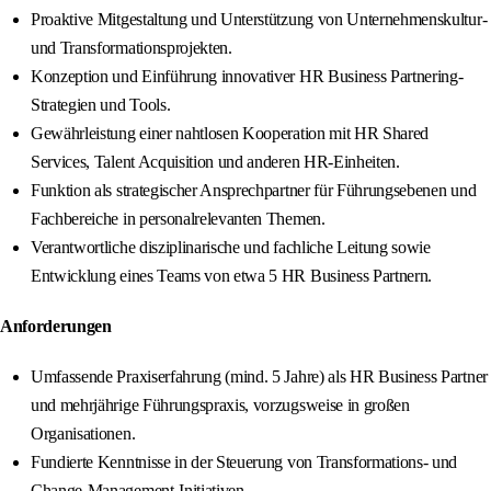
Proaktive Mitgestaltung und Unterstützung von Unternehmenskultur-
und Transformationsprojekten.
Konzeption und Einführung innovativer HR Business Partnering-
Strategien und Tools.
Gewährleistung einer nahtlosen Kooperation mit HR Shared
Services, Talent Acquisition und anderen HR-Einheiten.
Funktion als strategischer Ansprechpartner für Führungsebenen und
Fachbereiche in personalrelevanten Themen.
Verantwortliche disziplinarische und fachliche Leitung sowie
Entwicklung eines Teams von etwa 5 HR Business Partnern.
Anforderungen
Umfassende Praxiserfahrung (mind. 5 Jahre) als HR Business Partner
und mehrjährige Führungspraxis, vorzugsweise in großen
Organisationen.
Fundierte Kenntnisse in der Steuerung von Transformations- und
Change-Management-Initiativen.