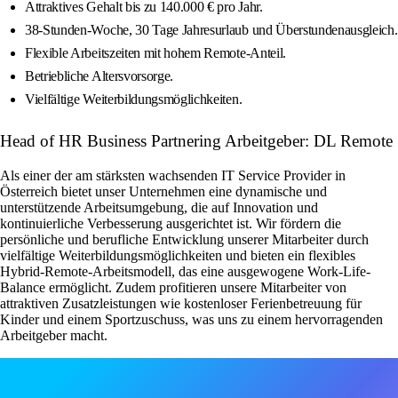
Attraktives Gehalt bis zu 140.000 € pro Jahr.
38‑Stunden‑Woche, 30 Tage Jahresurlaub und Überstundenausgleich.
Flexible Arbeitszeiten mit hohem Remote‑Anteil.
Betriebliche Altersvorsorge.
Vielfältige Weiterbildungsmöglichkeiten.
Head of HR Business Partnering Arbeitgeber: DL Remote
Als einer der am stärksten wachsenden IT Service Provider in
Österreich bietet unser Unternehmen eine dynamische und
unterstützende Arbeitsumgebung, die auf Innovation und
kontinuierliche Verbesserung ausgerichtet ist. Wir fördern die
persönliche und berufliche Entwicklung unserer Mitarbeiter durch
vielfältige Weiterbildungsmöglichkeiten und bieten ein flexibles
Hybrid-Remote-Arbeitsmodell, das eine ausgewogene Work-Life-
Balance ermöglicht. Zudem profitieren unsere Mitarbeiter von
attraktiven Zusatzleistungen wie kostenloser Ferienbetreuung für
Kinder und einem Sportzuschuss, was uns zu einem hervorragenden
Arbeitgeber macht.