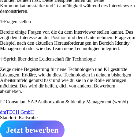
Kunden beraten hast. Diese Beispiele helfen dir, deine
Kommunikationsstärke und Teamfähigkeit während des Interviews zu
demonstrieren.
✨
Fragen stellen
Bereite einige Fragen vor, die du dem Interviewer stellen kannst. Das
zeigt dein Interesse an der Position und dem Unternehmen. Frage zum
Beispiel nach den aktuellen Herausforderungen im Bereich Identity
Management oder wie das Team neue Technologien integriert.
✨
Sprich über deine Leidenschaft für Technologie
Zeige deine Begeisterung für neue Technologien und KI-gestützte
Lösungen. Erkläre, wie du diese Technologien in deinem bisherigen
Arbeitsumfeld genutzt hast und wie du sie in die Rolle einbringen
möchtest. Das wird dir helfen, dich von anderen Bewerbern
abzuheben.
IT Consultant SAP Authorization & Identity Management (w/m/d)
dmTECH GmbH
Standort: Karlsruhe
Jetzt bewerben