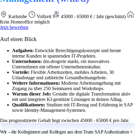
Karlsruhe
Vollzeit
45000 - 65000 € / Jahr (geschätzt)
Kein Homeoffice möglich
Jetzt bewerben
Auf einen Blick
Aufgaben:
Entwickle Berechtigungskonzepte und berate
interne Kunden in spannenden IT-Projekten.
Unternehmen:
dm-drogerie markt, ein innovatives
Unternehmen mit offener Unternehmenskultur.
Vorteile:
Flexible Arbeitszeiten, mobiles Arbeiten, 30
Urlaubstage und zahlreiche Gesundheitsangebote.
Weitere Informationen:
Moderne Arbeitsumgebung mit
Zugang zu über 250 Seminaren und Workshops.
Warum dieser Job:
Gestalte die digitale Transformation aktiv
mit und integriere KI-gestützte Lösungen in deinen Alltag.
Qualifikationen:
Studium mit IT-Bezug und Erfahrung in SAP
sowie Identity-Management-Systemen.
Das prognostizierte Gehalt liegt zwischen 45000 - 65000 € pro Jahr.
Wir – die Kolleginnen und Kollegen aus dem Team SAP Authorization +