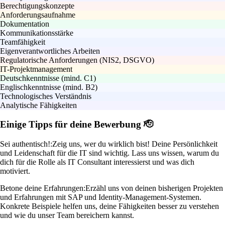
Berechtigungskonzepte
Anforderungsaufnahme
Dokumentation
Kommunikationsstärke
Teamfähigkeit
Eigenverantwortliches Arbeiten
Regulatorische Anforderungen (NIS2, DSGVO)
IT-Projektmanagement
Deutschkenntnisse (mind. C1)
Englischkenntnisse (mind. B2)
Technologisches Verständnis
Analytische Fähigkeiten
Einige Tipps für deine Bewerbung 🫡
Sei authentisch!:
Zeig uns, wer du wirklich bist! Deine Persönlichkeit
und Leidenschaft für die IT sind wichtig. Lass uns wissen, warum du
dich für die Rolle als IT Consultant interessierst und was dich
motiviert.
Betone deine Erfahrungen:
Erzähl uns von deinen bisherigen Projekten
und Erfahrungen mit SAP und Identity-Management-Systemen.
Konkrete Beispiele helfen uns, deine Fähigkeiten besser zu verstehen
und wie du unser Team bereichern kannst.