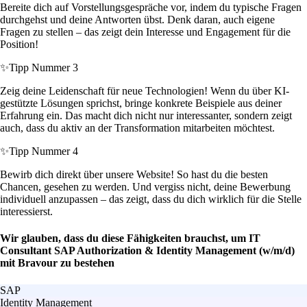
Bereite dich auf Vorstellungsgespräche vor, indem du typische Fragen
durchgehst und deine Antworten übst. Denk daran, auch eigene
Fragen zu stellen – das zeigt dein Interesse und Engagement für die
Position!
✨
Tipp Nummer 3
Zeig deine Leidenschaft für neue Technologien! Wenn du über KI-
gestützte Lösungen sprichst, bringe konkrete Beispiele aus deiner
Erfahrung ein. Das macht dich nicht nur interessanter, sondern zeigt
auch, dass du aktiv an der Transformation mitarbeiten möchtest.
✨
Tipp Nummer 4
Bewirb dich direkt über unsere Website! So hast du die besten
Chancen, gesehen zu werden. Und vergiss nicht, deine Bewerbung
individuell anzupassen – das zeigt, dass du dich wirklich für die Stelle
interessierst.
Wir glauben, dass du diese Fähigkeiten brauchst, um IT
Consultant SAP Authorization & Identity Management (w/m/d)
mit Bravour zu bestehen
SAP
Identity Management