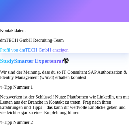
Kontaktdaten:
dmTECH GmbH Recruiting-Team
Profil von dmTECH GmbH anzeigen
StudySmarter Expertenrat
🤫
Wir sind der Meinung, dass du so IT Consultant SAP Authorization &
Identity Management (w/m/d) erhalten könntest
✨
Tipp Nummer 1
Netzwerken ist der Schlüssel! Nutze Plattformen wie LinkedIn, um mit
Leuten aus der Branche in Kontakt zu treten. Frag nach ihren
Erfahrungen und Tipps – das kann dir wertvolle Einblicke geben und
vielleicht sogar zu einer Empfehlung führen.
✨
Tipp Nummer 2