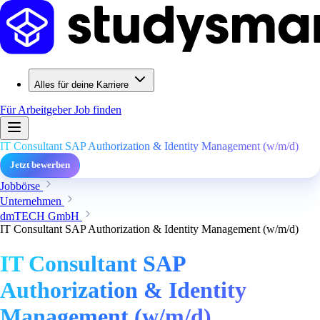
Alles für deine Karriere
Für Arbeitgeber
Job finden
IT Consultant SAP Authorization & Identity Management (w/m/d)
Jetzt bewerben
Jobbörse
Unternehmen
dmTECH GmbH
IT Consultant SAP Authorization & Identity Management (w/m/d)
IT Consultant SAP
Authorization & Identity
Management (w/m/d)