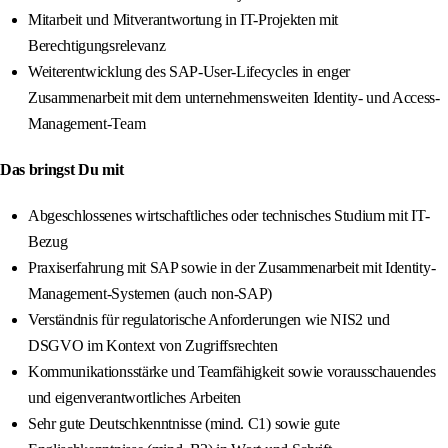
Mitarbeit und Mitverantwortung in IT-Projekten mit
Berechtigungsrelevanz
Weiterentwicklung des SAP-User-Lifecycles in enger
Zusammenarbeit mit dem unternehmensweiten Identity- und Access-
Management-Team
Das bringst Du mit
Abgeschlossenes wirtschaftliches oder technisches Studium mit IT-
Bezug
Praxiserfahrung mit SAP sowie in der Zusammenarbeit mit Identity-
Management-Systemen (auch non-SAP)
Verständnis für regulatorische Anforderungen wie NIS2 und
DSGVO im Kontext von Zugriffsrechten
Kommunikationsstärke und Teamfähigkeit sowie vorausschauendes
und eigenverantwortliches Arbeiten
Sehr gute Deutschkenntnisse (mind. C1) sowie gute