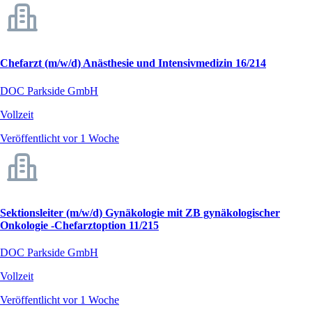
Chefarzt (m/w/d) Anästhesie und Intensivmedizin 16/214
DOC Parkside GmbH
Vollzeit
Veröffentlicht vor 1 Woche
Sektionsleiter (m/w/d) Gynäkologie mit ZB gynäkologischer
Onkologie -Chefarztoption 11/215
DOC Parkside GmbH
Vollzeit
Veröffentlicht vor 1 Woche