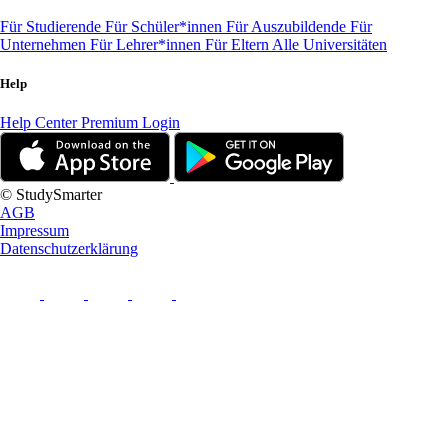
Für Studierende
Für Schüler*innen
Für Auszubildende
Für
Unternehmen
Für Lehrer*innen
Für Eltern
Alle Universitäten
Help
Help Center
Premium Login
© StudySmarter
AGB
Impressum
Datenschutzerklärung