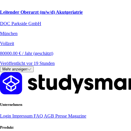
Leitender Oberarzt (m/w/d) Akutgeriatrie
DOC Parkside GmbH
München
Vollzeit
80000.00 € / Jahr (geschätzt)
Veröffentlicht vor 19 Stunden
Mehr anzeigen
Unternehmen
Login
Impressum
FAQ
AGB
Presse
Magazine
Produkt