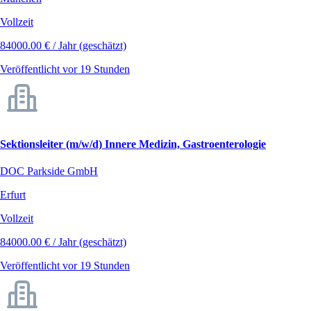
Vollzeit
84000.00 € / Jahr (geschätzt)
Veröffentlicht vor 19 Stunden
Sektionsleiter (m/w/d) Innere Medizin, Gastroenterologie
DOC Parkside GmbH
Erfurt
Vollzeit
84000.00 € / Jahr (geschätzt)
Veröffentlicht vor 19 Stunden