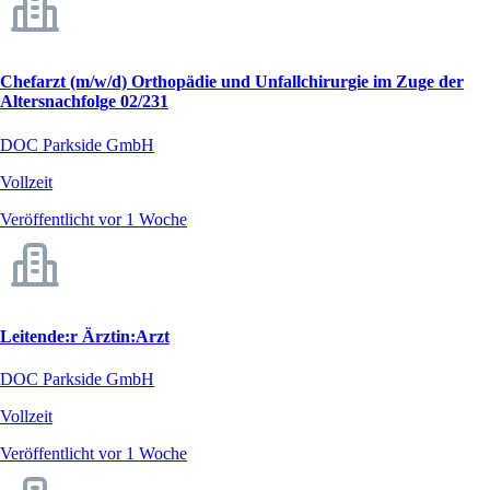
Chefarzt (m/w/d) Orthopädie und Unfallchirurgie im Zuge der
Altersnachfolge 02/231
DOC Parkside GmbH
Vollzeit
Veröffentlicht vor 1 Woche
Leitende:r Ärztin:Arzt
DOC Parkside GmbH
Vollzeit
Veröffentlicht vor 1 Woche