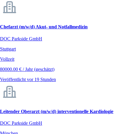
Chefarzt (m/w/d) Akut- und Notfallmedizin
DOC Parkside GmbH
Stuttgart
Vollzeit
80000.00 € / Jahr (geschätzt)
Veröffentlicht vor 19 Stunden
Leitender Oberarzt (m/w/d) interventionelle Kardiologie
DOC Parkside GmbH
München