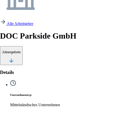
Alle Arbeitgeber
DOC Parkside GmbH
Jobangebote
Details
Unternehmenstyp
Mittelständisches Unternehmen