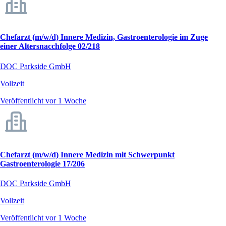
Chefarzt (m/w/d) Innere Medizin, Gastroenterologie im Zuge
einer Altersnacchfolge 02/218
DOC Parkside GmbH
Vollzeit
Veröffentlicht vor 1 Woche
Chefarzt (m/w/d) Innere Medizin mit Schwerpunkt
Gastroenterologie 17/206
DOC Parkside GmbH
Vollzeit
Veröffentlicht vor 1 Woche