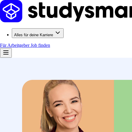
Alles für deine Karriere
Für Arbeitgeber
Job finden