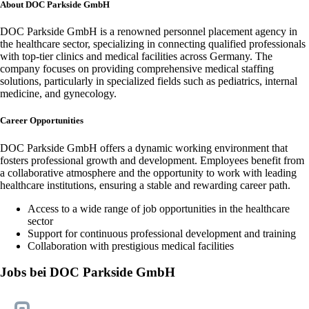
About DOC Parkside GmbH
DOC Parkside GmbH is a renowned personnel placement agency in
the healthcare sector, specializing in connecting qualified professionals
with top-tier clinics and medical facilities across Germany. The
company focuses on providing comprehensive medical staffing
solutions, particularly in specialized fields such as pediatrics, internal
medicine, and gynecology.
Career Opportunities
DOC Parkside GmbH offers a dynamic working environment that
fosters professional growth and development. Employees benefit from
a collaborative atmosphere and the opportunity to work with leading
healthcare institutions, ensuring a stable and rewarding career path.
Access to a wide range of job opportunities in the healthcare
sector
Support for continuous professional development and training
Collaboration with prestigious medical facilities
Jobs bei DOC Parkside GmbH