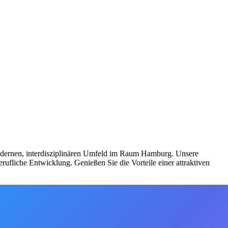
modernen, interdisziplinären Umfeld im Raum Hamburg. Unsere
erufliche Entwicklung. Genießen Sie die Vorteile einer attraktiven