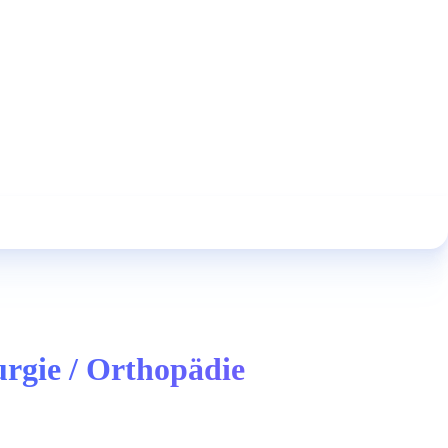
urgie / Orthopädie