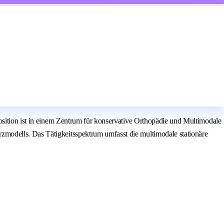
osition ist in einem Zentrum für konservative Orthopädie und Multimodale
modells. Das Tätigkeitsspektrum umfasst die multimodale stationäre