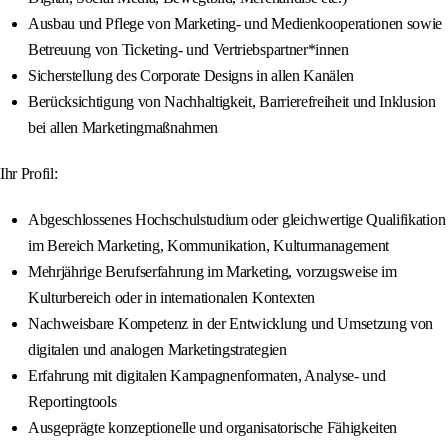
Ausbau und Pflege von Marketing- und Medienkooperationen sowie
Betreuung von Ticketing- und Vertriebspartner*innen
Sicherstellung des Corporate Designs in allen Kanälen
Berücksichtigung von Nachhaltigkeit, Barrierefreiheit und Inklusion
bei allen Marketingmaßnahmen
Ihr Profil:
Abgeschlossenes Hochschulstudium oder gleichwertige Qualifikation
im Bereich Marketing, Kommunikation, Kulturmanagement
Mehrjährige Berufserfahrung im Marketing, vorzugsweise im
Kulturbereich oder in internationalen Kontexten
Nachweisbare Kompetenz in der Entwicklung und Umsetzung von
digitalen und analogen Marketingstrategien
Erfahrung mit digitalen Kampagnenformaten, Analyse- und
Reportingtools
Ausgeprägte konzeptionelle und organisatorische Fähigkeiten