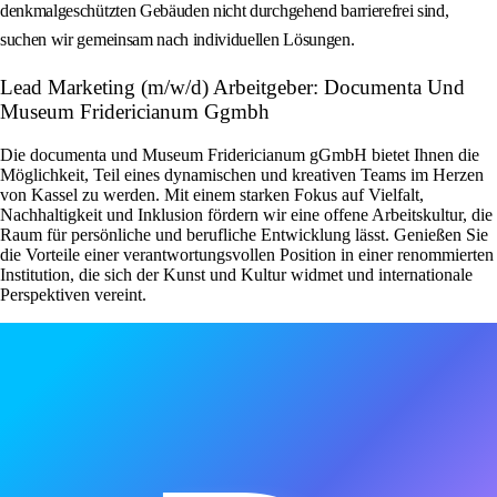
denkmalgeschützten Gebäuden nicht durchgehend barrierefrei sind,
suchen wir gemeinsam nach individuellen Lösungen.
Lead Marketing (m/w/d) Arbeitgeber: Documenta Und
Museum Fridericianum Ggmbh
Die documenta und Museum Fridericianum gGmbH bietet Ihnen die
Möglichkeit, Teil eines dynamischen und kreativen Teams im Herzen
von Kassel zu werden. Mit einem starken Fokus auf Vielfalt,
Nachhaltigkeit und Inklusion fördern wir eine offene Arbeitskultur, die
Raum für persönliche und berufliche Entwicklung lässt. Genießen Sie
die Vorteile einer verantwortungsvollen Position in einer renommierten
Institution, die sich der Kunst und Kultur widmet und internationale
Perspektiven vereint.