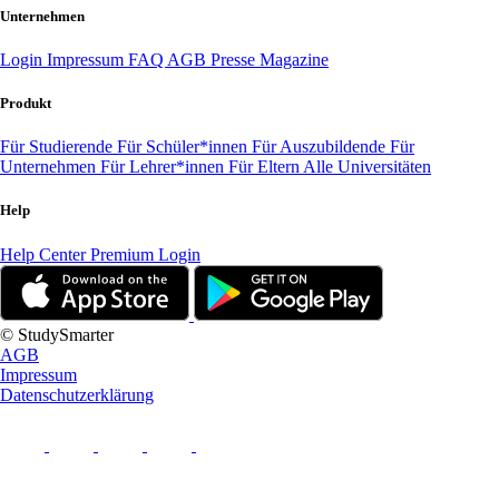
Unternehmen
Login
Impressum
FAQ
AGB
Presse
Magazine
Produkt
Für Studierende
Für Schüler*innen
Für Auszubildende
Für
Unternehmen
Für Lehrer*innen
Für Eltern
Alle Universitäten
Help
Help Center
Premium Login
© StudySmarter
AGB
Impressum
Datenschutzerklärung