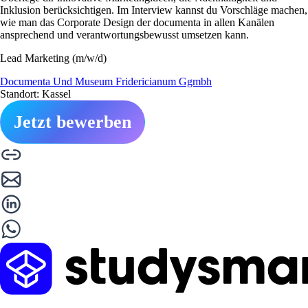
Inklusion berücksichtigen. Im Interview kannst du Vorschläge machen,
wie man das Corporate Design der documenta in allen Kanälen
ansprechend und verantwortungsbewusst umsetzen kann.
Lead Marketing (m/w/d)
Documenta Und Museum Fridericianum Ggmbh
Standort: Kassel
Jetzt bewerben