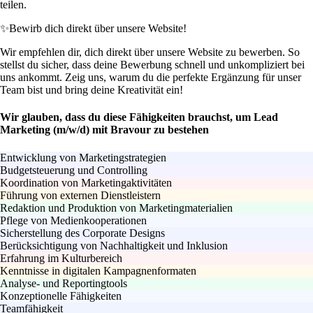
teilen.
✨
Bewirb dich direkt über unsere Website!
Wir empfehlen dir, dich direkt über unsere Website zu bewerben. So
stellst du sicher, dass deine Bewerbung schnell und unkompliziert bei
uns ankommt. Zeig uns, warum du die perfekte Ergänzung für unser
Team bist und bring deine Kreativität ein!
Wir glauben, dass du diese Fähigkeiten brauchst, um Lead
Marketing (m/w/d) mit Bravour zu bestehen
Entwicklung von Marketingstrategien
Budgetsteuerung und Controlling
Koordination von Marketingaktivitäten
Führung von externen Dienstleistern
Redaktion und Produktion von Marketingmaterialien
Pflege von Medienkooperationen
Sicherstellung des Corporate Designs
Berücksichtigung von Nachhaltigkeit und Inklusion
Erfahrung im Kulturbereich
Kenntnisse in digitalen Kampagnenformaten
Analyse- und Reportingtools
Konzeptionelle Fähigkeiten
Teamfähigkeit