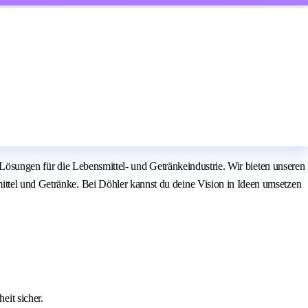
er Lösungen für die Lebensmittel- und Getränkeindustrie. Wir bieten unseren
ittel und Getränke. Bei Döhler kannst du deine Vision in Ideen umsetzen
it sicher.