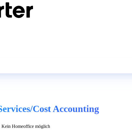
Services/Cost Accounting
Kein Homeoffice möglich