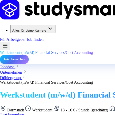
Alles für deine Karriere
Für Arbeitgeber
Job finden
Werkstudent (m/w/d) Financial Services/Cost Accounting
Jetzt bewerben
Jobbörse
Unternehmen
Döhlergroup
Werkstudent (m/w/d) Financial Services/Cost Accounting
Werkstudent (m/w/d) Financial 
Darmstadt
Werkstudent
13 - 16 € / Stunde (geschätzt)
Jetzt bewerben