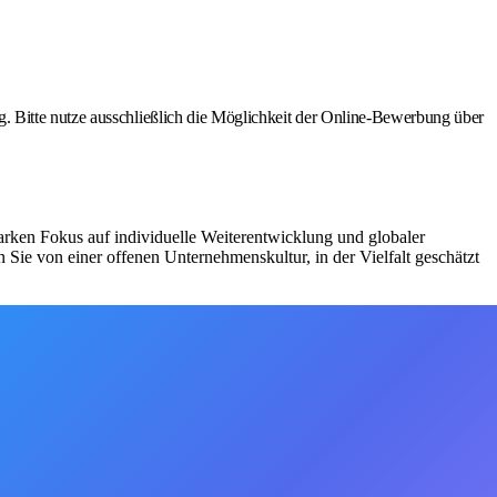
. Bitte nutze ausschließlich die Möglichkeit der Online-Bewerbung über
starken Fokus auf individuelle Weiterentwicklung und globaler
 Sie von einer offenen Unternehmenskultur, in der Vielfalt geschätzt