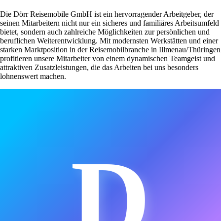
Die Dörr Reisemobile GmbH ist ein hervorragender Arbeitgeber, der
seinen Mitarbeitern nicht nur ein sicheres und familiäres Arbeitsumfeld
bietet, sondern auch zahlreiche Möglichkeiten zur persönlichen und
beruflichen Weiterentwicklung. Mit modernsten Werkstätten und einer
starken Marktposition in der Reisemobilbranche in Illmenau/Thüringen
profitieren unsere Mitarbeiter von einem dynamischen Teamgeist und
attraktiven Zusatzleistungen, die das Arbeiten bei uns besonders
lohnenswert machen.
D