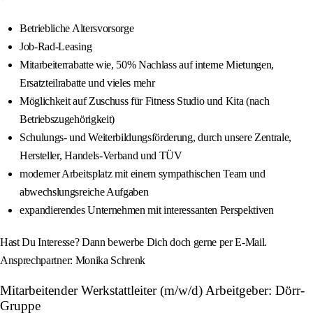
Betriebliche Altersvorsorge
Job-Rad-Leasing
Mitarbeiterrabatte wie, 50% Nachlass auf interne Mietungen,
Ersatzteilrabatte und vieles mehr
Möglichkeit auf Zuschuss für Fitness Studio und Kita (nach
Betriebszugehörigkeit)
Schulungs- und Weiterbildungsförderung, durch unsere Zentrale,
Hersteller, Handels-Verband und TÜV
moderner Arbeitsplatz mit einem sympathischen Team und
abwechslungsreiche Aufgaben
expandierendes Unternehmen mit interessanten Perspektiven
Hast Du Interesse? Dann bewerbe Dich doch gerne per E-Mail.
Ansprechpartner: Monika Schrenk
Mitarbeitender Werkstattleiter (m/w/d) Arbeitgeber: Dörr-
Gruppe