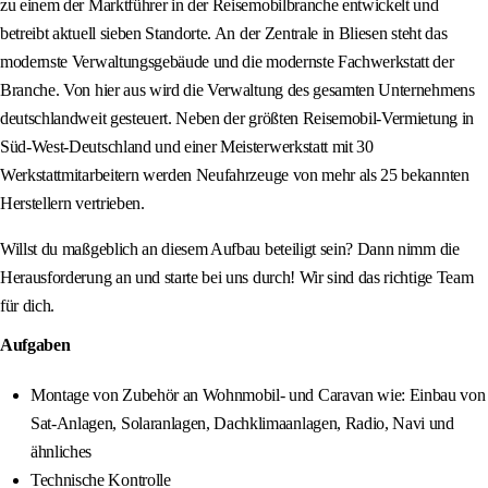
zu einem der Marktführer in der Reisemobilbranche entwickelt und
betreibt aktuell sieben Standorte. An der Zentrale in Bliesen steht das
modernste Verwaltungsgebäude und die modernste Fachwerkstatt der
Branche. Von hier aus wird die Verwaltung des gesamten Unternehmens
deutschlandweit gesteuert. Neben der größten Reisemobil-Vermietung in
Süd-West-Deutschland und einer Meisterwerkstatt mit 30
Werkstattmitarbeitern werden Neufahrzeuge von mehr als 25 bekannten
Herstellern vertrieben.
Willst du maßgeblich an diesem Aufbau beteiligt sein? Dann nimm die
Herausforderung an und starte bei uns durch! Wir sind das richtige Team
für dich.
Aufgaben
Montage von Zubehör an Wohnmobil- und Caravan wie: Einbau von
Sat-Anlagen, Solaranlagen, Dachklimaanlagen, Radio, Navi und
ähnliches
Technische Kontrolle