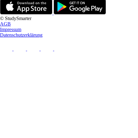
© StudySmarter
AGB
Impressum
Datenschutzerklärung