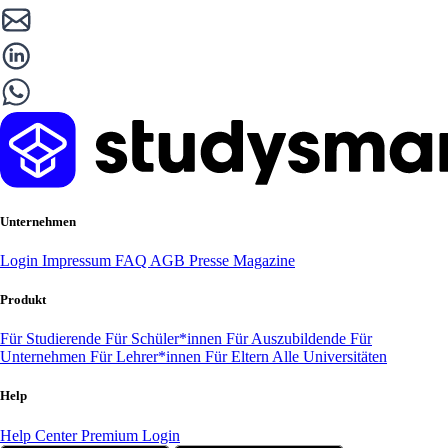
Unternehmen
Login
Impressum
FAQ
AGB
Presse
Magazine
Produkt
Für Studierende
Für Schüler*innen
Für Auszubildende
Für
Unternehmen
Für Lehrer*innen
Für Eltern
Alle Universitäten
Help
Help Center
Premium Login