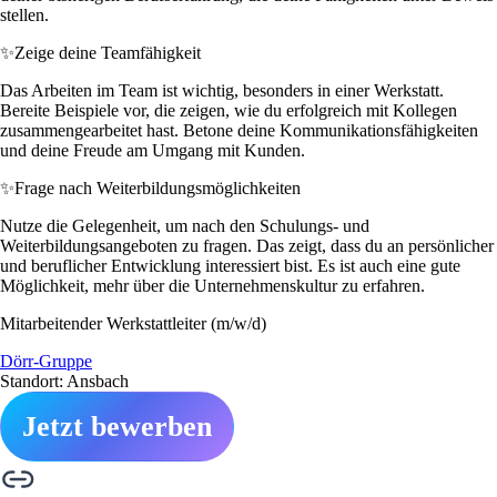
stellen.
✨
Zeige deine Teamfähigkeit
Das Arbeiten im Team ist wichtig, besonders in einer Werkstatt.
Bereite Beispiele vor, die zeigen, wie du erfolgreich mit Kollegen
zusammengearbeitet hast. Betone deine Kommunikationsfähigkeiten
und deine Freude am Umgang mit Kunden.
✨
Frage nach Weiterbildungsmöglichkeiten
Nutze die Gelegenheit, um nach den Schulungs- und
Weiterbildungsangeboten zu fragen. Das zeigt, dass du an persönlicher
und beruflicher Entwicklung interessiert bist. Es ist auch eine gute
Möglichkeit, mehr über die Unternehmenskultur zu erfahren.
Mitarbeitender Werkstattleiter (m/w/d)
Dörr-Gruppe
Standort: Ansbach
Jetzt bewerben