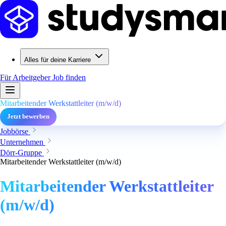
Alles für deine Karriere
Für Arbeitgeber
Job finden
Mitarbeitender Werkstattleiter (m/w/d)
Jetzt bewerben
Jobbörse
Unternehmen
Dörr-Gruppe
Mitarbeitender Werkstattleiter (m/w/d)
Mitarbeitender Werkstattleiter
(m/w/d)