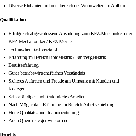
Diverse Einbauten im Innenbereich der Wohnwelten im Aufbau
Qualifikation
Erfolgreich abgeschlossene Ausbildung zum KFZ-Mechaniker oder
KFZ Mechatroniker / KFZ-Meister
Technischen Sachverstand
Erfahrung im Bereich Bordelektrik / Fahrzeugelektrik
Berufserfahrung
Gutes betriebswirtschaftliches Verständnis
Sicheres Auftreten und Freude am Umgang mit Kunden und
Kollegen
Selbstständiges und strukturiertes Arbeiten
Nach Möglichkeit Erfahrung im Bereich Arbeitseinteilung
Hohe Qualitäts- und Teamorientierung
Auch Quereinsteiger willkommen
Benefits