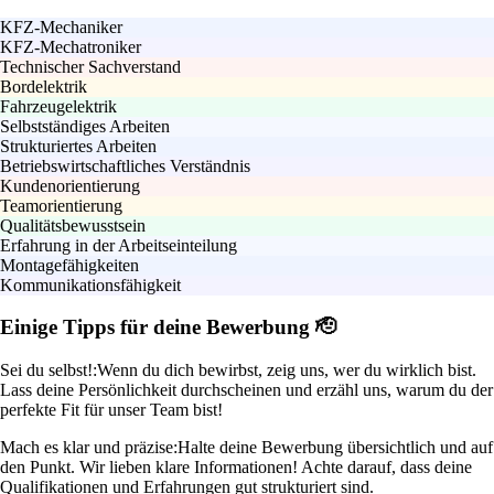
KFZ-Mechaniker
KFZ-Mechatroniker
Technischer Sachverstand
Bordelektrik
Fahrzeugelektrik
Selbstständiges Arbeiten
Strukturiertes Arbeiten
Betriebswirtschaftliches Verständnis
Kundenorientierung
Teamorientierung
Qualitätsbewusstsein
Erfahrung in der Arbeitseinteilung
Montagefähigkeiten
Kommunikationsfähigkeit
Einige Tipps für deine Bewerbung 🫡
Sei du selbst!:
Wenn du dich bewirbst, zeig uns, wer du wirklich bist.
Lass deine Persönlichkeit durchscheinen und erzähl uns, warum du der
perfekte Fit für unser Team bist!
Mach es klar und präzise:
Halte deine Bewerbung übersichtlich und auf
den Punkt. Wir lieben klare Informationen! Achte darauf, dass deine
Qualifikationen und Erfahrungen gut strukturiert sind.