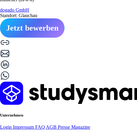
dogado GmbH
Standort: Glauchau
Jetzt bewerben
Unternehmen
Login
Impressum
FAQ
AGB
Presse
Magazine