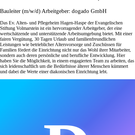
Bauleiter (m/w/d) Arbeitgeber: dogado GmbH
Das Ev. Alten- und Pflegeheim Hagen-Haspe der Evangelischen
Stiftung Volmarstein ist ein hervorragender Arbeitgeber, der eine
wertschätzende und unterstützende Arbeitsumgebung bietet. Mit einer
fairen Vergütung, 30 Tagen Urlaub und familienfreundlichen
Leistungen wie betrieblicher Altersvorsorge und Zuschüssen für
Familien fördert die Einrichtung nicht nur das Wohl ihrer Mitarbeiter,
sondern auch deren persönliche und berufliche Entwicklung. Hier
haben Sie die Möglichkeit, in einem engagierten Team zu arbeiten, das
sich leidenschaftlich um die Bedürfnisse älterer Menschen kümmert
und dabei die Werte einer diakonischen Einrichtung lebt.