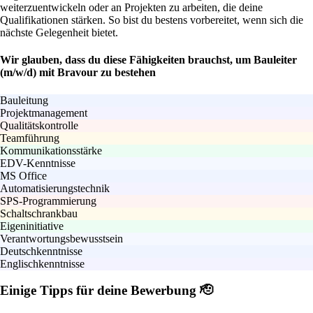
weiterzuentwickeln oder an Projekten zu arbeiten, die deine
Qualifikationen stärken. So bist du bestens vorbereitet, wenn sich die
nächste Gelegenheit bietet.
Wir glauben, dass du diese Fähigkeiten brauchst, um Bauleiter
(m/w/d) mit Bravour zu bestehen
Bauleitung
Projektmanagement
Qualitätskontrolle
Teamführung
Kommunikationsstärke
EDV-Kenntnisse
MS Office
Automatisierungstechnik
SPS-Programmierung
Schaltschrankbau
Eigeninitiative
Verantwortungsbewusstsein
Deutschkenntnisse
Englischkenntnisse
Einige Tipps für deine Bewerbung 🫡