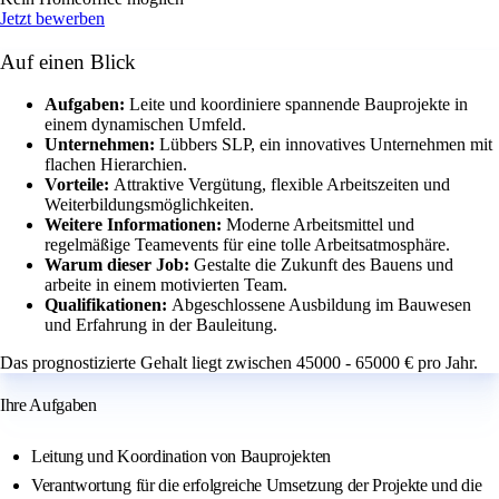
Jetzt bewerben
Auf einen Blick
Aufgaben:
Leite und koordiniere spannende Bauprojekte in
einem dynamischen Umfeld.
Unternehmen:
Lübbers SLP, ein innovatives Unternehmen mit
flachen Hierarchien.
Vorteile:
Attraktive Vergütung, flexible Arbeitszeiten und
Weiterbildungsmöglichkeiten.
Weitere Informationen:
Moderne Arbeitsmittel und
regelmäßige Teamevents für eine tolle Arbeitsatmosphäre.
Warum dieser Job:
Gestalte die Zukunft des Bauens und
arbeite in einem motivierten Team.
Qualifikationen:
Abgeschlossene Ausbildung im Bauwesen
und Erfahrung in der Bauleitung.
Das prognostizierte Gehalt liegt zwischen 45000 - 65000 € pro Jahr.
Ihre Aufgaben
Leitung und Koordination von Bauprojekten
Verantwortung für die erfolgreiche Umsetzung der Projekte und die