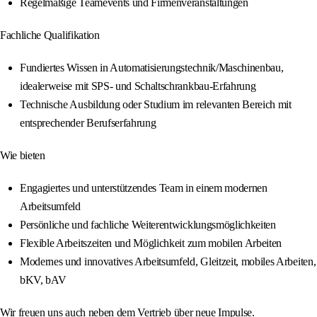
Regelmäßige Teamevents und Firmenveranstaltungen
Fachliche Qualifikation
Fundiertes Wissen in Automatisierungstechnik/Maschinenbau,
idealerweise mit SPS- und Schaltschrankbau-Erfahrung
Technische Ausbildung oder Studium im relevanten Bereich mit
entsprechender Berufserfahrung
Wie bieten
Engagiertes und unterstützendes Team in einem modernen
Arbeitsumfeld
Persönliche und fachliche Weiterentwicklungsmöglichkeiten
Flexible Arbeitszeiten und Möglichkeit zum mobilen Arbeiten
Modernes und innovatives Arbeitsumfeld, Gleitzeit, mobiles Arbeiten,
bKV, bAV
Wir freuen uns auch neben dem Vertrieb über neue Impulse.