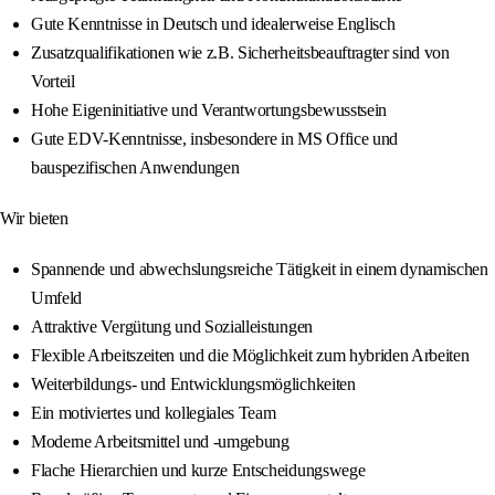
Gute Kenntnisse in Deutsch und idealerweise Englisch
Zusatzqualifikationen wie z.B. Sicherheitsbeauftragter sind von
Vorteil
Hohe Eigeninitiative und Verantwortungsbewusstsein
Gute EDV-Kenntnisse, insbesondere in MS Office und
bauspezifischen Anwendungen
Wir bieten
Spannende und abwechslungsreiche Tätigkeit in einem dynamischen
Umfeld
Attraktive Vergütung und Sozialleistungen
Flexible Arbeitszeiten und die Möglichkeit zum hybriden Arbeiten
Weiterbildungs- und Entwicklungsmöglichkeiten
Ein motiviertes und kollegiales Team
Moderne Arbeitsmittel und -umgebung
Flache Hierarchien und kurze Entscheidungswege