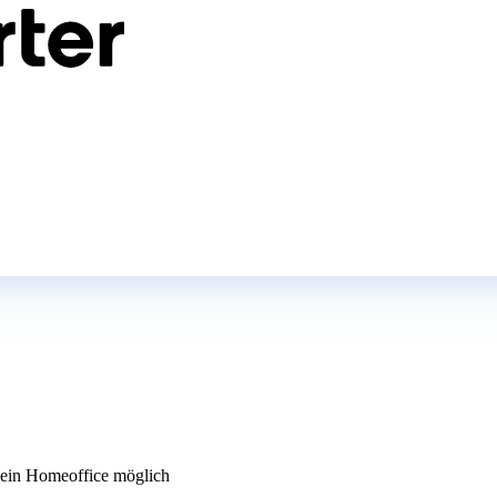
in Homeoffice möglich