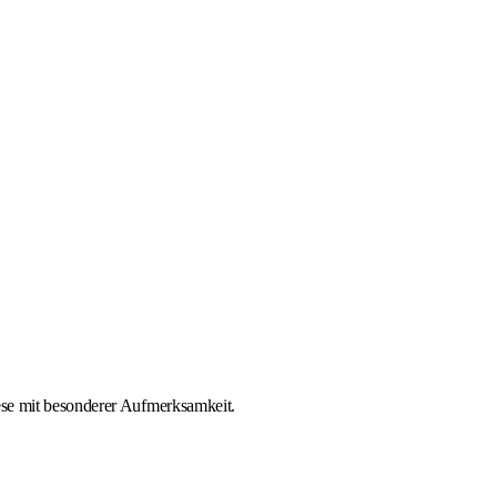
ese mit besonderer Aufmerksamkeit.