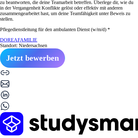
zu beantworten, die deine Teamarbeit betreffen. Überlege dir, wie du
in der Vergangenheit Konflikte gelöst oder effektiv mit anderen
zusammengearbeitet hast, um deine Teamfähigkeit unter Beweis zu
stellen.
Pflegedienstleitung für den ambulanten Dienst (w/m/d) *
DOREAFAMILIE
Standort: Niedersachsen
Jetzt bewerben