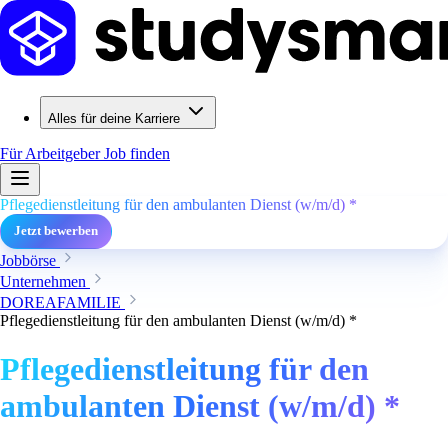
Alles für deine Karriere
Für Arbeitgeber
Job finden
Pflegedienstleitung für den ambulanten Dienst (w/m/d) *
Jetzt bewerben
Jobbörse
Unternehmen
DOREAFAMILIE
Pflegedienstleitung für den ambulanten Dienst (w/m/d) *
Pflegedienstleitung für den
ambulanten Dienst (w/m/d) *