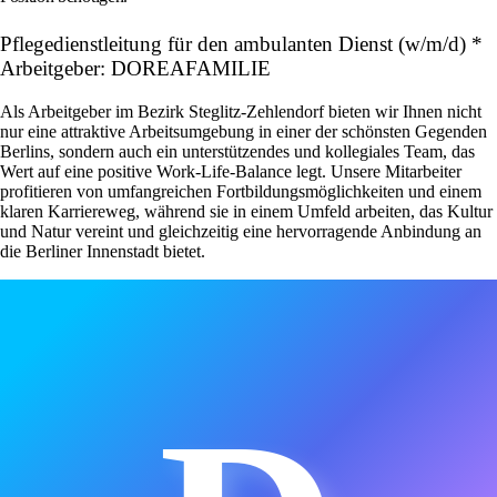
Pflegedienstleitung für den ambulanten Dienst (w/m/d) *
Arbeitgeber: DOREAFAMILIE
Als Arbeitgeber im Bezirk Steglitz-Zehlendorf bieten wir Ihnen nicht
nur eine attraktive Arbeitsumgebung in einer der schönsten Gegenden
Berlins, sondern auch ein unterstützendes und kollegiales Team, das
Wert auf eine positive Work-Life-Balance legt. Unsere Mitarbeiter
profitieren von umfangreichen Fortbildungsmöglichkeiten und einem
klaren Karriereweg, während sie in einem Umfeld arbeiten, das Kultur
und Natur vereint und gleichzeitig eine hervorragende Anbindung an
die Berliner Innenstadt bietet.