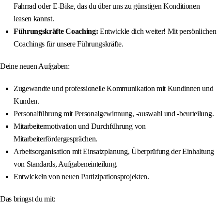
Fahrrad oder E-Bike, das du über uns zu günstigen Konditionen
leasen kannst.
Führungskräfte Coaching:
Entwickle dich weiter! Mit persönlichen
Coachings für unsere Führungskräfte.
Deine neuen Aufgaben:
Zugewandte und professionelle Kommunikation mit Kundinnen und
Kunden.
Personalführung mit Personalgewinnung, -auswahl und -beurteilung.
Mitarbeitermotivation und Durchführung von
Mitarbeiterfördergesprächen.
Arbeitsorganisation mit Einsatzplanung, Überprüfung der Einhaltung
von Standards, Aufgabeneinteilung.
Entwickeln von neuen Partizipationsprojekten.
Das bringst du mit: