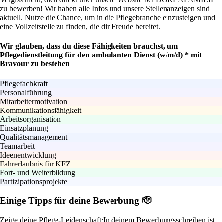
zu bewerben! Wir haben alle Infos und unsere Stellenanzeigen sind
aktuell. Nutze die Chance, um in die Pflegebranche einzusteigen und
eine Vollzeitstelle zu finden, die dir Freude bereitet.
Wir glauben, dass du diese Fähigkeiten brauchst, um
Pflegedienstleitung für den ambulanten Dienst (w/m/d) * mit
Bravour zu bestehen
Pflegefachkraft
Personalführung
Mitarbeitermotivation
Kommunikationsfähigkeit
Arbeitsorganisation
Einsatzplanung
Qualitätsmanagement
Teamarbeit
Ideenentwicklung
Fahrerlaubnis für KFZ
Fort- und Weiterbildung
Partizipationsprojekte
Einige Tipps für deine Bewerbung 🫡
Zeige deine Pflege-Leidenschaft:
In deinem Bewerbungsschreiben ist