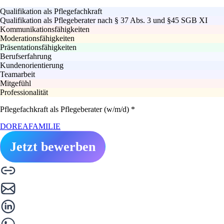
Qualifikation als Pflegefachkraft
Qualifikation als Pflegeberater nach § 37 Abs. 3 und §45 SGB XI
Kommunikationsfähigkeiten
Moderationsfähigkeiten
Präsentationsfähigkeiten
Berufserfahrung
Kundenorientierung
Teamarbeit
Mitgefühl
Professionalität
Pflegefachkraft als Pflegeberater (w/m/d) *
DOREAFAMILIE
Jetzt bewerben