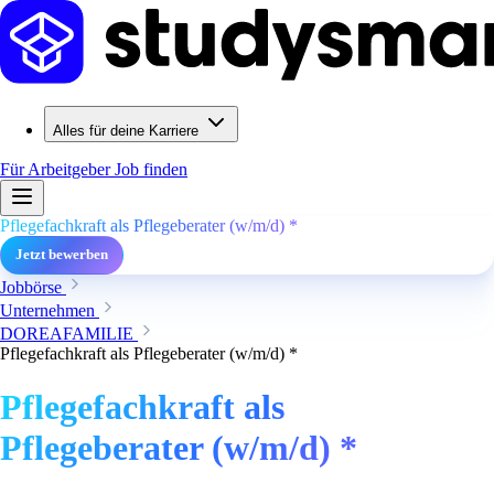
Alles für deine Karriere
Für Arbeitgeber
Job finden
Pflegefachkraft als Pflegeberater (w/m/d) *
Jetzt bewerben
Jobbörse
Unternehmen
DOREAFAMILIE
Pflegefachkraft als Pflegeberater (w/m/d) *
Pflegefachkraft als
Pflegeberater (w/m/d) *