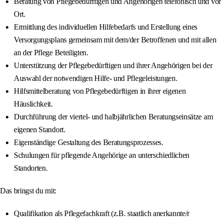
Beratung von Pflegebedürftigen und Angehörigen telefonisch und vor
Ort.
Ermittlung des individuellen Hilfebedarfs und Erstellung eines
Versorgungsplans gemeinsam mit dem/der Betroffenen und mit allen
an der Pflege Beteiligten.
Unterstützung der Pflegebedürftigen und ihrer Angehörigen bei der
Auswahl der notwendigen Hilfe- und Pflegeleistungen.
Hilfsmittelberatung von Pflegebedürftigen in ihrer eigenen
Häuslichkeit.
Durchführung der viertel- und halbjährlichen Beratungseinsätze am
eigenen Standort.
Eigenständige Gestaltung des Beratungsprozesses.
Schulungen für pflegende Angehörige an unterschiedlichen
Standorten.
Das bringst du mit:
Qualifikation als Pflegefachkraft (z.B. staatlich anerkannte/r