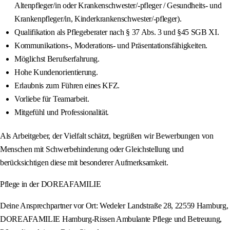
Altenpfleger/in oder Krankenschwester/-pfleger / Gesundheits- und
Krankenpfleger/in, Kinderkrankenschwester/-pfleger).
Qualifikation als Pflegeberater nach § 37 Abs. 3 und §45 SGB XI.
Kommunikations-, Moderations- und Präsentationsfähigkeiten.
Möglichst Berufserfahrung.
Hohe Kundenorientierung.
Erlaubnis zum Führen eines KFZ.
Vorliebe für Teamarbeit.
Mitgefühl und Professionalität.
Als Arbeitgeber, der Vielfalt schätzt, begrüßen wir Bewerbungen von
Menschen mit Schwerbehinderung oder Gleichstellung und
berücksichtigen diese mit besonderer Aufmerksamkeit.
Pflege in der DOREAFAMILIE
Deine Ansprechpartner vor Ort: Wedeler Landstraße 28, 22559 Hamburg,
DOREAFAMILIE Hamburg-Rissen Ambulante Pflege und Betreuung,