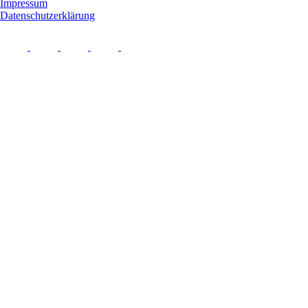
Impressum
Datenschutzerklärung