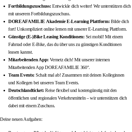
Fortbildungszuschuss:
Entwickle dich weiter! Wir unterstützen dich
mit unserem Fortbildungszuschuss.
DOREAFAMILIE Akademie E-Learning Plattform:
Bilde dich
fort! Unkompliziert online lernen mit unserer E-Learning Plattform.
Günstige (E-)Bike Leasing Konditionen:
Sei mobil! Mit einem
Fahrrad oder E-Bike, das du über uns zu günstigen Konditionen
leasen kannst.
Mitarbeitenden App:
Vernetz dich! Mit unserer internen
Mitarbeitenden App DOREAFAMILIE 360°.
Team Events:
Schalt mal ab! Zusammen mit deinen Kolleginnen
und Kollegen bei unseren Team Events.
Deutschlandticket:
Reise flexibel und kostengünstig mit den
öffentlichen und regionalen Verkehrsmitteln – wir unterstützen dich
dabei mit einem Zuschuss.
Deine neuen Aufgaben: