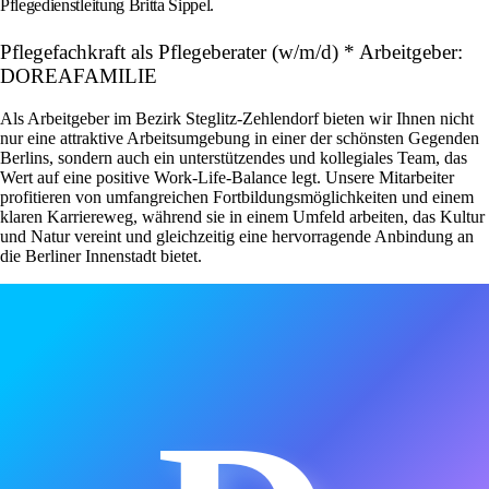
Pflegedienstleitung Britta Sippel.
Pflegefachkraft als Pflegeberater (w/m/d) * Arbeitgeber:
DOREAFAMILIE
Als Arbeitgeber im Bezirk Steglitz-Zehlendorf bieten wir Ihnen nicht
nur eine attraktive Arbeitsumgebung in einer der schönsten Gegenden
Berlins, sondern auch ein unterstützendes und kollegiales Team, das
Wert auf eine positive Work-Life-Balance legt. Unsere Mitarbeiter
profitieren von umfangreichen Fortbildungsmöglichkeiten und einem
klaren Karriereweg, während sie in einem Umfeld arbeiten, das Kultur
und Natur vereint und gleichzeitig eine hervorragende Anbindung an
die Berliner Innenstadt bietet.