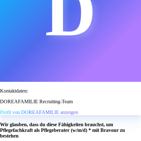
D
Kontaktdaten:
DOREAFAMILIE Recruiting-Team
Profil von DOREAFAMILIE anzeigen
Wir glauben, dass du diese Fähigkeiten brauchst, um
Pflegefachkraft als Pflegeberater (w/m/d) * mit Bravour zu
bestehen