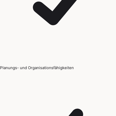
Planungs- und Organisationsfähigkeiten