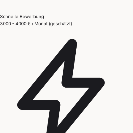
Schnelle Bewerbung
3000 - 4000 € / Monat (geschätzt)