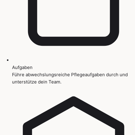
Aufgaben
Führe abwechslungsreiche Pflegeaufgaben durch und
unterstütze dein Team.