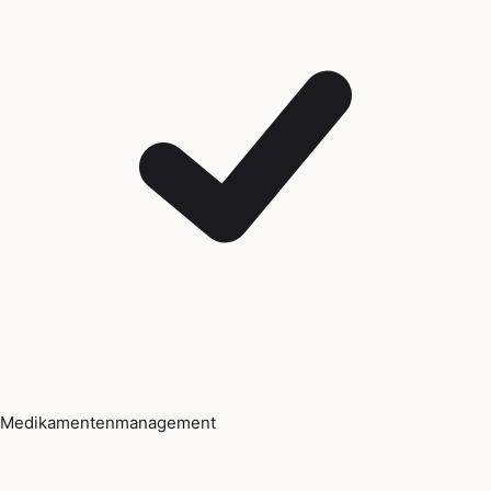
Medikamentenmanagement