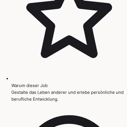
Warum dieser Job
Gestalte das Leben anderer und erlebe persönliche und
berufliche Entwicklung.