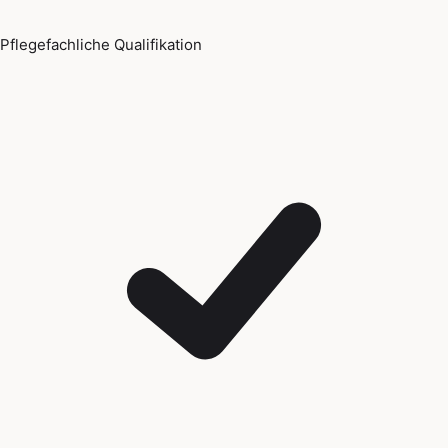
Pflegefachliche Qualifikation