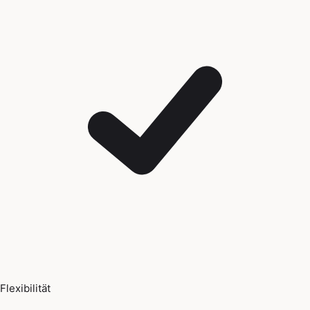
Flexibilität