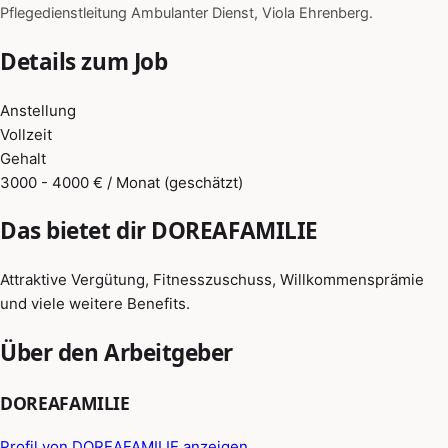
Pflegedienstleitung Ambulanter Dienst, Viola Ehrenberg.
Details zum Job
Anstellung
Vollzeit
Gehalt
3000 - 4000 € / Monat (geschätzt)
Das bietet dir DOREAFAMILIE
Attraktive Vergütung, Fitnesszuschuss, Willkommensprämie
und viele weitere Benefits.
Über den Arbeitgeber
DOREAFAMILIE
Profil von DOREAFAMILIE anzeigen