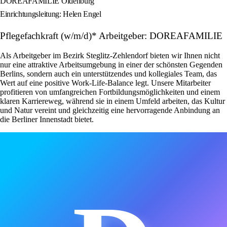
DOREAFAMILIE Oldenburg
Einrichtungsleitung: Helen Engel
Pflegefachkraft (w/m/d)* Arbeitgeber: DOREAFAMILIE
Als Arbeitgeber im Bezirk Steglitz-Zehlendorf bieten wir Ihnen nicht
nur eine attraktive Arbeitsumgebung in einer der schönsten Gegenden
Berlins, sondern auch ein unterstützendes und kollegiales Team, das
Wert auf eine positive Work-Life-Balance legt. Unsere Mitarbeiter
profitieren von umfangreichen Fortbildungsmöglichkeiten und einem
klaren Karriereweg, während sie in einem Umfeld arbeiten, das Kultur
und Natur vereint und gleichzeitig eine hervorragende Anbindung an
die Berliner Innenstadt bietet.