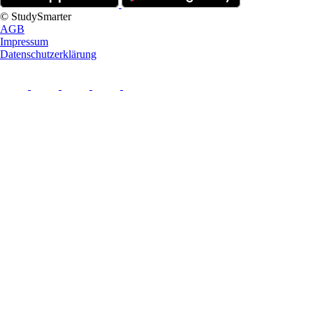
© StudySmarter
AGB
Impressum
Datenschutzerklärung