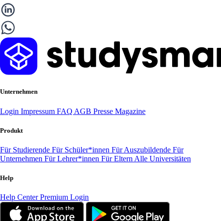
Unternehmen
Login
Impressum
FAQ
AGB
Presse
Magazine
Produkt
Für Studierende
Für Schüler*innen
Für Auszubildende
Für
Unternehmen
Für Lehrer*innen
Für Eltern
Alle Universitäten
Help
Help Center
Premium Login