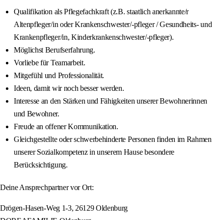
Qualifikation als Pflegefachkraft (z.B. staatlich anerkannte/r
Altenpfleger/in oder Krankenschwester/-pfleger / Gesundheits- und
Krankenpfleger/in, Kinderkrankenschwester/-pfleger).
Möglichst Berufserfahrung.
Vorliebe für Teamarbeit.
Mitgefühl und Professionalität.
Ideen, damit wir noch besser werden.
Interesse an den Stärken und Fähigkeiten unserer Bewohnerinnen
und Bewohner.
Freude an offener Kommunikation.
Gleichgestellte oder schwerbehinderte Personen finden im Rahmen
unserer Sozialkompetenz in unserem Hause besondere
Berücksichtigung.
Deine Ansprechpartner vor Ort:
Drögen-Hasen-Weg 1-3, 26129 Oldenburg