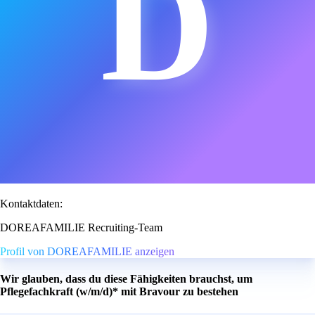
D
Kontaktdaten:
DOREAFAMILIE Recruiting-Team
Profil von DOREAFAMILIE anzeigen
Wir glauben, dass du diese Fähigkeiten brauchst, um
Pflegefachkraft (w/m/d)* mit Bravour zu bestehen