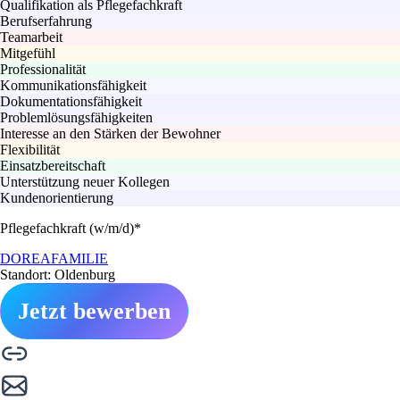
Qualifikation als Pflegefachkraft
Berufserfahrung
Teamarbeit
Mitgefühl
Professionalität
Kommunikationsfähigkeit
Dokumentationsfähigkeit
Problemlösungsfähigkeiten
Interesse an den Stärken der Bewohner
Flexibilität
Einsatzbereitschaft
Unterstützung neuer Kollegen
Kundenorientierung
Pflegefachkraft (w/m/d)*
DOREAFAMILIE
Standort: Oldenburg
Jetzt bewerben