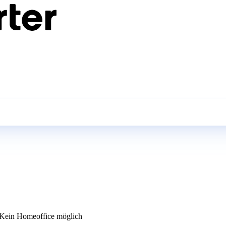
Kein Homeoffice möglich