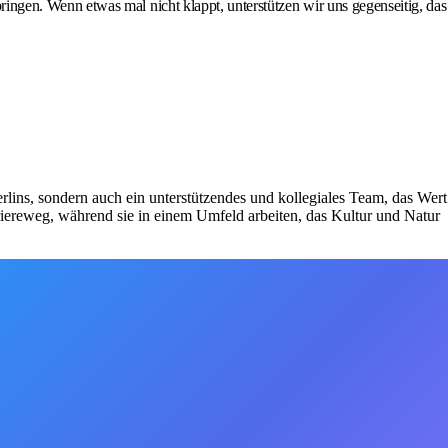
ngen. Wenn etwas mal nicht klappt, unterstützen wir uns gegenseitig, das
rlins, sondern auch ein unterstützendes und kollegiales Team, das Wert
riereweg, während sie in einem Umfeld arbeiten, das Kultur und Natur