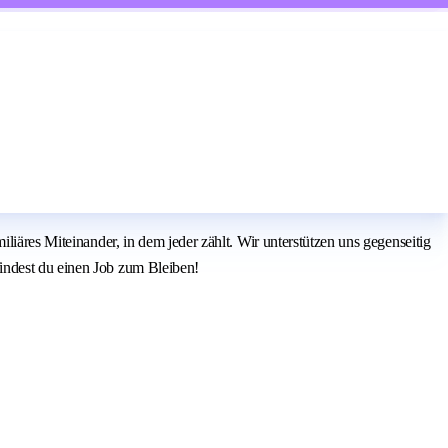
liäres Miteinander, in dem jeder zählt. Wir unterstützen uns gegenseitig
indest du einen Job zum Bleiben!