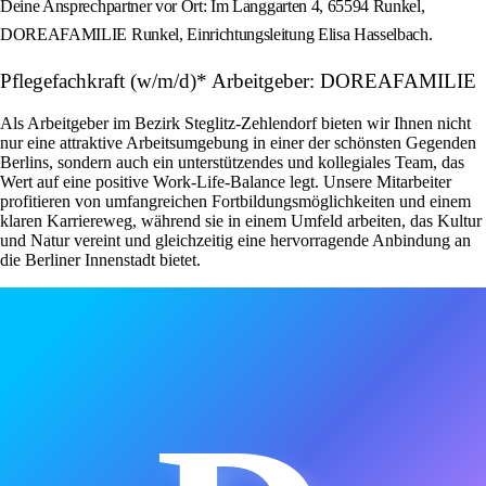
Deine Ansprechpartner vor Ort: Im Langgarten 4, 65594 Runkel,
DOREAFAMILIE Runkel, Einrichtungsleitung Elisa Hasselbach.
Pflegefachkraft (w/m/d)* Arbeitgeber: DOREAFAMILIE
Als Arbeitgeber im Bezirk Steglitz-Zehlendorf bieten wir Ihnen nicht
nur eine attraktive Arbeitsumgebung in einer der schönsten Gegenden
Berlins, sondern auch ein unterstützendes und kollegiales Team, das
Wert auf eine positive Work-Life-Balance legt. Unsere Mitarbeiter
profitieren von umfangreichen Fortbildungsmöglichkeiten und einem
klaren Karriereweg, während sie in einem Umfeld arbeiten, das Kultur
und Natur vereint und gleichzeitig eine hervorragende Anbindung an
die Berliner Innenstadt bietet.