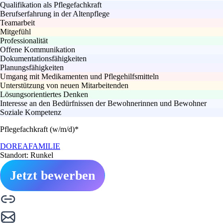
Qualifikation als Pflegefachkraft
Berufserfahrung in der Altenpflege
Teamarbeit
Mitgefühl
Professionalität
Offene Kommunikation
Dokumentationsfähigkeiten
Planungsfähigkeiten
Umgang mit Medikamenten und Pflegehilfsmitteln
Unterstützung von neuen Mitarbeitenden
Lösungsorientiertes Denken
Interesse an den Bedürfnissen der Bewohnerinnen und Bewohner
Soziale Kompetenz
Pflegefachkraft (w/m/d)*
DOREAFAMILIE
Standort: Runkel
Jetzt bewerben