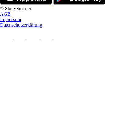
© StudySmarter
AGB
Impressum
Datenschutzerklärung