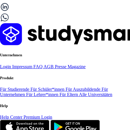
Unternehmen
Login
Impressum
FAQ
AGB
Presse
Magazine
Produkt
Für Studierende
Für Schüler*innen
Für Auszubildende
Für
Unternehmen
Für Lehrer*innen
Für Eltern
Alle Universitäten
Help
Help Center
Premium Login