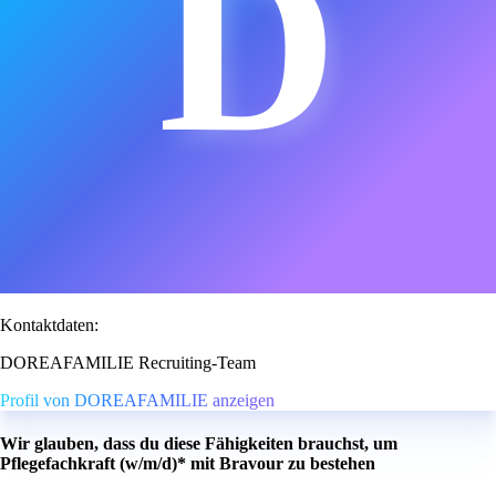
D
Kontaktdaten:
DOREAFAMILIE Recruiting-Team
Profil von DOREAFAMILIE anzeigen
Wir glauben, dass du diese Fähigkeiten brauchst, um
Pflegefachkraft (w/m/d)* mit Bravour zu bestehen