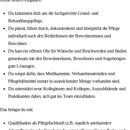
Du kümmerst dich um die fachgerechte Grund- und
Behandlungspflege.
Du planst, führst durch, dokumentierst und überprüfst die Pflege
individuell nach den Bedürfnissen der Bewohnerinnen und
Bewohner.
Du hast ein offenes Ohr für Wünsche und Beschwerden und findest
gemeinsam mit den Bewohnerinnen, Bewohnern und Angehörigen
gute Lösungen.
Du sorgst dafür, dass Medikamente, Verbandsmaterialien und
Pflegehilfsmittel immer in ausreichender Menge vorhanden sind.
Du unterstützt neue Kolleginnen und Kollegen, Auszubildende und
Praktikanten dabei, sich gut ins Team einzufinden.
Das bringst du mit:
Qualifikation als Pflegefachkraft (z.B. staatlich anerkannte/r