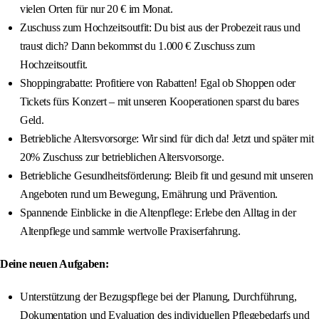
vielen Orten für nur 20 € im Monat.
Zuschuss zum Hochzeitsoutfit: Du bist aus der Probezeit raus und
traust dich? Dann bekommst du 1.000 € Zuschuss zum
Hochzeitsoutfit.
Shoppingrabatte: Profitiere von Rabatten! Egal ob Shoppen oder
Tickets fürs Konzert – mit unseren Kooperationen sparst du bares
Geld.
Betriebliche Altersvorsorge: Wir sind für dich da! Jetzt und später mit
20% Zuschuss zur betrieblichen Altersvorsorge.
Betriebliche Gesundheitsförderung: Bleib fit und gesund mit unseren
Angeboten rund um Bewegung, Ernährung und Prävention.
Spannende Einblicke in die Altenpflege: Erlebe den Alltag in der
Altenpflege und sammle wertvolle Praxiserfahrung.
Deine neuen Aufgaben:
Unterstützung der Bezugspflege bei der Planung, Durchführung,
Dokumentation und Evaluation des individuellen Pflegebedarfs und