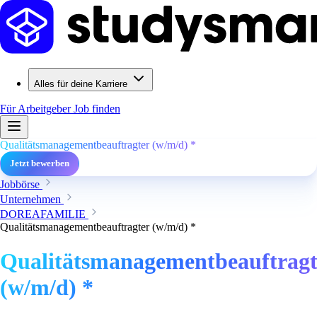
Alles für deine Karriere
Für Arbeitgeber
Job finden
Qualitätsmanagementbeauftragter (w/m/d) *
Jetzt bewerben
Jobbörse
Unternehmen
DOREAFAMILIE
Qualitätsmanagementbeauftragter (w/m/d) *
Qualitätsmanagementbeauftragt
(w/m/d) *