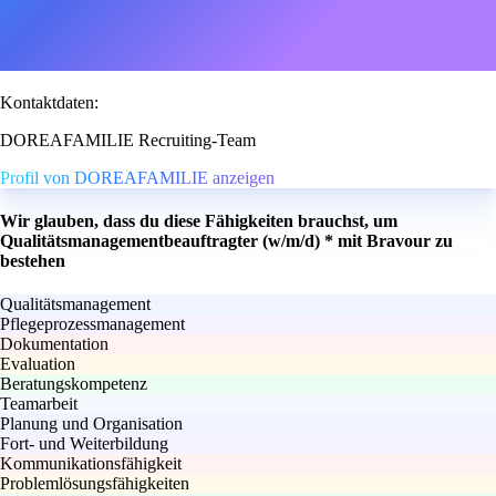
Kontaktdaten:
DOREAFAMILIE Recruiting-Team
Profil von DOREAFAMILIE anzeigen
Wir glauben, dass du diese Fähigkeiten brauchst, um
Qualitätsmanagementbeauftragter (w/m/d) * mit Bravour zu
bestehen
Qualitätsmanagement
Pflegeprozessmanagement
Dokumentation
Evaluation
Beratungskompetenz
Teamarbeit
Planung und Organisation
Fort- und Weiterbildung
Kommunikationsfähigkeit
Problemlösungsfähigkeiten