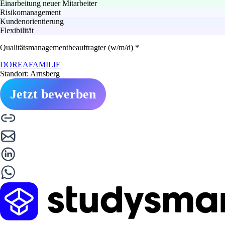
Einarbeitung neuer Mitarbeiter
Risikomanagement
Kundenorientierung
Flexibilität
Qualitätsmanagementbeauftragter (w/m/d) *
DOREAFAMILIE
Standort: Arnsberg
Jetzt bewerben