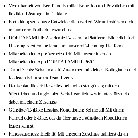
Vereinbarkeit von Beruf und Familie: Bring Job und Privatleben mit
flexiblen Lösungen in Einklang.
Fortbildungszuschuss: Entwickle dich weiter! Wir unterstützen dich
mit unserem Fortbildungszuschuss.
DOREAFAMILIE Akademie E-Learning Plattform: Bilde dich fort!
Unkompliziert online lernen mit unserer E-Learning Plattform.
Mitarbeitenden App: Vernetz dich! Mit unserer internen
Mitarbeitenden App DOREA FAMILIE 360°.
Team Events: Schalt mal ab! Zusammen mit deinen Kolleginnen und
Kollegen bei unseren Team Events.
Deutschlandticket: Reise flexibel und kostengünstig mit den
öffentlichen und regionalen Verkehrsmitteln – wir unterstützen dich
dabei mit einem Zuschuss.
Günstige (E-)Bike Leasing Konditionen: Sei mobil! Mit einem
Fahrrad oder E-Bike, das du über uns zu günstigen Konditionen
leasen kannst.
Fitnesszuschuss: Bleib fit! Mit unserem Zuschuss trainierst du an