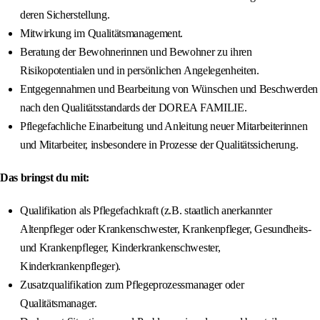
deren Sicherstellung.
Mitwirkung im Qualitätsmanagement.
Beratung der Bewohnerinnen und Bewohner zu ihren
Risikopotentialen und in persönlichen Angelegenheiten.
Entgegennahmen und Bearbeitung von Wünschen und Beschwerden
nach den Qualitätsstandards der DOREA FAMILIE.
Pflegefachliche Einarbeitung und Anleitung neuer Mitarbeiterinnen
und Mitarbeiter, insbesondere in Prozesse der Qualitätssicherung.
Das bringst du mit:
Qualifikation als Pflegefachkraft (z.B. staatlich anerkannter
Altenpfleger oder Krankenschwester, Krankenpfleger, Gesundheits-
und Krankenpfleger, Kinderkrankenschwester,
Kinderkrankenpfleger).
Zusatzqualifikation zum Pflegeprozessmanager oder
Qualitätsmanager.