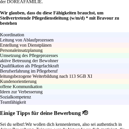
der DOREAFAMILIE.
Wir glauben, dass du diese Fähigkeiten brauchst, um
Stellvertretende Pflegedienstleitung (w/m/d) * mit Bravour zu
bestehen
Koordination
Leitung von Ablaufprozessen
Erstellung von Dienstplänen
Personaleinsatzplanung
Umsetzung des Pflegeprozesses
aktive Betreuung der Bewohner
Qualifikation als Pflegefachkraft
Berufserfahrung im Pflegeberuf
leitungsbezogene Weiterbildung nach 113 SGB XI
Kundenorientierung
offene Kommunikation
Ideen zur Verbesserung
Sozialkompetenz
Teamfähigkeit
Einige Tipps für deine Bewerbung 🫡
Sei du selbst!:
Wir wollen dich kennenlernen, also sei authentisch in