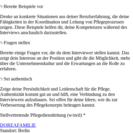
✨
Bereite Beispiele vor
Denke an konkrete Situationen aus deiner Berufserfahrung, die deine
Fähigkeiten in der Koordination und Leitung von Pflegeprozessen
zeigen. Diese Beispiele helfen dir, deine Kompetenzen während des
Interviews anschaulich darzustellen.
✨
Fragen stellen
Bereite einige Fragen vor, die du dem Interviewer stellen kannst. Das
zeigt dein Interesse an der Position und gibt dir die Möglichkeit, mehr
über die Unternehmenskultur und die Erwartungen an die Rolle zu
erfahren.
✨
Sei authentisch
Zeige deine Persönlichkeit und Leidenschaft für die Pflege.
Authentizität kommt gut an und hilft, eine Verbindung zu den
Interviewern aufzubauen. Sei offen für deine Ideen, wie du zur
Verbesserung des Pflegekonzepts beitragen kannst.
Stellvertretende Pflegedienstleitung (w/m/d) *
DOREAFAMILIE
Standort: Berlin