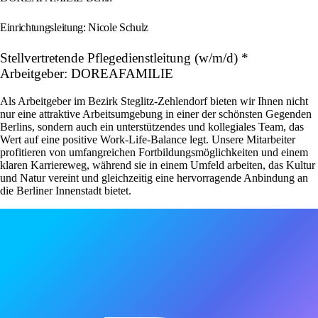
Einrichtungsleitung: Nicole Schulz
Stellvertretende Pflegedienstleitung (w/m/d) *
Arbeitgeber: DOREAFAMILIE
Als Arbeitgeber im Bezirk Steglitz-Zehlendorf bieten wir Ihnen nicht
nur eine attraktive Arbeitsumgebung in einer der schönsten Gegenden
Berlins, sondern auch ein unterstützendes und kollegiales Team, das
Wert auf eine positive Work-Life-Balance legt. Unsere Mitarbeiter
profitieren von umfangreichen Fortbildungsmöglichkeiten und einem
klaren Karriereweg, während sie in einem Umfeld arbeiten, das Kultur
und Natur vereint und gleichzeitig eine hervorragende Anbindung an
die Berliner Innenstadt bietet.