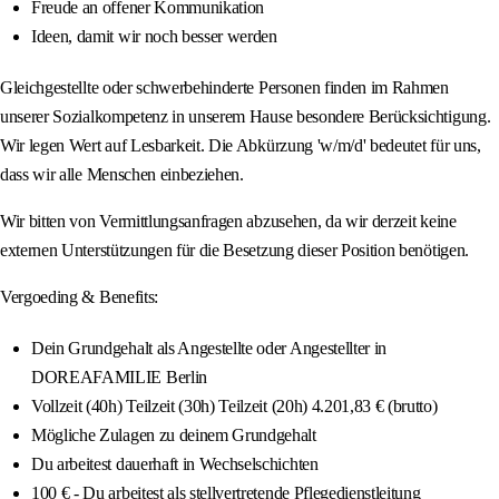
Freude an offener Kommunikation
Ideen, damit wir noch besser werden
Gleichgestellte oder schwerbehinderte Personen finden im Rahmen
unserer Sozialkompetenz in unserem Hause besondere Berücksichtigung.
Wir legen Wert auf Lesbarkeit. Die Abkürzung 'w/m/d' bedeutet für uns,
dass wir alle Menschen einbeziehen.
Wir bitten von Vermittlungsanfragen abzusehen, da wir derzeit keine
externen Unterstützungen für die Besetzung dieser Position benötigen.
Vergoeding & Benefits:
Dein Grundgehalt als Angestellte oder Angestellter in
DOREAFAMILIE Berlin
Vollzeit (40h) Teilzeit (30h) Teilzeit (20h) 4.201,83 € (brutto)
Mögliche Zulagen zu deinem Grundgehalt
Du arbeitest dauerhaft in Wechselschichten
100 € - Du arbeitest als stellvertretende Pflegedienstleitung