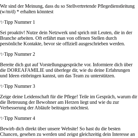
Wir sind der Meinung, dass du so Stellvertretende Pflegedienstleitung
(w/m/d) * erhalten könntest
✨
Tipp Nummer 1
Sei proaktiv! Nutze dein Netzwerk und sprich mit Leuten, die in der
Branche arbeiten. Oft erfährt man von offenen Stellen durch
persönliche Kontakte, bevor sie offiziell ausgeschrieben werden.
✨
Tipp Nummer 2
Bereite dich gut auf Vorstellungsgespräche vor. Informiere dich über
die DOREAFAMILIE und überlege dir, wie du deine Erfahrungen
und Ideen einbringen kannst, um das Team zu unterstützen.
✨
Tipp Nummer 3
Zeige deine Leidenschaft für die Pflege! Teile im Gespräch, warum dir
die Betreuung der Bewohner am Herzen liegt und wie du zur
Verbesserung der Abläufe beitragen möchtest.
✨
Tipp Nummer 4
Bewirb dich direkt über unsere Website! So hast du die besten
Chancen, gesehen zu werden und zeigst gleichzeitig dein Interesse an