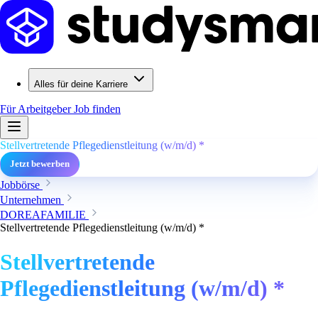
Alles für deine Karriere
Für Arbeitgeber
Job finden
Stellvertretende Pflegedienstleitung (w/m/d) *
Jetzt bewerben
Jobbörse
Unternehmen
DOREAFAMILIE
Stellvertretende Pflegedienstleitung (w/m/d) *
Stellvertretende
Pflegedienstleitung (w/m/d) *