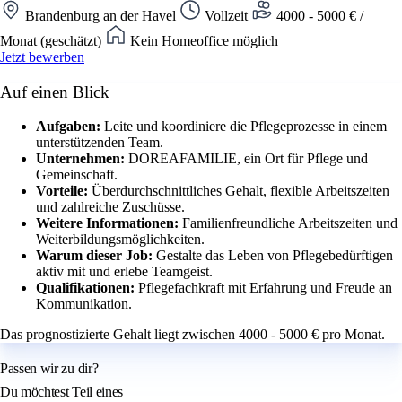
Brandenburg an der Havel
Vollzeit
4000 - 5000 € /
Monat (geschätzt)
Kein Homeoffice möglich
Jetzt bewerben
Auf einen Blick
Aufgaben:
Leite und koordiniere die Pflegeprozesse in einem
unterstützenden Team.
Unternehmen:
DOREAFAMILIE, ein Ort für Pflege und
Gemeinschaft.
Vorteile:
Überdurchschnittliches Gehalt, flexible Arbeitszeiten
und zahlreiche Zuschüsse.
Weitere Informationen:
Familienfreundliche Arbeitszeiten und
Weiterbildungsmöglichkeiten.
Warum dieser Job:
Gestalte das Leben von Pflegebedürftigen
aktiv mit und erlebe Teamgeist.
Qualifikationen:
Pflegefachkraft mit Erfahrung und Freude an
Kommunikation.
Das prognostizierte Gehalt liegt zwischen 4000 - 5000 € pro Monat.
Passen wir zu dir?
Du möchtest Teil eines