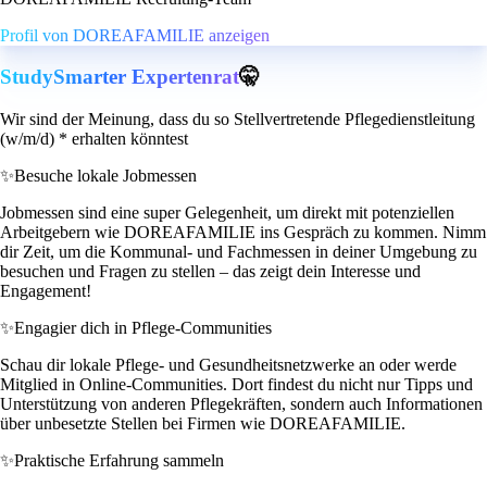
Profil von DOREAFAMILIE anzeigen
StudySmarter Expertenrat
🤫
Wir sind der Meinung, dass du so Stellvertretende Pflegedienstleitung
(w/m/d) * erhalten könntest
✨
Besuche lokale Jobmessen
Jobmessen sind eine super Gelegenheit, um direkt mit potenziellen
Arbeitgebern wie DOREAFAMILIE ins Gespräch zu kommen. Nimm
dir Zeit, um die Kommunal- und Fachmessen in deiner Umgebung zu
besuchen und Fragen zu stellen – das zeigt dein Interesse und
Engagement!
✨
Engagier dich in Pflege-Communities
Schau dir lokale Pflege- und Gesundheitsnetzwerke an oder werde
Mitglied in Online-Communities. Dort findest du nicht nur Tipps und
Unterstützung von anderen Pflegekräften, sondern auch Informationen
über unbesetzte Stellen bei Firmen wie DOREAFAMILIE.
✨
Praktische Erfahrung sammeln