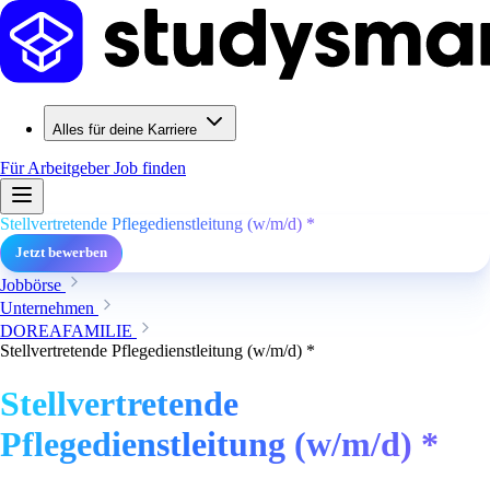
Alles für deine Karriere
Für Arbeitgeber
Job finden
Stellvertretende Pflegedienstleitung (w/m/d) *
Jetzt bewerben
Jobbörse
Unternehmen
DOREAFAMILIE
Stellvertretende Pflegedienstleitung (w/m/d) *
Stellvertretende
Pflegedienstleitung (w/m/d) *