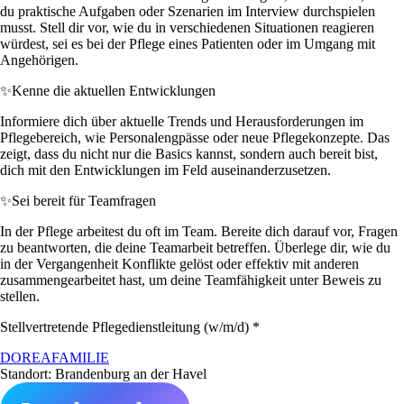
du praktische Aufgaben oder Szenarien im Interview durchspielen
musst. Stell dir vor, wie du in verschiedenen Situationen reagieren
würdest, sei es bei der Pflege eines Patienten oder im Umgang mit
Angehörigen.
✨
Kenne die aktuellen Entwicklungen
Informiere dich über aktuelle Trends und Herausforderungen im
Pflegebereich, wie Personalengpässe oder neue Pflegekonzepte. Das
zeigt, dass du nicht nur die Basics kannst, sondern auch bereit bist,
dich mit den Entwicklungen im Feld auseinanderzusetzen.
✨
Sei bereit für Teamfragen
In der Pflege arbeitest du oft im Team. Bereite dich darauf vor, Fragen
zu beantworten, die deine Teamarbeit betreffen. Überlege dir, wie du
in der Vergangenheit Konflikte gelöst oder effektiv mit anderen
zusammengearbeitet hast, um deine Teamfähigkeit unter Beweis zu
stellen.
Stellvertretende Pflegedienstleitung (w/m/d) *
DOREAFAMILIE
Standort: Brandenburg an der Havel