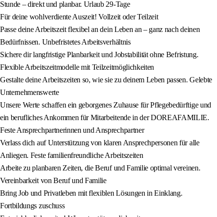
Stunde – direkt und planbar. Urlaub 29-Tage
Für deine wohlverdiente Auszeit! Vollzeit oder Teilzeit
Passe deine Arbeitszeit flexibel an dein Leben an – ganz nach deinen
Bedürfnissen. Unbefristetes Arbeitsverhältnis
Sichere dir langfristige Planbarkeit und Jobstabilität ohne Befristung.
Flexible Arbeitszeitmodelle mit Teilzeitmöglichkeiten
Gestalte deine Arbeitszeiten so, wie sie zu deinem Leben passen. Gelebte
Unternehmenswerte
Unsere Werte schaffen ein geborgenes Zuhause für Pflegebedürftige und
ein berufliches Ankommen für Mitarbeitende in der DOREAFAMILIE.
Feste Ansprechpartnerinnen und Ansprechpartner
Verlass dich auf Unterstützung von klaren Ansprechpersonen für alle
Anliegen. Feste familienfreundliche Arbeitszeiten
Arbeite zu planbaren Zeiten, die Beruf und Familie optimal vereinen.
Vereinbarkeit von Beruf und Familie
Bring Job und Privatleben mit flexiblen Lösungen in Einklang.
Fortbildungs zuschuss