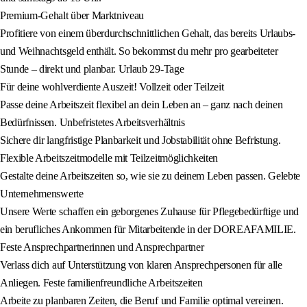
Premium-Gehalt über Marktniveau
Profitiere von einem überdurchschnittlichen Gehalt, das bereits Urlaubs-
und Weihnachtsgeld enthält. So bekommst du mehr pro gearbeiteter
Stunde – direkt und planbar. Urlaub 29-Tage
Für deine wohlverdiente Auszeit! Vollzeit oder Teilzeit
Passe deine Arbeitszeit flexibel an dein Leben an – ganz nach deinen
Bedürfnissen. Unbefristetes Arbeitsverhältnis
Sichere dir langfristige Planbarkeit und Jobstabilität ohne Befristung.
Flexible Arbeitszeitmodelle mit Teilzeitmöglichkeiten
Gestalte deine Arbeitszeiten so, wie sie zu deinem Leben passen. Gelebte
Unternehmenswerte
Unsere Werte schaffen ein geborgenes Zuhause für Pflegebedürftige und
ein berufliches Ankommen für Mitarbeitende in der DOREAFAMILIE.
Feste Ansprechpartnerinnen und Ansprechpartner
Verlass dich auf Unterstützung von klaren Ansprechpersonen für alle
Anliegen. Feste familienfreundliche Arbeitszeiten
Arbeite zu planbaren Zeiten, die Beruf und Familie optimal vereinen.