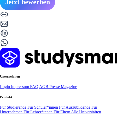
Jetzt bewerben
Unternehmen
Login
Impressum
FAQ
AGB
Presse
Magazine
Produkt
Für Studierende
Für Schüler*innen
Für Auszubildende
Für
Unternehmen
Für Lehrer*innen
Für Eltern
Alle Universitäten