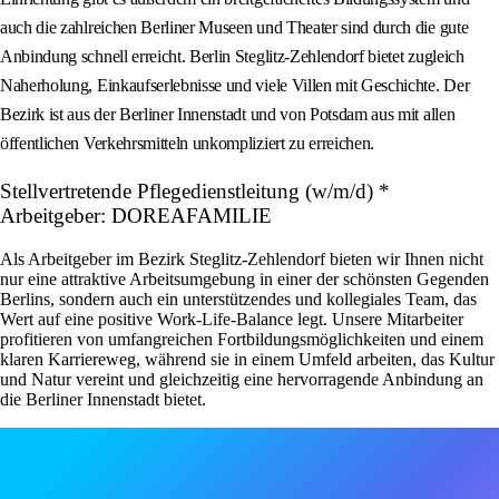
auch die zahlreichen Berliner Museen und Theater sind durch die gute
Anbindung schnell erreicht. Berlin Steglitz-Zehlendorf bietet zugleich
Naherholung, Einkaufserlebnisse und viele Villen mit Geschichte. Der
Bezirk ist aus der Berliner Innenstadt und von Potsdam aus mit allen
öffentlichen Verkehrsmitteln unkompliziert zu erreichen.
Stellvertretende Pflegedienstleitung (w/m/d) *
Arbeitgeber: DOREAFAMILIE
Als Arbeitgeber im Bezirk Steglitz-Zehlendorf bieten wir Ihnen nicht
nur eine attraktive Arbeitsumgebung in einer der schönsten Gegenden
Berlins, sondern auch ein unterstützendes und kollegiales Team, das
Wert auf eine positive Work-Life-Balance legt. Unsere Mitarbeiter
profitieren von umfangreichen Fortbildungsmöglichkeiten und einem
klaren Karriereweg, während sie in einem Umfeld arbeiten, das Kultur
und Natur vereint und gleichzeitig eine hervorragende Anbindung an
die Berliner Innenstadt bietet.