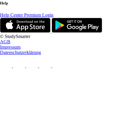
Help
Help Center
Premium Login
© StudySmarter
AGB
Impressum
Datenschutzerklärung