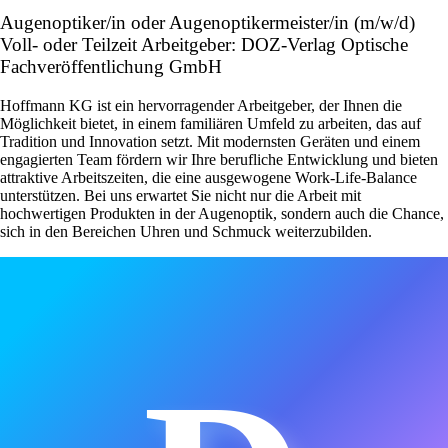
Augenoptiker/in oder Augenoptikermeister/in (m/w/d)
Voll- oder Teilzeit Arbeitgeber: DOZ-Verlag Optische
Fachveröffentlichung GmbH
Hoffmann KG ist ein hervorragender Arbeitgeber, der Ihnen die
Möglichkeit bietet, in einem familiären Umfeld zu arbeiten, das auf
Tradition und Innovation setzt. Mit modernsten Geräten und einem
engagierten Team fördern wir Ihre berufliche Entwicklung und bieten
attraktive Arbeitszeiten, die eine ausgewogene Work-Life-Balance
unterstützen. Bei uns erwartet Sie nicht nur die Arbeit mit
hochwertigen Produkten in der Augenoptik, sondern auch die Chance,
sich in den Bereichen Uhren und Schmuck weiterzubilden.