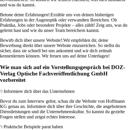
und was du kannst.
Betone deine Erfahrungen!:
Erzähle uns von deinen bisherigen
Erfahrungen in der Augenoptik oder verwandten Bereichen. Ob
Praktika, Jobs oder besondere Projekte – alles zählt! Zeig uns, was du
gelernt hast und wie du unser Team bereichern kannst.
Bewirb dich über unsere Website!:
Wir empfehlen dir, deine
Bewerbung direkt über unsere Website einzureichen. So stellst du
sicher, dass sie schnell bei uns ankommt und wir dich zeitnah
kennenlernen können. Wir freuen uns auf deine Unterlagen!
Wie man sich auf ein Vorstellungsgespräch bei DOZ-
Verlag Optische Fachveröffentlichung GmbH
vorbereitet
✨
Informiere dich über das Unternehmen
Bevor du zum Interview gehst, schau dir die Website von Hoffmann
KG genau an. Informiere dich über ihre Geschichte, die angebotenen
Dienstleistungen und die Unternehmenskultur. So kannst du gezielte
Fragen stellen und zeigst echtes Interesse.
✨
Praktische Beispiele parat haben