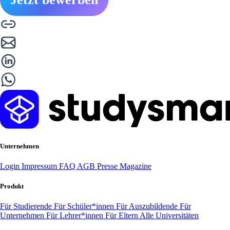
Unternehmen
Login
Impressum
FAQ
AGB
Presse
Magazine
Produkt
Für Studierende
Für Schüler*innen
Für Auszubildende
Für
Unternehmen
Für Lehrer*innen
Für Eltern
Alle Universitäten