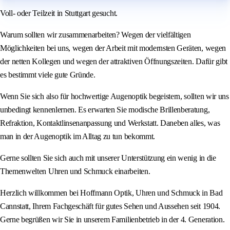
Voll- oder Teilzeit in Stuttgart gesucht.
Warum sollten wir zusammenarbeiten? Wegen der vielfältigen
Möglichkeiten bei uns, wegen der Arbeit mit modernsten Geräten, wegen
der netten Kollegen und wegen der attraktiven Öffnungszeiten. Dafür gibt
es bestimmt viele gute Gründe.
Wenn Sie sich also für hochwertige Augenoptik begeistern, sollten wir uns
unbedingt kennenlernen. Es erwarten Sie modische Brillenberatung,
Refraktion, Kontaktlinsenanpassung und Werkstatt. Daneben alles, was
man in der Augenoptik im Alltag zu tun bekommt.
Gerne sollten Sie sich auch mit unserer Unterstützung ein wenig in die
Themenwelten Uhren und Schmuck einarbeiten.
Herzlich willkommen bei Hoffmann Optik, Uhren und Schmuck in Bad
Cannstatt, Ihrem Fachgeschäft für gutes Sehen und Aussehen seit 1904.
Gerne begrüßen wir Sie in unserem Familienbetrieb in der 4. Generation.