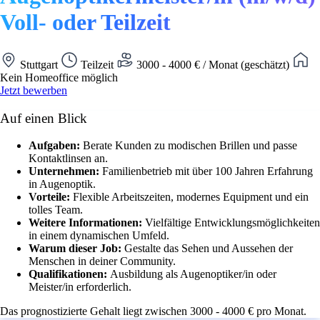
Voll- oder Teilzeit
Stuttgart
Teilzeit
3000 - 4000 € / Monat (geschätzt)
Kein Homeoffice möglich
Jetzt bewerben
Auf einen Blick
Aufgaben:
Berate Kunden zu modischen Brillen und passe
Kontaktlinsen an.
Unternehmen:
Familienbetrieb mit über 100 Jahren Erfahrung
in Augenoptik.
Vorteile:
Flexible Arbeitszeiten, modernes Equipment und ein
tolles Team.
Weitere Informationen:
Vielfältige Entwicklungsmöglichkeiten
in einem dynamischen Umfeld.
Warum dieser Job:
Gestalte das Sehen und Aussehen der
Menschen in deiner Community.
Qualifikationen:
Ausbildung als Augenoptiker/in oder
Meister/in erforderlich.
Das prognostizierte Gehalt liegt zwischen 3000 - 4000 € pro Monat.