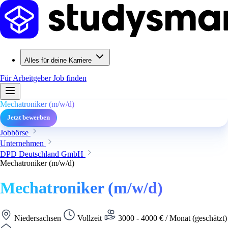
Alles für deine Karriere
Für Arbeitgeber
Job finden
Mechatroniker (m/w/d)
Jetzt bewerben
Jobbörse
Unternehmen
DPD Deutschland GmbH
Mechatroniker (m/w/d)
Mechatroniker (m/w/d)
Niedersachsen
Vollzeit
3000 - 4000 € / Monat (geschätzt)