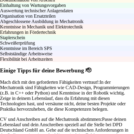
Einhaltung von Wartungsvorgaben
Auswertung technischer Anlagendaten
Organisation von Ersatzteilen
Abgeschlossene Ausbildung in Mechatronik
Kenntnisse in Mechanik und Elektrotechnik
Erfahrungen in Fördertechnik
Staplerschein
Schweißerprüfung
Kenntnisse im Bereich SPS
Selbstständige Arbeitsweise
Flexibilität bei Arbeitszeiten
Einige Tipps für deine Bewerbung 🫡
Mach dich mit den geforderten Fähigkeiten vertraut!:
In der
Mechatronik sind Fähigkeiten wie CAD-Design, Programmierungen
(z.B. in C++ oder Python) und Kenntnisse in der Robotik wichtig.
Zeige in deinem Lebenslauf, dass du Erfahrung mit diesen
Technologien hast, und versäume nicht, deine besten Projekte oder
Praktika hervorzuheben, die diese Kompetenzen belegen.
CV und Anschreiben auf die Mechatronik abstimmen:
Passe deinen
Lebenslauf und dein Anschreiben speziell auf die Stelle bei DPD
Deutschland GmbH an. Gehe auf die technischen Anforderungen in