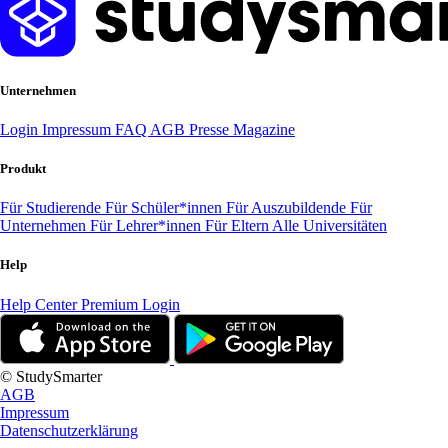
Unternehmen
Login
Impressum
FAQ
AGB
Presse
Magazine
Produkt
Für Studierende
Für Schüler*innen
Für Auszubildende
Für
Unternehmen
Für Lehrer*innen
Für Eltern
Alle Universitäten
Help
Help Center
Premium Login
© StudySmarter
AGB
Impressum
Datenschutzerklärung