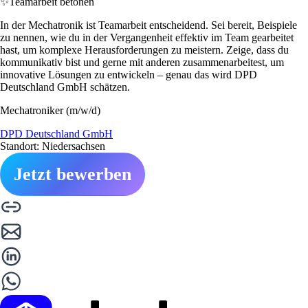
✨
Teamarbeit betonen
In der Mechatronik ist Teamarbeit entscheidend. Sei bereit, Beispiele
zu nennen, wie du in der Vergangenheit effektiv im Team gearbeitet
hast, um komplexe Herausforderungen zu meistern. Zeige, dass du
kommunikativ bist und gerne mit anderen zusammenarbeitest, um
innovative Lösungen zu entwickeln – genau das wird DPD
Deutschland GmbH schätzen.
Mechatroniker (m/w/d)
DPD Deutschland GmbH
Standort: Niedersachsen
Jetzt bewerben