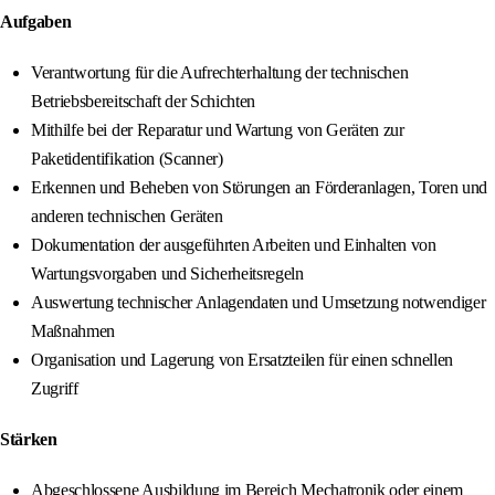
Aufgaben
Verantwortung für die Aufrechterhaltung der technischen
Betriebsbereitschaft der Schichten
Mithilfe bei der Reparatur und Wartung von Geräten zur
Paketidentifikation (Scanner)
Erkennen und Beheben von Störungen an Förderanlagen, Toren und
anderen technischen Geräten
Dokumentation der ausgeführten Arbeiten und Einhalten von
Wartungsvorgaben und Sicherheitsregeln
Auswertung technischer Anlagendaten und Umsetzung notwendiger
Maßnahmen
Organisation und Lagerung von Ersatzteilen für einen schnellen
Zugriff
Stärken
Abgeschlossene Ausbildung im Bereich Mechatronik oder einem