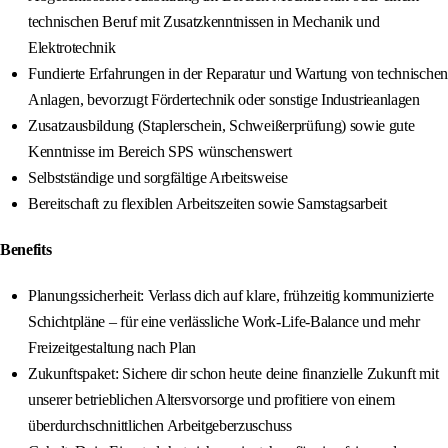
technischen Beruf mit Zusatzkenntnissen in Mechanik und
Elektrotechnik
Fundierte Erfahrungen in der Reparatur und Wartung von technischen
Anlagen, bevorzugt Fördertechnik oder sonstige Industrieanlagen
Zusatzausbildung (Staplerschein, Schweißerprüfung) sowie gute
Kenntnisse im Bereich SPS wünschenswert
Selbstständige und sorgfältige Arbeitsweise
Bereitschaft zu flexiblen Arbeitszeiten sowie Samstagsarbeit
Benefits
Planungssicherheit: Verlass dich auf klare, frühzeitig kommunizierte
Schichtpläne – für eine verlässliche Work-Life-Balance und mehr
Freizeitgestaltung nach Plan
Zukunftspaket: Sichere dir schon heute deine finanzielle Zukunft mit
unserer betrieblichen Altersvorsorge und profitiere von einem
überdurchschnittlichen Arbeitgeberzuschuss