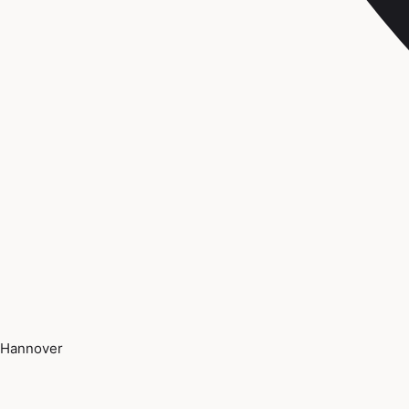
Hannover