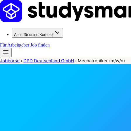
Alles für deine Karriere
Für Arbeitgeber
Job finden
Jobbörse
›
DPD Deutschland GmbH
›
Mechatroniker (m/w/d)