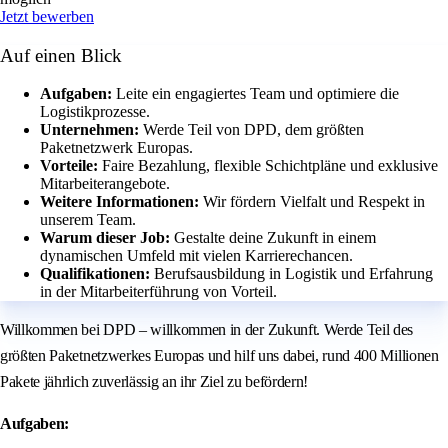
Jetzt bewerben
Auf einen Blick
Aufgaben:
Leite ein engagiertes Team und optimiere die
Logistikprozesse.
Unternehmen:
Werde Teil von DPD, dem größten
Paketnetzwerk Europas.
Vorteile:
Faire Bezahlung, flexible Schichtpläne und exklusive
Mitarbeiterangebote.
Weitere Informationen:
Wir fördern Vielfalt und Respekt in
unserem Team.
Warum dieser Job:
Gestalte deine Zukunft in einem
dynamischen Umfeld mit vielen Karrierechancen.
Qualifikationen:
Berufsausbildung in Logistik und Erfahrung
in der Mitarbeiterführung von Vorteil.
Willkommen bei DPD – willkommen in der Zukunft. Werde Teil des
größten Paketnetzwerkes Europas und hilf uns dabei, rund 400 Millionen
Pakete jährlich zuverlässig an ihr Ziel zu befördern!
Aufgaben: