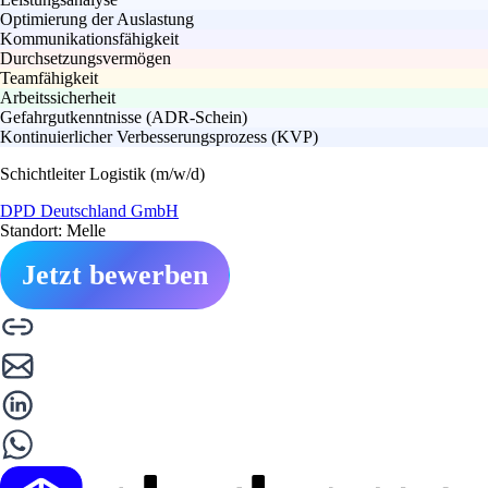
Optimierung der Auslastung
Kommunikationsfähigkeit
Durchsetzungsvermögen
Teamfähigkeit
Arbeitssicherheit
Gefahrgutkenntnisse (ADR-Schein)
Kontinuierlicher Verbesserungsprozess (KVP)
Schichtleiter Logistik (m/w/d)
DPD Deutschland GmbH
Standort: Melle
Jetzt bewerben