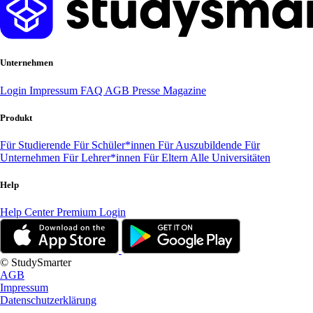
Unternehmen
Login
Impressum
FAQ
AGB
Presse
Magazine
Produkt
Für Studierende
Für Schüler*innen
Für Auszubildende
Für
Unternehmen
Für Lehrer*innen
Für Eltern
Alle Universitäten
Help
Help Center
Premium Login
© StudySmarter
AGB
Impressum
Datenschutzerklärung