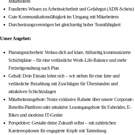
Mitarbeitern
Fundiertes Wissen zu Arbeitssicherheit und Gefahrgut (ADR-Schein)
Gute Kommunikationsfähigkeit im Umgang mit Mitarbeitern
Durchsetzungsvermögen bei gleichzeitig hoher Teamfähigkeit
Unser Angebot:
Planungssicherheit: Verlass dich auf klare, frühzeitig kommunizierte
Schichtpläne – für eine verlässliche Work-Life-Balance und mehr
Freizeitgestaltung nach Plan
Gehalt: Dein Einsatz lohnt sich – wir stehen für eine faire und
verlässliche Bezahlung mit Zuschlägen für Überstunden und
attraktiven Schichtzulagen
Mitarbeiterangebote: Nutze exklusive Rabatte über unsere Corporate-
Benefits-Plattform oder attraktive Leasingangebote für Fahrräder, E-
Bikes und moderne IT-Geräte
Perspektive: Gestalte deine Zukunft selbst – mit zahlreichen
Karriereoptionen für engagierte Köpfe mit Tatendrang