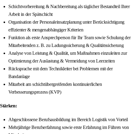
Schichtvorbereitung & Nachbereitung als täglicher Bestandteil Ihrer
Arbeit in der Spätschicht
Organisation der Personaleinsatzplanung unter Berücksichtigung
effizienter & mengenabhängiger Kriterien
Funktion als erste Ansprechperson für Ihr Team sowie Schulung der
Mitarbeitenden z. B. zu Ladungssicherung & Qualitätssicherung
Analyse von Leistung & Qualität, um Maßnahmen einzuleiten zur
Optimierung der Auslastung & Vermeidung von Leerzeiten
Rücksprache mit dem Technikleiter bei Problemen mit der
Bandanlage
Mitarbeit am schichtübergreifenden kontinuierlichen
Verbesserungsprozess (KVP)
Stärken:
Abgeschlossene Berufsausbildung im Bereich Logistik von Vorteil
Mehrjährige Berufserfahrung sowie erste Erfahrung im Führen von