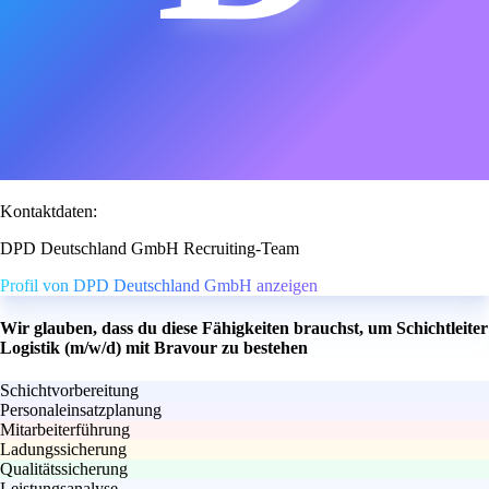
Kontaktdaten:
DPD Deutschland GmbH Recruiting-Team
Profil von DPD Deutschland GmbH anzeigen
Wir glauben, dass du diese Fähigkeiten brauchst, um Schichtleiter
Logistik (m/w/d) mit Bravour zu bestehen
Schichtvorbereitung
Personaleinsatzplanung
Mitarbeiterführung
Ladungssicherung
Qualitätssicherung
Leistungsanalyse