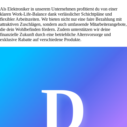
Als Elektroniker in unserem Unternehmen profitierst du von einer
klaren Work-Life-Balance dank verlässlicher Schichtpläne und
flexibler Arbeitszeiten. Wir bieten nicht nur eine faire Bezahlung mit
attraktiven Zuschlägen, sondern auch umfassende Mitarbeiterangebote,
die dein Wohlbefinden fördern. Zudem unterstützen wir deine
finanzielle Zukunft durch eine betriebliche Altersvorsorge und
exklusive Rabatte auf verschiedene Produkte.
D