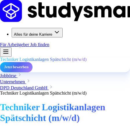
Alles für deine Karriere
Für Arbeitgeber
Job finden
Techniker Logistikanlagen Spätschicht (m/w/d)
Jetzt bewerben
Jobbörse
Unternehmen
DPD Deutschland GmbH
Techniker Logistikanlagen Spätschicht (m/w/d)
Techniker Logistikanlagen
Spätschicht (m/w/d)