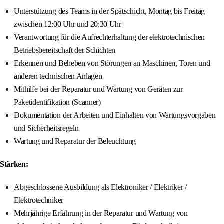
Unterstützung des Teams in der Spätschicht, Montag bis Freitag
zwischen 12:00 Uhr und 20:30 Uhr
Verantwortung für die Aufrechterhaltung der elektrotechnischen
Betriebsbereitschaft der Schichten
Erkennen und Beheben von Störungen an Maschinen, Toren und
anderen technischen Anlagen
Mithilfe bei der Reparatur und Wartung von Geräten zur
Paketidentifikation (Scanner)
Dokumentation der Arbeiten und Einhalten von Wartungsvorgaben
und Sicherheitsregeln
Wartung und Reparatur der Beleuchtung
Stärken:
Abgeschlossene Ausbildung als Elektroniker / Elektriker /
Elektrotechniker
Mehrjährige Erfahrung in der Reparatur und Wartung von