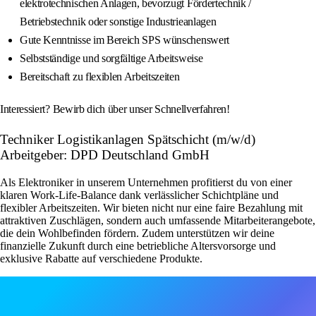
elektrotechnischen Anlagen, bevorzugt Fördertechnik /
Betriebstechnik oder sonstige Industrieanlagen
Gute Kenntnisse im Bereich SPS wünschenswert
Selbstständige und sorgfältige Arbeitsweise
Bereitschaft zu flexiblen Arbeitszeiten
Interessiert? Bewirb dich über unser Schnellverfahren!
Techniker Logistikanlagen Spätschicht (m/w/d)
Arbeitgeber: DPD Deutschland GmbH
Als Elektroniker in unserem Unternehmen profitierst du von einer
klaren Work-Life-Balance dank verlässlicher Schichtpläne und
flexibler Arbeitszeiten. Wir bieten nicht nur eine faire Bezahlung mit
attraktiven Zuschlägen, sondern auch umfassende Mitarbeiterangebote,
die dein Wohlbefinden fördern. Zudem unterstützen wir deine
finanzielle Zukunft durch eine betriebliche Altersvorsorge und
exklusive Rabatte auf verschiedene Produkte.