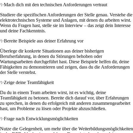
✨
Mach dich mit den technischen Anforderungen vertraut
Studiere die spezifischen Anforderungen der Stelle genau. Verstehe die
elektrotechnischen Systeme und Anlagen, mit denen du arbeiten wirst.
Wenn du Fragen hast, stelle sie im Interview – das zeigt dein Interesse
und deine Fachkenntnis.
✨
Bereite Beispiele aus deiner Erfahrung vor
Überlege dir konkrete Situationen aus deiner bisherigen
Berufserfahrung, in denen du Störungen behoben oder
Wartungsarbeiten durchgeführt hast. Diese Beispiele helfen dir, deine
Fähigkeiten zu demonstrieren und zeigen, dass du die Anforderungen
der Stelle verstehst.
✨
Zeige deine Teamfähigkeit
Da du in einem Team arbeiten wirst, ist es wichtig, deine
Teamfähigkeit zu betonen. Bereite dich darauf vor, über Erfahrungen
zu sprechen, in denen du erfolgreich mit anderen zusammengearbeitet
hast, um Probleme zu lösen oder Projekte abzuschließen.
✨
Frage nach Entwicklungsmöglichkeiten
Nutze die Gelegenheit, um mehr über die Weiterbildungsmöglichkeiten