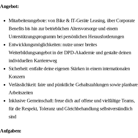
Angebot:
Mitarbeiterangebote: von Bike & IT-Geräte Leasing, über Corporate
Benefits bis hin zur betrieblichen Altersvorsorge und einem
Unterstützungsprogramm bei persönlichen Herausforderungen
Entwicklungsmöglichkeiten: nutze unser breites
Weiterbildungsangebot in der DPD-Akademie und gestalte deinen
individuellen Karriereweg
Sicherheit: entfalte deine eigenen Stärken in einem internationalen
Konzern
Verlässlichkeit: faire und pünktliche Gehaltszahlungen sowie planbare
Arbeitszeiten
Inklusive Gemeinschaft: freue dich auf offene und vielfältige Teams,
für die Respekt, Toleranz und Gleichbehandlung selbstverständlich
sind
Aufgaben: