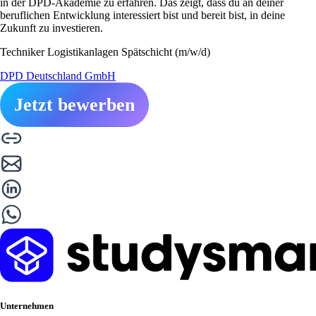
in der DPD-Akademie zu erfahren. Das zeigt, dass du an deiner
beruflichen Entwicklung interessiert bist und bereit bist, in deine
Zukunft zu investieren.
Techniker Logistikanlagen Spätschicht (m/w/d)
DPD Deutschland GmbH
Jetzt bewerben
Unternehmen