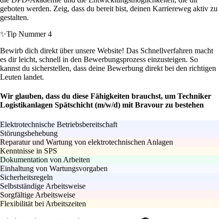
geboten werden. Zeig, dass du bereit bist, deinen Karriereweg aktiv zu
gestalten.
✨
Tip Nummer 4
Bewirb dich direkt über unsere Website! Das Schnellverfahren macht
es dir leicht, schnell in den Bewerbungsprozess einzusteigen. So
kannst du sicherstellen, dass deine Bewerbung direkt bei den richtigen
Leuten landet.
Wir glauben, dass du diese Fähigkeiten brauchst, um Techniker
Logistikanlagen Spätschicht (m/w/d) mit Bravour zu bestehen
Elektrotechnische Betriebsbereitschaft
Störungsbehebung
Reparatur und Wartung von elektrotechnischen Anlagen
Kenntnisse in SPS
Dokumentation von Arbeiten
Einhaltung von Wartungsvorgaben
Sicherheitsregeln
Selbstständige Arbeitsweise
Sorgfältige Arbeitsweise
Flexibilität bei Arbeitszeiten