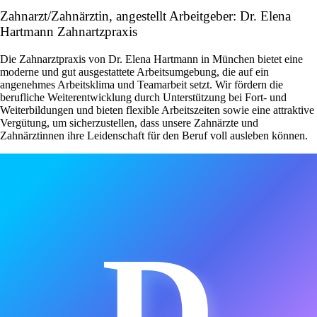
Zahnarzt/Zahnärztin, angestellt Arbeitgeber: Dr. Elena
Hartmann Zahnartzpraxis
Die Zahnarztpraxis von Dr. Elena Hartmann in München bietet eine
moderne und gut ausgestattete Arbeitsumgebung, die auf ein
angenehmes Arbeitsklima und Teamarbeit setzt. Wir fördern die
berufliche Weiterentwicklung durch Unterstützung bei Fort- und
Weiterbildungen und bieten flexible Arbeitszeiten sowie eine attraktive
Vergütung, um sicherzustellen, dass unsere Zahnärzte und
Zahnärztinnen ihre Leidenschaft für den Beruf voll ausleben können.
D