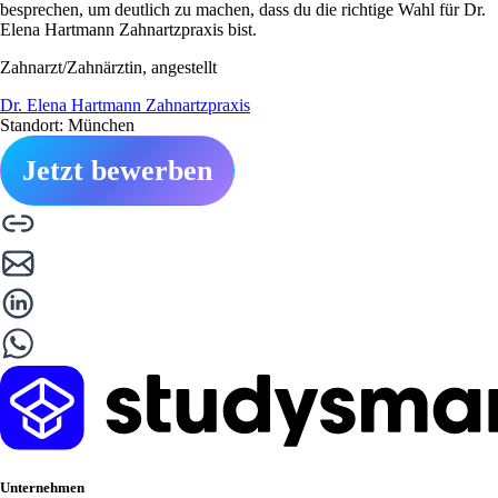
besprechen, um deutlich zu machen, dass du die richtige Wahl für Dr.
Elena Hartmann Zahnartzpraxis bist.
Zahnarzt/Zahnärztin, angestellt
Dr. Elena Hartmann Zahnartzpraxis
Standort: München
Jetzt bewerben
Unternehmen