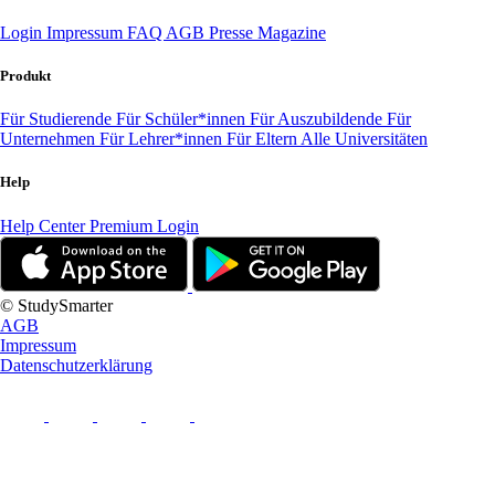
Login
Impressum
FAQ
AGB
Presse
Magazine
Produkt
Für Studierende
Für Schüler*innen
Für Auszubildende
Für
Unternehmen
Für Lehrer*innen
Für Eltern
Alle Universitäten
Help
Help Center
Premium Login
© StudySmarter
AGB
Impressum
Datenschutzerklärung