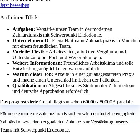
Jetzt bewerben
Auf einen Blick
Aufgaben:
Verstärke unser Team in der modernen
Zahnarztpraxis mit Schwerpunkt Endodontie.
Unternehmen:
Dr. Elena Hartmann Zahnartzpraxis in München
mit einem freundlichen Team.
Vorteile:
Flexible Arbeitszeiten, attraktive Vergütung und
Unterstützung bei Fort- und Weiterbildungen.
Weitere Informationen:
Freundliches Arbeitsklima und tolle
Entwicklungsmöglichkeiten warten auf dich.
Warum dieser Job:
Arbeite in einer gut ausgestatteten Praxis
und mache einen Unterschied im Leben der Patienten.
Qualifikationen:
Abgeschlossenes Studium der Zahnmedizin
und deutsche Approbation erforderlich.
Das prognostizierte Gehalt liegt zwischen 60000 - 80000 € pro Jahr.
Für unsere moderne Zahnarztpraxis suchen wir ab sofort eine engagierte
Zahnärztin bzw. einen engagierten Zahnarzt zur Verstärkung unseres
Teams mit Schwerpunkt Endodontie.