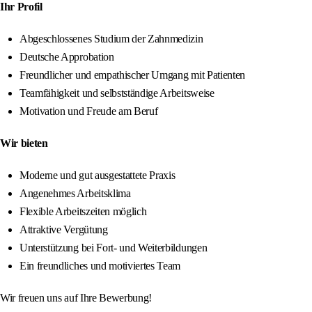
Ihr Profil
Abgeschlossenes Studium der Zahnmedizin
Deutsche Approbation
Freundlicher und empathischer Umgang mit Patienten
Teamfähigkeit und selbstständige Arbeitsweise
Motivation und Freude am Beruf
Wir bieten
Moderne und gut ausgestattete Praxis
Angenehmes Arbeitsklima
Flexible Arbeitszeiten möglich
Attraktive Vergütung
Unterstützung bei Fort- und Weiterbildungen
Ein freundliches und motiviertes Team
Wir freuen uns auf Ihre Bewerbung!