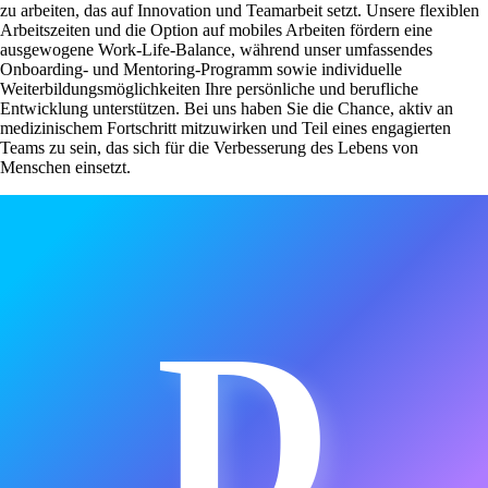
zu arbeiten, das auf Innovation und Teamarbeit setzt. Unsere flexiblen
Arbeitszeiten und die Option auf mobiles Arbeiten fördern eine
ausgewogene Work-Life-Balance, während unser umfassendes
Onboarding- und Mentoring-Programm sowie individuelle
Weiterbildungsmöglichkeiten Ihre persönliche und berufliche
Entwicklung unterstützen. Bei uns haben Sie die Chance, aktiv an
medizinischem Fortschritt mitzuwirken und Teil eines engagierten
Teams zu sein, das sich für die Verbesserung des Lebens von
Menschen einsetzt.
D