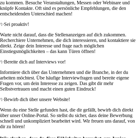
zu kommen. Besuche Veranstaltungen, Messen oder Webinare und
knüpfe Kontakte. Oft sind es persönliche Empfehlungen, die den
entscheidenden Unterschied machen!
✨
Sei proaktiv!
Warte nicht darauf, dass die Stellenanzeigen auf dich zukommen.
Recherchiere Unternehmen, die dich interessieren, und kontaktiere sie
direkt. Zeige dein Interesse und frage nach möglichen
Einstiegsmöglichkeiten – das kann Türen öffnen!
✨
Bereite dich auf Interviews vor!
Informiere dich über das Unternehmen und die Branche, in der du
arbeiten möchtest. Übe häufige Interviewfragen und bereite eigene
Fragen vor, um dein Interesse zu zeigen. Das gibt dir mehr
Selbstvertrauen und macht einen guten Eindruck!
✨
Bewirb dich über unsere Website!
Wenn du eine Stelle gefunden hast, die dir gefällt, bewirb dich direkt
über unser Online-Portal. So stellst du sicher, dass deine Bewerbung
schnell und unkompliziert bearbeitet wird. Wir freuen uns darauf, von
dir zu hören!