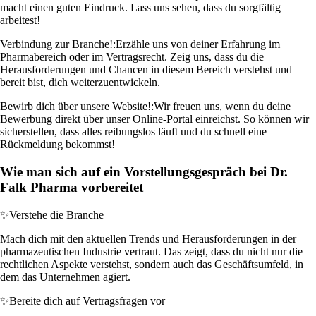
macht einen guten Eindruck. Lass uns sehen, dass du sorgfältig
arbeitest!
Verbindung zur Branche!:
Erzähle uns von deiner Erfahrung im
Pharmabereich oder im Vertragsrecht. Zeig uns, dass du die
Herausforderungen und Chancen in diesem Bereich verstehst und
bereit bist, dich weiterzuentwickeln.
Bewirb dich über unsere Website!:
Wir freuen uns, wenn du deine
Bewerbung direkt über unser Online-Portal einreichst. So können wir
sicherstellen, dass alles reibungslos läuft und du schnell eine
Rückmeldung bekommst!
Wie man sich auf ein Vorstellungsgespräch bei Dr.
Falk Pharma vorbereitet
✨
Verstehe die Branche
Mach dich mit den aktuellen Trends und Herausforderungen in der
pharmazeutischen Industrie vertraut. Das zeigt, dass du nicht nur die
rechtlichen Aspekte verstehst, sondern auch das Geschäftsumfeld, in
dem das Unternehmen agiert.
✨
Bereite dich auf Vertragsfragen vor