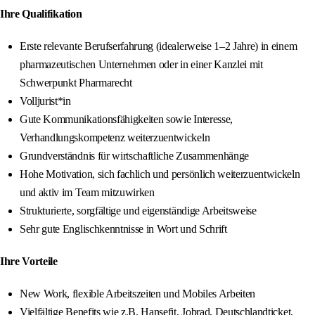
Ihre Qualifikation
Erste relevante Berufserfahrung (idealerweise 1–2 Jahre) in einem
pharmazeutischen Unternehmen oder in einer Kanzlei mit
Schwerpunkt Pharmarecht
Volljurist*in
Gute Kommunikationsfähigkeiten sowie Interesse,
Verhandlungskompetenz weiterzuentwickeln
Grundverständnis für wirtschaftliche Zusammenhänge
Hohe Motivation, sich fachlich und persönlich weiterzuentwickeln
und aktiv im Team mitzuwirken
Strukturierte, sorgfältige und eigenständige Arbeitsweise
Sehr gute Englischkenntnisse in Wort und Schrift
Ihre Vorteile
New Work, flexible Arbeitszeiten und Mobiles Arbeiten
Vielfältige Benefits wie z.B. Hansefit, Jobrad, Deutschlandticket,