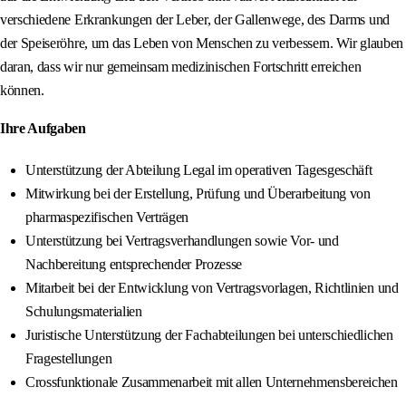
verschiedene Erkrankungen der Leber, der Gallenwege, des Darms und
der Speiseröhre, um das Leben von Menschen zu verbessern. Wir glauben
daran, dass wir nur gemeinsam medizinischen Fortschritt erreichen
können.
Ihre Aufgaben
Unterstützung der Abteilung Legal im operativen Tagesgeschäft
Mitwirkung bei der Erstellung, Prüfung und Überarbeitung von
pharmaspezifischen Verträgen
Unterstützung bei Vertragsverhandlungen sowie Vor- und
Nachbereitung entsprechender Prozesse
Mitarbeit bei der Entwicklung von Vertragsvorlagen, Richtlinien und
Schulungsmaterialien
Juristische Unterstützung der Fachabteilungen bei unterschiedlichen
Fragestellungen
Crossfunktionale Zusammenarbeit mit allen Unternehmensbereichen