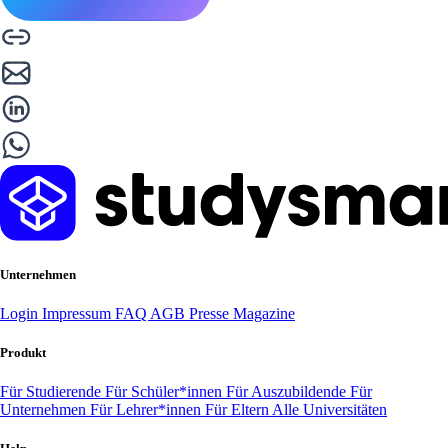
Unternehmen
Login
Impressum
FAQ
AGB
Presse
Magazine
Produkt
Für Studierende
Für Schüler*innen
Für Auszubildende
Für
Unternehmen
Für Lehrer*innen
Für Eltern
Alle Universitäten