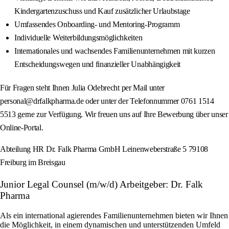
Kindergartenzuschuss und Kauf zusätzlicher Urlaubstage
Umfassendes Onboarding- und Mentoring-Programm
Individuelle Weiterbildungsmöglichkeiten
Internationales und wachsendes Familienunternehmen mit kurzen
Entscheidungswegen und finanzieller Unabhängigkeit
Für Fragen steht Ihnen Julia Odebrecht per Mail unter
personal@drfalkpharma.de oder unter der Telefonnummer 0761 1514
5513 gerne zur Verfügung. Wir freuen uns auf Ihre Bewerbung über unser
Online-Portal.
Abteilung HR Dr. Falk Pharma GmbH Leinenweberstraße 5 79108
Freiburg im Breisgau
Junior Legal Counsel (m/w/d) Arbeitgeber: Dr. Falk
Pharma
Als ein international agierendes Familienunternehmen bieten wir Ihnen
die Möglichkeit, in einem dynamischen und unterstützenden Umfeld