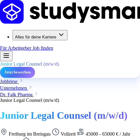
Alles für deine Karriere
Für Arbeitgeber
Job finden
Junior Legal Counsel (m/w/d)
Jetzt bewerben
Jobbörse
Unternehmen
Dr. Falk Pharma
Junior Legal Counsel (m/w/d)
Junior Legal Counsel (m/w/d)
Freiburg im Breisgau
Vollzeit
45000 - 65000 € / Jahr