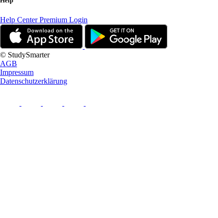
Help
Help Center
Premium Login
© StudySmarter
AGB
Impressum
Datenschutzerklärung